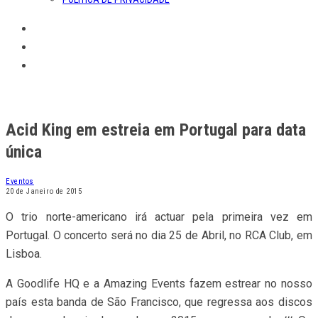
Acid King em estreia em Portugal para data
única
Eventos
20 de Janeiro de 2015
O trio norte-americano irá actuar pela primeira vez em
Portugal. O concerto será no dia 25 de Abril, no RCA Club, em
Lisboa.
A Goodlife HQ e a Amazing Events fazem estrear no nosso
país esta banda de São Francisco, que regressa aos discos