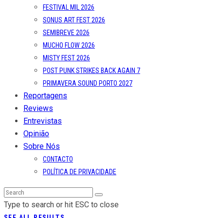
FESTIVAL MIL 2026
SONUS ART FEST 2026
SEMIBREVE 2026
MUCHO FLOW 2026
MISTY FEST 2026
POST PUNK STRIKES BACK AGAIN 7
PRIMAVERA SOUND PORTO 2027
Reportagens
Reviews
Entrevistas
Opinião
Sobre Nós
CONTACTO
POLÍTICA DE PRIVACIDADE
Type to search or hit ESC to close
SEE ALL RESULTS