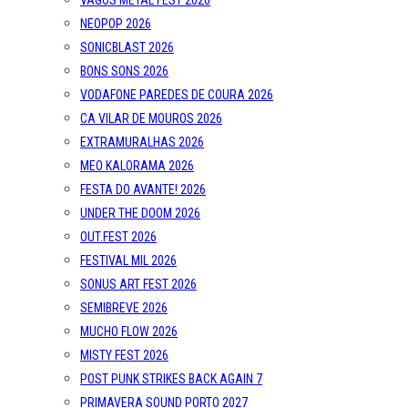
VAGOS METAL FEST 2026
NEOPOP 2026
SONICBLAST 2026
BONS SONS 2026
VODAFONE PAREDES DE COURA 2026
CA VILAR DE MOUROS 2026
EXTRAMURALHAS 2026
MEO KALORAMA 2026
FESTA DO AVANTE! 2026
UNDER THE DOOM 2026
OUT.FEST 2026
FESTIVAL MIL 2026
SONUS ART FEST 2026
SEMIBREVE 2026
MUCHO FLOW 2026
MISTY FEST 2026
POST PUNK STRIKES BACK AGAIN 7
PRIMAVERA SOUND PORTO 2027