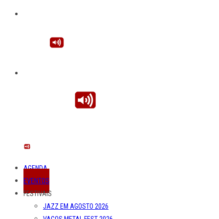
AGENDA
EVENTOS
FESTIVAIS
JAZZ EM AGOSTO 2026