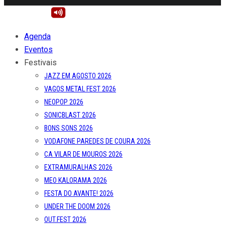
Agenda
Eventos
Festivais
JAZZ EM AGOSTO 2026
VAGOS METAL FEST 2026
NEOPOP 2026
SONICBLAST 2026
BONS SONS 2026
VODAFONE PAREDES DE COURA 2026
CA VILAR DE MOUROS 2026
EXTRAMURALHAS 2026
MEO KALORAMA 2026
FESTA DO AVANTE! 2026
UNDER THE DOOM 2026
OUT.FEST 2026