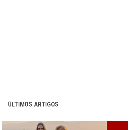
ÚLTIMOS ARTIGOS