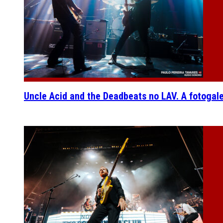
Uncle Acid and the Deadbeats no LAV. A fotogal