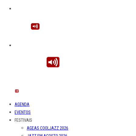
AGENDA
EVENTOS
FESTIVAIS
AGEAS COOLJAZZ 2026