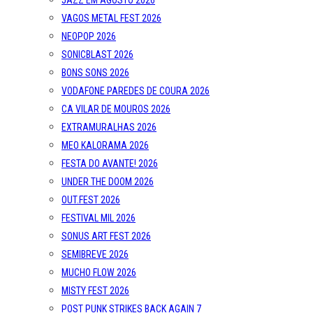
JAZZ EM AGOSTO 2026
VAGOS METAL FEST 2026
NEOPOP 2026
SONICBLAST 2026
BONS SONS 2026
VODAFONE PAREDES DE COURA 2026
CA VILAR DE MOUROS 2026
EXTRAMURALHAS 2026
MEO KALORAMA 2026
FESTA DO AVANTE! 2026
UNDER THE DOOM 2026
OUT.FEST 2026
FESTIVAL MIL 2026
SONUS ART FEST 2026
SEMIBREVE 2026
MUCHO FLOW 2026
MISTY FEST 2026
POST PUNK STRIKES BACK AGAIN 7