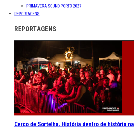
PRIMAVERA SOUND PORTO 2027
REPORTAGENS
REPORTAGENS
Cerco de Sortelha. História dentro de história n