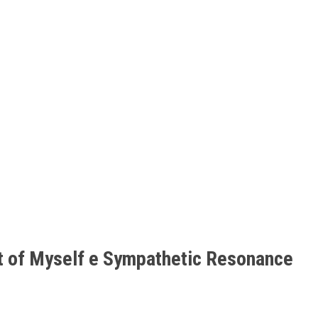
f Myself e Sympathetic Resonance