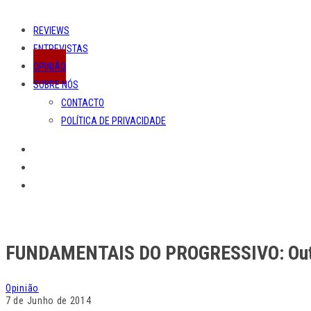
REVIEWS
ENTREVISTAS
OPINIÃO
SOBRE NÓS
CONTACTO
POLÍTICA DE PRIVACIDADE
FUNDAMENTAIS DO PROGRESSIVO: Out o
Opinião
7 de Junho de 2014