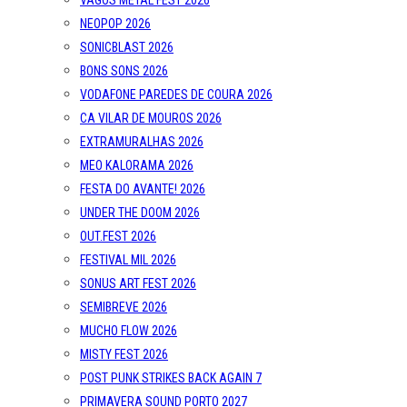
VAGOS METAL FEST 2026
NEOPOP 2026
SONICBLAST 2026
BONS SONS 2026
VODAFONE PAREDES DE COURA 2026
CA VILAR DE MOUROS 2026
EXTRAMURALHAS 2026
MEO KALORAMA 2026
FESTA DO AVANTE! 2026
UNDER THE DOOM 2026
OUT.FEST 2026
FESTIVAL MIL 2026
SONUS ART FEST 2026
SEMIBREVE 2026
MUCHO FLOW 2026
MISTY FEST 2026
POST PUNK STRIKES BACK AGAIN 7
PRIMAVERA SOUND PORTO 2027