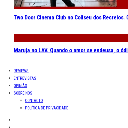
Two Door Cinema Club no Coliseu dos Recreios. O
Maruja no LAV. Quando o amor se endeusa, o ódi
REVIEWS
ENTREVISTAS
OPINIÃO
SOBRE NÓS
CONTACTO
POLÍTICA DE PRIVACIDADE