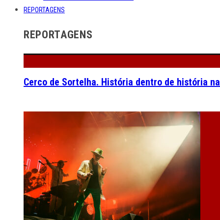
REPORTAGENS
REPORTAGENS
Cerco de Sortelha. História dentro de história n