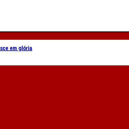
asce em glória