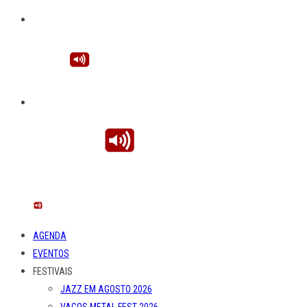
AGENDA
EVENTOS
FESTIVAIS
JAZZ EM AGOSTO 2026