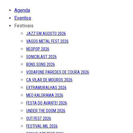
Agenda
Eventos
Festivais
JAZZ EM AGOSTO 2026
VAGOS METAL FEST 2026
NEOPOP 2026
SONICBLAST 2026
BONS SONS 2026
VODAFONE PAREDES DE COURA 2026
CA VILAR DE MOUROS 2026
EXTRAMURALHAS 2026
MEO KALORAMA 2026
FESTA DO AVANTE! 2026
UNDER THE DOOM 2026
OUT.FEST 2026
FESTIVAL MIL 2026