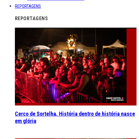
REPORTAGENS
REPORTAGENS
Cerco de Sortelha. História dentro de história nasce
em glória