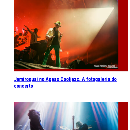
Jamiroquai no Ageas Cooljazz. A fotogaleria do
concerto