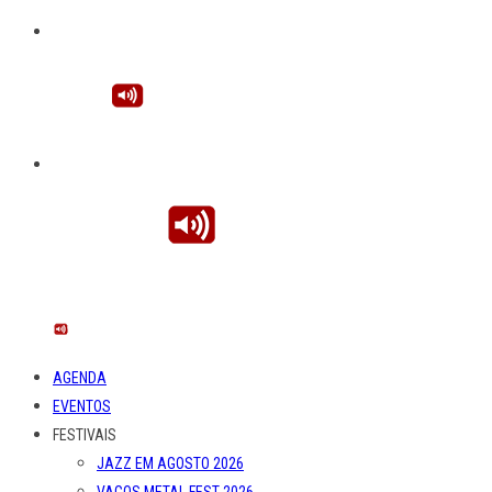
AGENDA
EVENTOS
FESTIVAIS
JAZZ EM AGOSTO 2026