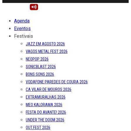
Agenda
Eventos
Festivais
JAZZ EM AGOSTO 2026
VAGOS METAL FEST 2026
NEOPOP 2026
SONICBLAST 2026
BONS SONS 2026
VODAFONE PAREDES DE COURA 2026
CA VILAR DE MOUROS 2026
EXTRAMURALHAS 2026
MEO KALORAMA 2026
FESTA DO AVANTE! 2026
UNDER THE DOOM 2026
OUT.FEST 2026