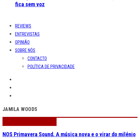
fica sem voz
REVIEWS
ENTREVISTAS
OPINIÃO
SOBRE NÓS
CONTACTO
POLÍTICA DE PRIVACIDADE
JAMILA WOODS
NOS Primavera Sound. A música nova e o virar do milénio