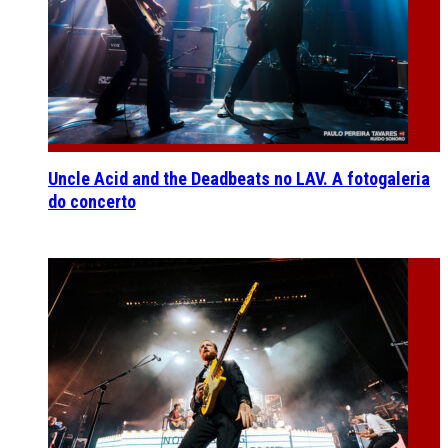
Uncle Acid and the Deadbeats no LAV. A fotogaleria
do concerto