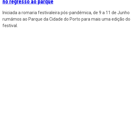
no regresso ao parque
Iniciada a romaria festivaleira pós-pandémica, de 9 a 11 de Junho
rumámos ao Parque da Cidade do Porto para mais uma edição do
festival.