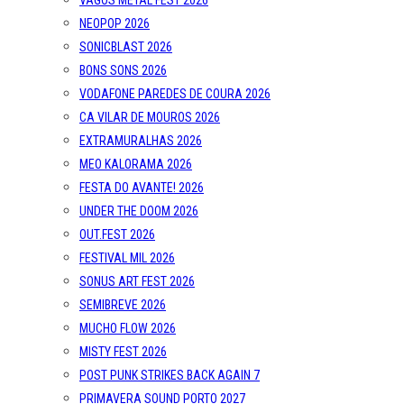
VAGOS METAL FEST 2026
NEOPOP 2026
SONICBLAST 2026
BONS SONS 2026
VODAFONE PAREDES DE COURA 2026
CA VILAR DE MOUROS 2026
EXTRAMURALHAS 2026
MEO KALORAMA 2026
FESTA DO AVANTE! 2026
UNDER THE DOOM 2026
OUT.FEST 2026
FESTIVAL MIL 2026
SONUS ART FEST 2026
SEMIBREVE 2026
MUCHO FLOW 2026
MISTY FEST 2026
POST PUNK STRIKES BACK AGAIN 7
PRIMAVERA SOUND PORTO 2027