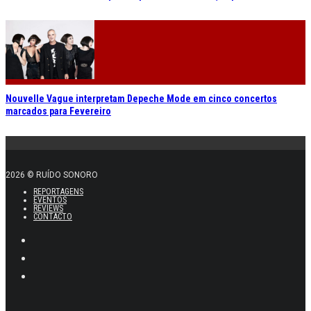
Nouvelle Vague interpretam Depeche Mode em cinco concertos
marcados para Fevereiro
2026 © RUÍDO SONORO
REPORTAGENS
EVENTOS
REVIEWS
CONTACTO