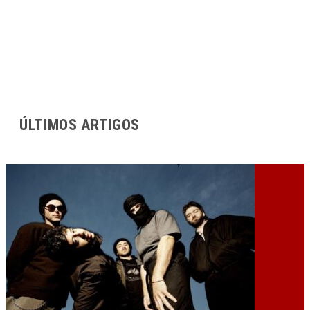
ÚLTIMOS ARTIGOS