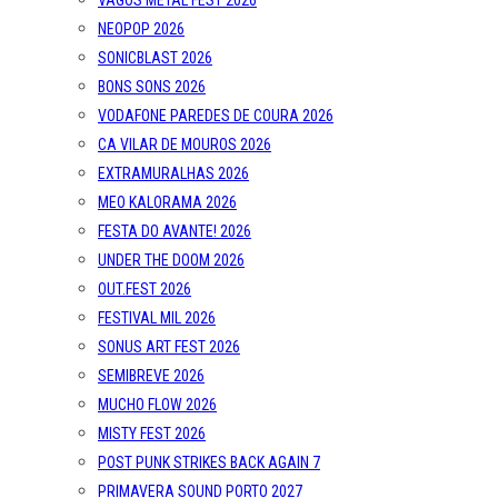
VAGOS METAL FEST 2026
NEOPOP 2026
SONICBLAST 2026
BONS SONS 2026
VODAFONE PAREDES DE COURA 2026
CA VILAR DE MOUROS 2026
EXTRAMURALHAS 2026
MEO KALORAMA 2026
FESTA DO AVANTE! 2026
UNDER THE DOOM 2026
OUT.FEST 2026
FESTIVAL MIL 2026
SONUS ART FEST 2026
SEMIBREVE 2026
MUCHO FLOW 2026
MISTY FEST 2026
POST PUNK STRIKES BACK AGAIN 7
PRIMAVERA SOUND PORTO 2027