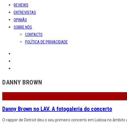
REVIEWS
ENTREVISTAS
OPINIÃO
SOBRE NÓS
CONTACTO
POLÍTICA DE PRIVACIDADE
DANNY BROWN
Danny Brown no LAV. A fotogaleria do concerto
O rapper de Detroit deu o seu primeiro concerto em Lisboa no âmbito