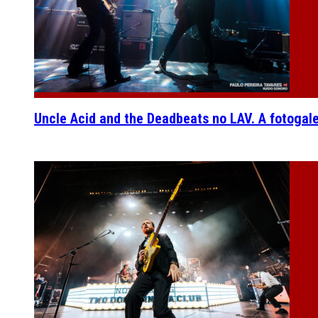
Uncle Acid and the Deadbeats no LAV. A fotogal