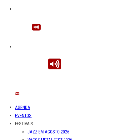
AGENDA
EVENTOS
FESTIVAIS
JAZZ EM AGOSTO 2026