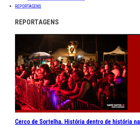
REPORTAGENS
REPORTAGENS
Cerco de Sortelha. História dentro de história n