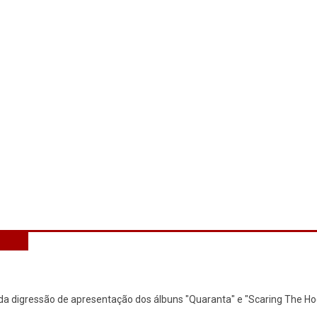
 da digressão de apresentação dos álbuns "Quaranta" e "Scaring The H