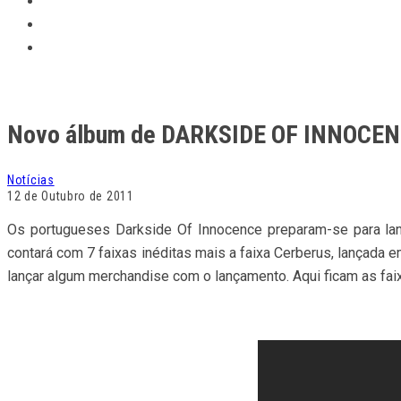
Novo álbum de DARKSIDE OF INNOCENCE
Notícias
12 de Outubro de 2011
Os portugueses Darkside Of Innocence preparam-se para lanç
contará com 7 faixas inéditas mais a faixa Cerberus, lançada
lançar algum merchandise com o lançamento. Aqui ficam as fai