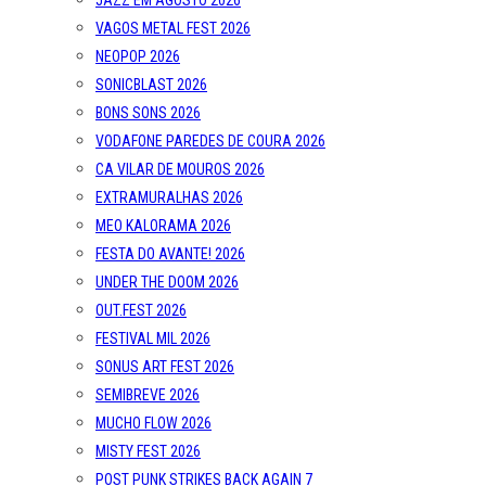
JAZZ EM AGOSTO 2026
VAGOS METAL FEST 2026
NEOPOP 2026
SONICBLAST 2026
BONS SONS 2026
VODAFONE PAREDES DE COURA 2026
CA VILAR DE MOUROS 2026
EXTRAMURALHAS 2026
MEO KALORAMA 2026
FESTA DO AVANTE! 2026
UNDER THE DOOM 2026
OUT.FEST 2026
FESTIVAL MIL 2026
SONUS ART FEST 2026
SEMIBREVE 2026
MUCHO FLOW 2026
MISTY FEST 2026
POST PUNK STRIKES BACK AGAIN 7