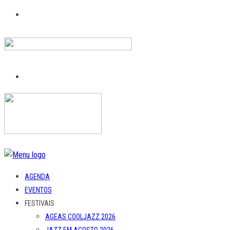
AGENDA
EVENTOS
FESTIVAIS
AGEAS COOLJAZZ 2026