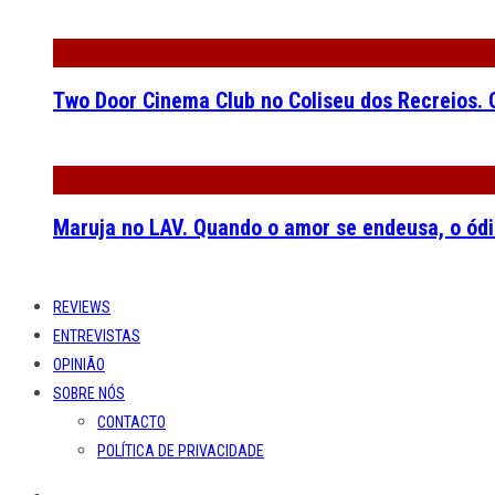
Two Door Cinema Club no Coliseu dos Recreios. O
Maruja no LAV. Quando o amor se endeusa, o ódi
REVIEWS
ENTREVISTAS
OPINIÃO
SOBRE NÓS
CONTACTO
POLÍTICA DE PRIVACIDADE