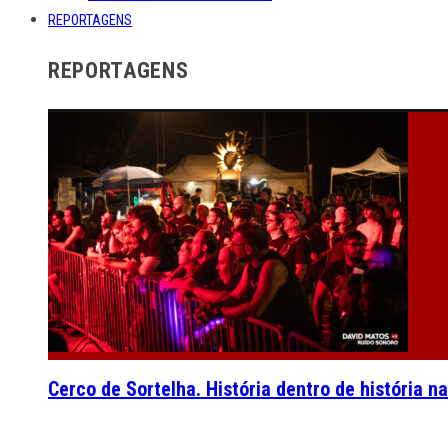
REPORTAGENS
REPORTAGENS
Cerco de Sortelha. História dentro de história n