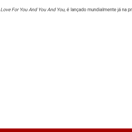
 Love For You And You And You,
é lançado mundialmente já na p