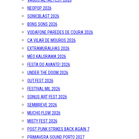
VAGOS METAL FEST 2026
NEOPOP 2026
SONICBLAST 2026
BONS SONS 2026
VODAFONE PAREDES DE COURA 2026
CA VILAR DE MOUROS 2026
EXTRAMURALHAS 2026
MEO KALORAMA 2026
FESTA DO AVANTE! 2026
UNDER THE DOOM 2026
OUT.FEST 2026
FESTIVAL MIL 2026
SONUS ART FEST 2026
SEMIBREVE 2026
MUCHO FLOW 2026
MISTY FEST 2026
POST PUNK STRIKES BACK AGAIN 7
PRIMAVERA SOUND PORTO 2027