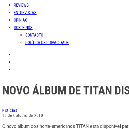
REVIEWS
ENTREVISTAS
OPINIÃO
SOBRE NÓS
CONTACTO
POLÍTICA DE PRIVACIDADE
NOVO ÁLBUM DE TITAN DI
Notícias
15 de Outubro de 2010
O novo álbum dos norte-americanos TITAN está disponível par