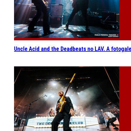
Uncle Acid and the Deadbeats no LAV. A fotogal