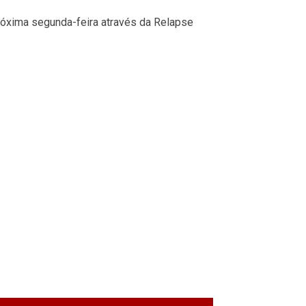
róxima segunda-feira através da Relapse