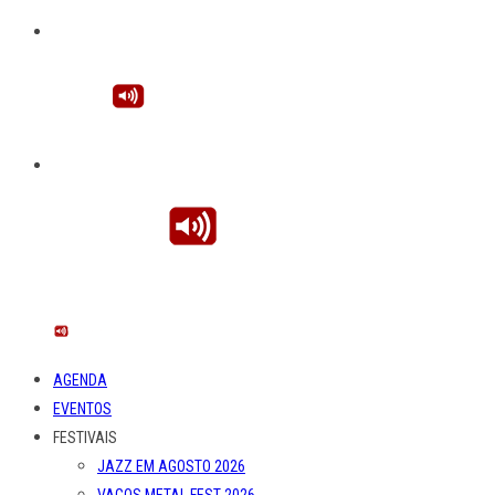
AGENDA
EVENTOS
FESTIVAIS
JAZZ EM AGOSTO 2026