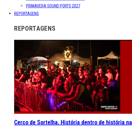
PRIMAVERA SOUND PORTO 2027
REPORTAGENS
REPORTAGENS
Cerco de Sortelha. História dentro de história n