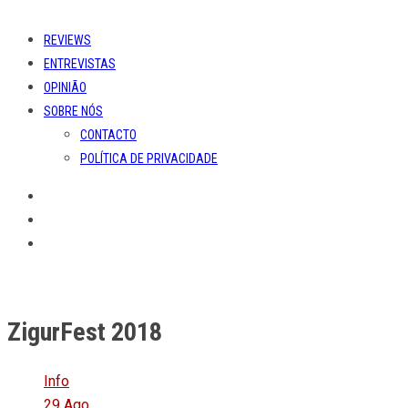
REVIEWS
ENTREVISTAS
OPINIÃO
SOBRE NÓS
CONTACTO
POLÍTICA DE PRIVACIDADE
ZigurFest 2018
Info
29 Ago