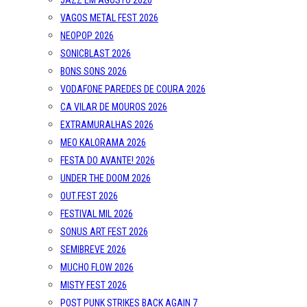
JAZZ EM AGOSTO 2026
VAGOS METAL FEST 2026
NEOPOP 2026
SONICBLAST 2026
BONS SONS 2026
VODAFONE PAREDES DE COURA 2026
CA VILAR DE MOUROS 2026
EXTRAMURALHAS 2026
MEO KALORAMA 2026
FESTA DO AVANTE! 2026
UNDER THE DOOM 2026
OUT.FEST 2026
FESTIVAL MIL 2026
SONUS ART FEST 2026
SEMIBREVE 2026
MUCHO FLOW 2026
MISTY FEST 2026
POST PUNK STRIKES BACK AGAIN 7