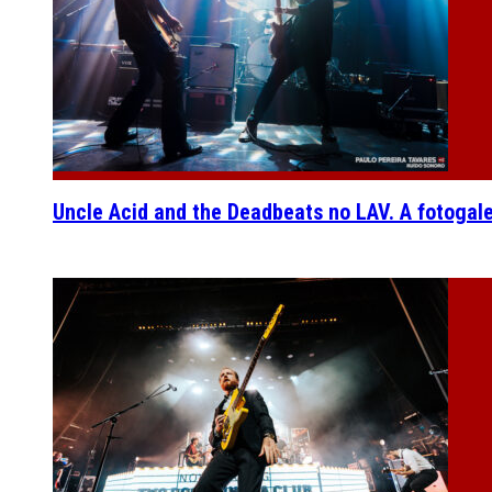
Uncle Acid and the Deadbeats no LAV. A fotogal