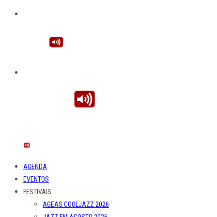
AGENDA
EVENTOS
FESTIVAIS
AGEAS COOLJAZZ 2026