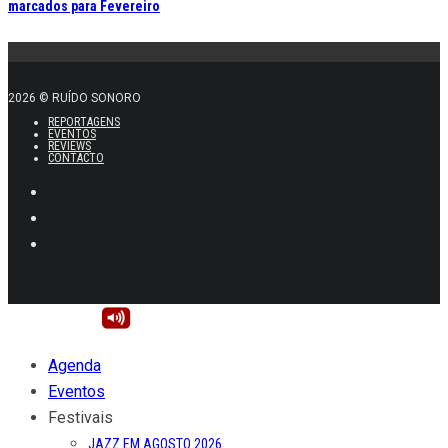
marcados para Fevereiro
2026 © RUÍDO SONORO
REPORTAGENS
EVENTOS
REVIEWS
CONTACTO
Agenda
Eventos
Festivais
JAZZ EM AGOSTO 2026