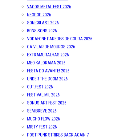
VAGOS METAL FEST 2026
NEOPOP 2026
SONICBLAST 2026
BONS SONS 2026
VODAFONE PAREDES DE COURA 2026
CA VILAR DE MOUROS 2026
EXTRAMURALHAS 2026
MEO KALORAMA 2026
FESTA DO AVANTE! 2026
UNDER THE DOOM 2026
OUT.FEST 2026
FESTIVAL MIL 2026
SONUS ART FEST 2026
SEMIBREVE 2026
MUCHO FLOW 2026
MISTY FEST 2026
POST PUNK STRIKES BACK AGAIN 7