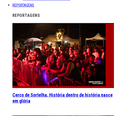
REPORTAGENS
REPORTAGENS
Cerco de Sortelha. História dentro de história nasce
em glória