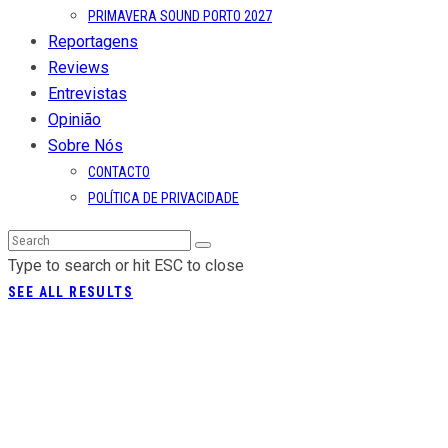
PRIMAVERA SOUND PORTO 2027
Reportagens
Reviews
Entrevistas
Opinião
Sobre Nós
CONTACTO
POLÍTICA DE PRIVACIDADE
Type to search or hit ESC to close
SEE ALL RESULTS