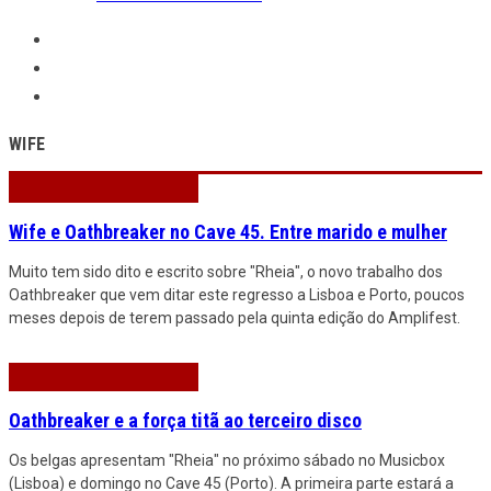
WIFE
Wife e Oathbreaker no Cave 45. Entre marido e mulher
Muito tem sido dito e escrito sobre "Rheia", o novo trabalho dos
Oathbreaker que vem ditar este regresso a Lisboa e Porto, poucos
meses depois de terem passado pela quinta edição do Amplifest.
Oathbreaker e a força titã ao terceiro disco
Os belgas apresentam "Rheia" no próximo sábado no Musicbox
(Lisboa) e domingo no Cave 45 (Porto). A primeira parte estará a