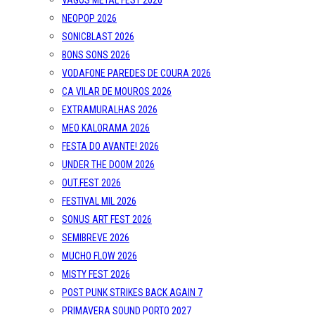
VAGOS METAL FEST 2026
NEOPOP 2026
SONICBLAST 2026
BONS SONS 2026
VODAFONE PAREDES DE COURA 2026
CA VILAR DE MOUROS 2026
EXTRAMURALHAS 2026
MEO KALORAMA 2026
FESTA DO AVANTE! 2026
UNDER THE DOOM 2026
OUT.FEST 2026
FESTIVAL MIL 2026
SONUS ART FEST 2026
SEMIBREVE 2026
MUCHO FLOW 2026
MISTY FEST 2026
POST PUNK STRIKES BACK AGAIN 7
PRIMAVERA SOUND PORTO 2027