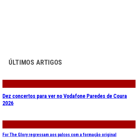
ÚLTIMOS ARTIGOS
Dez concertos para ver no Vodafone Paredes de Coura
2026
For The Glory regressam aos palcos com a formação original