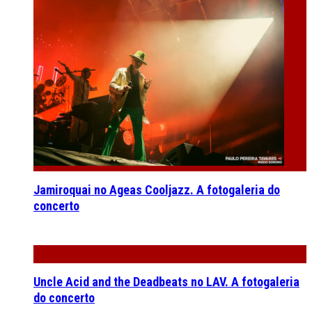
Jamiroquai no Ageas Cooljazz. A fotogaleria do
concerto
Uncle Acid and the Deadbeats no LAV. A fotogaleria
do concerto