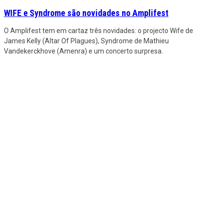
WIFE e Syndrome são novidades no Amplifest
O Amplifest tem em cartaz três novidades: o projecto Wife de
James Kelly (Altar Of Plagues), Syndrome de Mathieu
Vandekerckhove (Amenra) e um concerto surpresa.