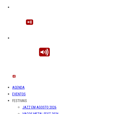
AGENDA
EVENTOS
FESTIVAIS
JAZZ EM AGOSTO 2026