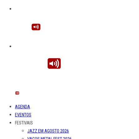
AGENDA
EVENTOS
FESTIVAIS
JAZZ EM AGOSTO 2026