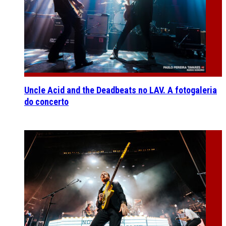
Uncle Acid and the Deadbeats no LAV. A fotogaleria
do concerto