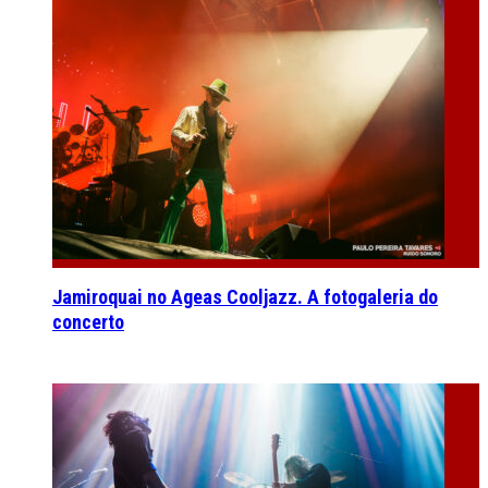
Jamiroquai no Ageas Cooljazz. A fotogaleria do
concerto