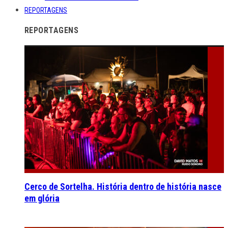
REPORTAGENS
REPORTAGENS
Cerco de Sortelha. História dentro de história nasce
em glória