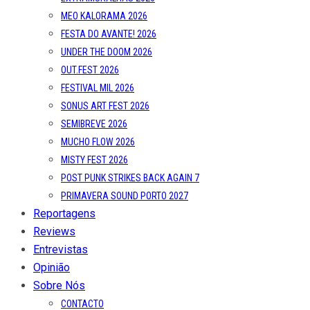
MEO KALORAMA 2026
FESTA DO AVANTE! 2026
UNDER THE DOOM 2026
OUT.FEST 2026
FESTIVAL MIL 2026
SONUS ART FEST 2026
SEMIBREVE 2026
MUCHO FLOW 2026
MISTY FEST 2026
POST PUNK STRIKES BACK AGAIN 7
PRIMAVERA SOUND PORTO 2027
Reportagens
Reviews
Entrevistas
Opinião
Sobre Nós
CONTACTO