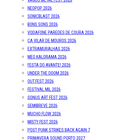
VAGOS METAL FEST 2026
NEOPOP 2026
SONICBLAST 2026
BONS SONS 2026
VODAFONE PAREDES DE COURA 2026
CA VILAR DE MOUROS 2026
EXTRAMURALHAS 2026
MEO KALORAMA 2026
FESTA DO AVANTE! 2026
UNDER THE DOOM 2026
OUT.FEST 2026
FESTIVAL MIL 2026
SONUS ART FEST 2026
SEMIBREVE 2026
MUCHO FLOW 2026
MISTY FEST 2026
POST PUNK STRIKES BACK AGAIN 7
PRIMAVERA SOUND PORTO 2027