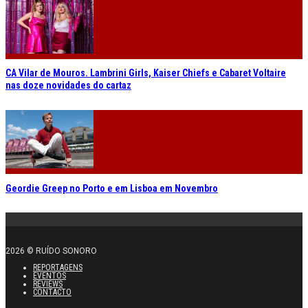
CA Vilar de Mouros. Lambrini Girls, Kaiser Chiefs e Cabaret Voltaire
nas doze novidades do cartaz
Geordie Greep no Porto e em Lisboa em Novembro
2026 © RUÍDO SONORO
REPORTAGENS
EVENTOS
REVIEWS
CONTACTO