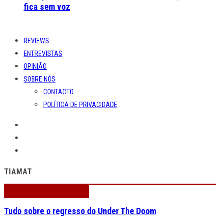
fica sem voz
REVIEWS
ENTREVISTAS
OPINIÃO
SOBRE NÓS
CONTACTO
POLÍTICA DE PRIVACIDADE
TIAMAT
Tudo sobre o regresso do Under The Doom