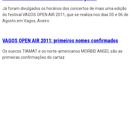
Já foram divulgados os horários dos concertos de mais uma edição
do festival VAGOS OPEN AIR 2011, que se realiza nos dias 05 e 06 de
Agosto em Vagos, Aveiro.
VAGOS OPEN AIR 2011: primeiros nomes confirmados
Os suecos TIAMAT e os norte-americanos MORBID ANGEL são as
primeiras confirmações do cartaz.