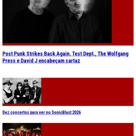
Post Punk Strikes Back Again. Test Dept., The Wolfgang
Press e David J encabeçam cartaz
Dez concertos para ver no SonicBlast 2026