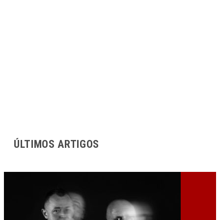
ÚLTIMOS ARTIGOS