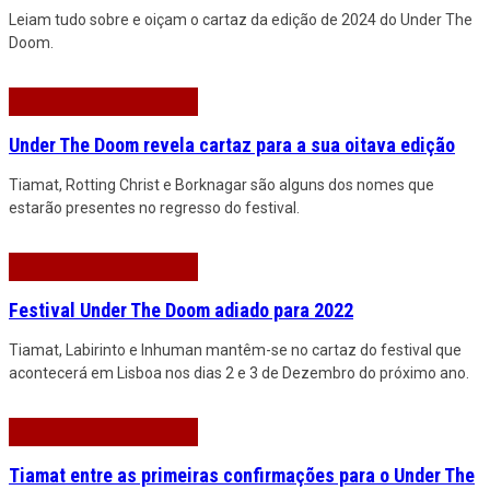
Leiam tudo sobre e oiçam o cartaz da edição de 2024 do Under The
Doom.
Under The Doom revela cartaz para a sua oitava edição
Tiamat, Rotting Christ e Borknagar são alguns dos nomes que
estarão presentes no regresso do festival.
Festival Under The Doom adiado para 2022
Tiamat, Labirinto e Inhuman mantêm-se no cartaz do festival que
acontecerá em Lisboa nos dias 2 e 3 de Dezembro do próximo ano.
Tiamat entre as primeiras confirmações para o Under The