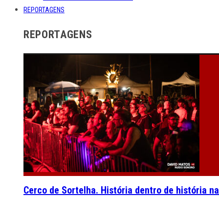
REPORTAGENS
REPORTAGENS
Cerco de Sortelha. História dentro de história n