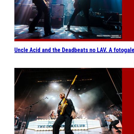
Uncle Acid and the Deadbeats no LAV. A fotogal