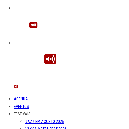
AGENDA
EVENTOS
FESTIVAIS
JAZZ EM AGOSTO 2026