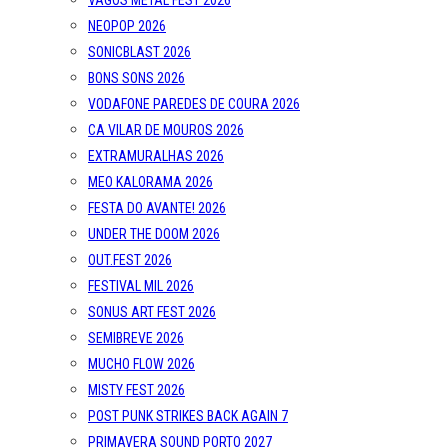
VAGOS METAL FEST 2026
NEOPOP 2026
SONICBLAST 2026
BONS SONS 2026
VODAFONE PAREDES DE COURA 2026
CA VILAR DE MOUROS 2026
EXTRAMURALHAS 2026
MEO KALORAMA 2026
FESTA DO AVANTE! 2026
UNDER THE DOOM 2026
OUT.FEST 2026
FESTIVAL MIL 2026
SONUS ART FEST 2026
SEMIBREVE 2026
MUCHO FLOW 2026
MISTY FEST 2026
POST PUNK STRIKES BACK AGAIN 7
PRIMAVERA SOUND PORTO 2027