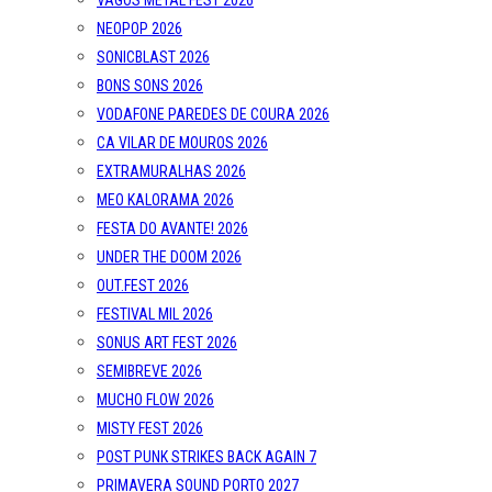
VAGOS METAL FEST 2026
NEOPOP 2026
SONICBLAST 2026
BONS SONS 2026
VODAFONE PAREDES DE COURA 2026
CA VILAR DE MOUROS 2026
EXTRAMURALHAS 2026
MEO KALORAMA 2026
FESTA DO AVANTE! 2026
UNDER THE DOOM 2026
OUT.FEST 2026
FESTIVAL MIL 2026
SONUS ART FEST 2026
SEMIBREVE 2026
MUCHO FLOW 2026
MISTY FEST 2026
POST PUNK STRIKES BACK AGAIN 7
PRIMAVERA SOUND PORTO 2027