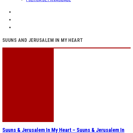
SUUNS AND JERUSALEM IN MY HEART
Suuns & Jerusalem In My Heart – Suuns & Jerusalem In