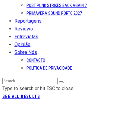
POST PUNK STRIKES BACK AGAIN 7
PRIMAVERA SOUND PORTO 2027
Reportagens
Reviews
Entrevistas
Opinião
Sobre Nós
CONTACTO
POLÍTICA DE PRIVACIDADE
Type to search or hit ESC to close
SEE ALL RESULTS