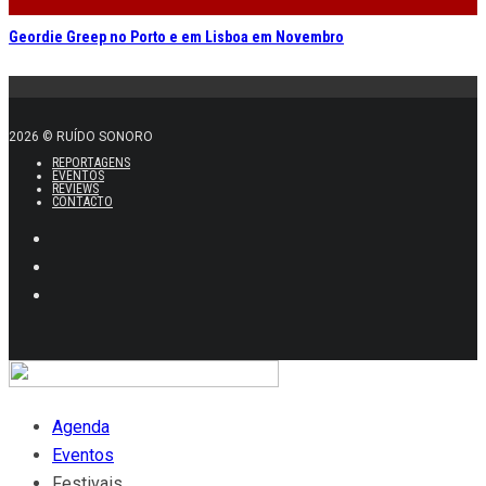
Geordie Greep no Porto e em Lisboa em Novembro
2026 © RUÍDO SONORO
REPORTAGENS
EVENTOS
REVIEWS
CONTACTO
Agenda
Eventos
Festivais