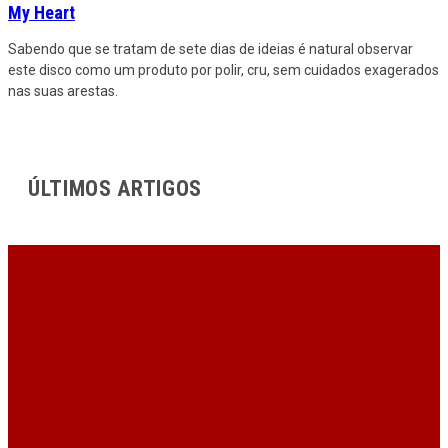
My Heart
Sabendo que se tratam de sete dias de ideias é natural observar
este disco como um produto por polir, cru, sem cuidados exagerados
nas suas arestas.
ÚLTIMOS ARTIGOS