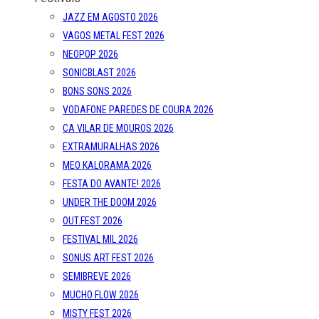
JAZZ EM AGOSTO 2026
VAGOS METAL FEST 2026
NEOPOP 2026
SONICBLAST 2026
BONS SONS 2026
VODAFONE PAREDES DE COURA 2026
CA VILAR DE MOUROS 2026
EXTRAMURALHAS 2026
MEO KALORAMA 2026
FESTA DO AVANTE! 2026
UNDER THE DOOM 2026
OUT.FEST 2026
FESTIVAL MIL 2026
SONUS ART FEST 2026
SEMIBREVE 2026
MUCHO FLOW 2026
MISTY FEST 2026