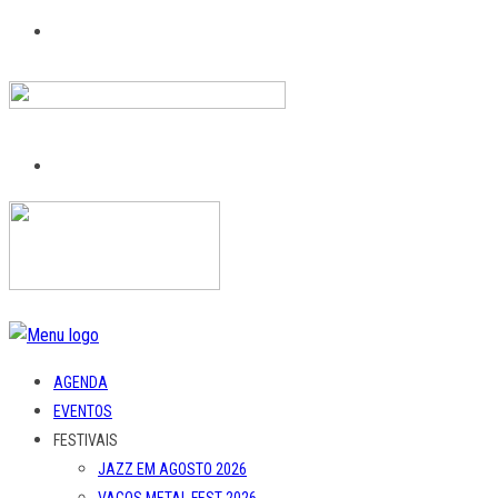
AGENDA
EVENTOS
FESTIVAIS
JAZZ EM AGOSTO 2026