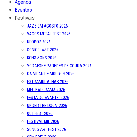
Agenda
Eventos
Festivais
JAZZ EM AGOSTO 2026
VAGOS METAL FEST 2026
NEOPOP 2026
SONICBLAST 2026
BONS SONS 2026
VODAFONE PAREDES DE COURA 2026
CA VILAR DE MOUROS 2026
EXTRAMURALHAS 2026
MEO KALORAMA 2026
FESTA DO AVANTE! 2026
UNDER THE DOOM 2026
OUT.FEST 2026
FESTIVAL MIL 2026
SONUS ART FEST 2026