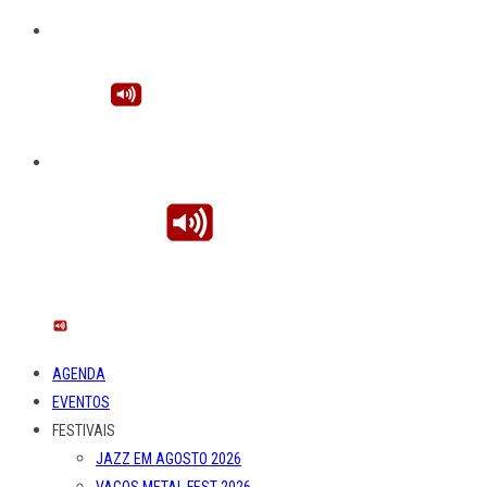
AGENDA
EVENTOS
FESTIVAIS
JAZZ EM AGOSTO 2026