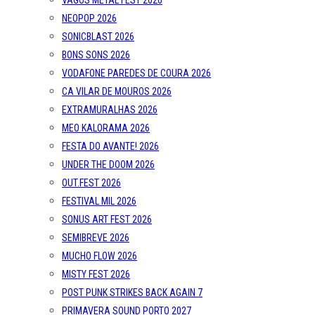
VAGOS METAL FEST 2026
NEOPOP 2026
SONICBLAST 2026
BONS SONS 2026
VODAFONE PAREDES DE COURA 2026
CA VILAR DE MOUROS 2026
EXTRAMURALHAS 2026
MEO KALORAMA 2026
FESTA DO AVANTE! 2026
UNDER THE DOOM 2026
OUT.FEST 2026
FESTIVAL MIL 2026
SONUS ART FEST 2026
SEMIBREVE 2026
MUCHO FLOW 2026
MISTY FEST 2026
POST PUNK STRIKES BACK AGAIN 7
PRIMAVERA SOUND PORTO 2027