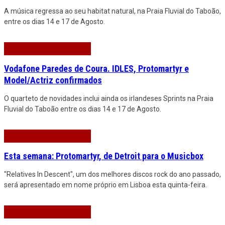
A música regressa ao seu habitat natural, na Praia Fluvial do Taboão,
entre os dias 14 e 17 de Agosto.
Vodafone Paredes de Coura. IDLES, Protomartyr e
Model/Actriz confirmados
O quarteto de novidades inclui ainda os irlandeses Sprints na Praia
Fluvial do Taboão entre os dias 14 e 17 de Agosto.
Esta semana: Protomartyr, de Detroit para o Musicbox
"Relatives In Descent", um dos melhores discos rock do ano passado,
será apresentado em nome próprio em Lisboa esta quinta-feira.