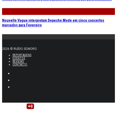
Nouvelle Vague interpretam Depeche Mode em cinco concertos
marcados para Fevereiro
2026 © RUÍDO SONORO
REPORTAGENS
EVENTOS
REVIEWS
CONTACTO