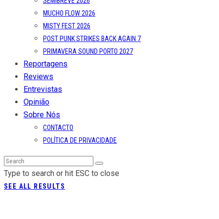
SEMIBREVE 2026
MUCHO FLOW 2026
MISTY FEST 2026
POST PUNK STRIKES BACK AGAIN 7
PRIMAVERA SOUND PORTO 2027
Reportagens
Reviews
Entrevistas
Opinião
Sobre Nós
CONTACTO
POLÍTICA DE PRIVACIDADE
Type to search or hit ESC to close
SEE ALL RESULTS