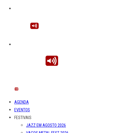
AGENDA
EVENTOS
FESTIVAIS
JAZZ EM AGOSTO 2026