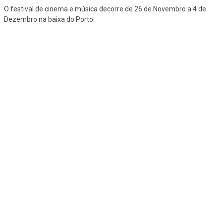
O festival de cinema e música decorre de 26 de Novembro a 4 de
Dezembro na baixa do Porto.