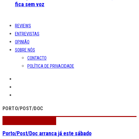
fica sem voz
REVIEWS
ENTREVISTAS
OPINIÃO
SOBRE NÓS
CONTACTO
POLÍTICA DE PRIVACIDADE
PORTO/POST/DOC
Porto/Post/Doc arranca já este sábado