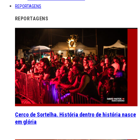
REPORTAGENS
REPORTAGENS
Cerco de Sortelha. História dentro de história nasce
em glória