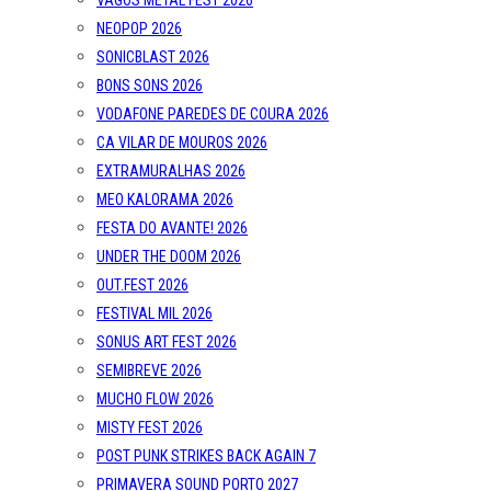
VAGOS METAL FEST 2026
NEOPOP 2026
SONICBLAST 2026
BONS SONS 2026
VODAFONE PAREDES DE COURA 2026
CA VILAR DE MOUROS 2026
EXTRAMURALHAS 2026
MEO KALORAMA 2026
FESTA DO AVANTE! 2026
UNDER THE DOOM 2026
OUT.FEST 2026
FESTIVAL MIL 2026
SONUS ART FEST 2026
SEMIBREVE 2026
MUCHO FLOW 2026
MISTY FEST 2026
POST PUNK STRIKES BACK AGAIN 7
PRIMAVERA SOUND PORTO 2027