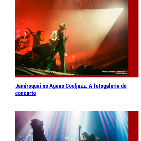
Jamiroquai no Ageas Cooljazz. A fotogaleria do
concerto