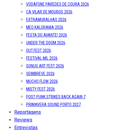
VODAFONE PAREDES DE COURA 2026
CA VILAR DE MOUROS 2026
EXTRAMURALHAS 2026
MEO KALORAMA 2026
FESTA DO AVANTE! 2026
UNDER THE DOOM 2026
OUT.FEST 2026
FESTIVAL MIL 2026
SONUS ART FEST 2026
SEMIBREVE 2026
MUCHO FLOW 2026
MISTY FEST 2026
POST PUNK STRIKES BACK AGAIN 7
PRIMAVERA SOUND PORTO 2027
Reportagens
Reviews
Entrevistas