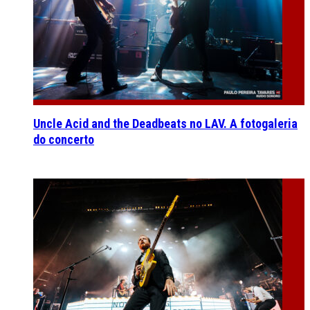
Uncle Acid and the Deadbeats no LAV. A fotogaleria
do concerto