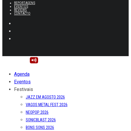
REPORTAGENS
EVENTOS
REVIEWS
CONTACTO
Agenda
Eventos
Festivais
JAZZ EM AGOSTO 2026
VAGOS METAL FEST 2026
NEOPOP 2026
SONICBLAST 2026
BONS SONS 2026