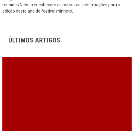
reunidos Nebula encabeçam as primeiras confirmações para a
edição deste ano do festival minhoto.
ÚLTIMOS ARTIGOS