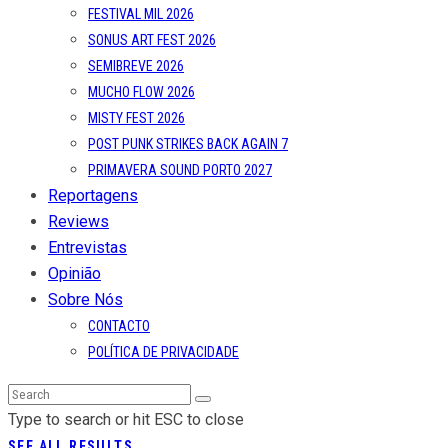
FESTIVAL MIL 2026
SONUS ART FEST 2026
SEMIBREVE 2026
MUCHO FLOW 2026
MISTY FEST 2026
POST PUNK STRIKES BACK AGAIN 7
PRIMAVERA SOUND PORTO 2027
Reportagens
Reviews
Entrevistas
Opinião
Sobre Nós
CONTACTO
POLÍTICA DE PRIVACIDADE
Type to search or hit ESC to close
SEE ALL RESULTS