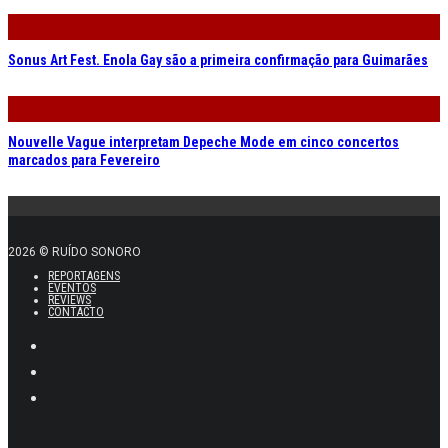
Sonus Art Fest. Enola Gay são a primeira confirmação para Guimarães
Nouvelle Vague interpretam Depeche Mode em cinco concertos
marcados para Fevereiro
2026 © RUÍDO SONORO
REPORTAGENS
EVENTOS
REVIEWS
CONTACTO