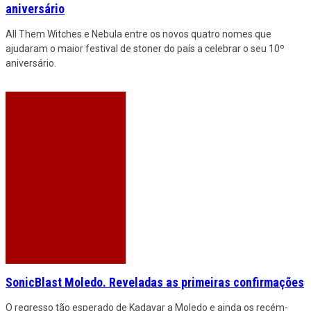
aniversário
All Them Witches e Nebula entre os novos quatro nomes que
ajudaram o maior festival de stoner do país a celebrar o seu 10º
aniversário.
SonicBlast Moledo. Reveladas as primeiras confirmações
O regresso tão esperado de Kadavar a Moledo e ainda os recém-