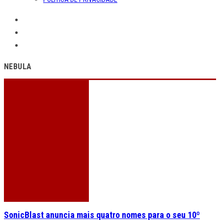
NEBULA
SonicBlast anuncia mais quatro nomes para o seu 10º