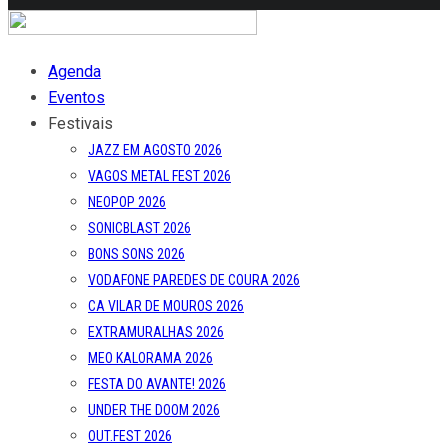
Agenda
Eventos
Festivais
JAZZ EM AGOSTO 2026
VAGOS METAL FEST 2026
NEOPOP 2026
SONICBLAST 2026
BONS SONS 2026
VODAFONE PAREDES DE COURA 2026
CA VILAR DE MOUROS 2026
EXTRAMURALHAS 2026
MEO KALORAMA 2026
FESTA DO AVANTE! 2026
UNDER THE DOOM 2026
OUT.FEST 2026