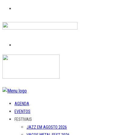
AGENDA
EVENTOS
FESTIVAIS
JAZZ EM AGOSTO 2026