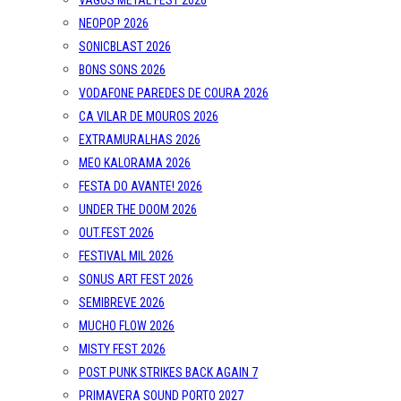
VAGOS METAL FEST 2026
NEOPOP 2026
SONICBLAST 2026
BONS SONS 2026
VODAFONE PAREDES DE COURA 2026
CA VILAR DE MOUROS 2026
EXTRAMURALHAS 2026
MEO KALORAMA 2026
FESTA DO AVANTE! 2026
UNDER THE DOOM 2026
OUT.FEST 2026
FESTIVAL MIL 2026
SONUS ART FEST 2026
SEMIBREVE 2026
MUCHO FLOW 2026
MISTY FEST 2026
POST PUNK STRIKES BACK AGAIN 7
PRIMAVERA SOUND PORTO 2027