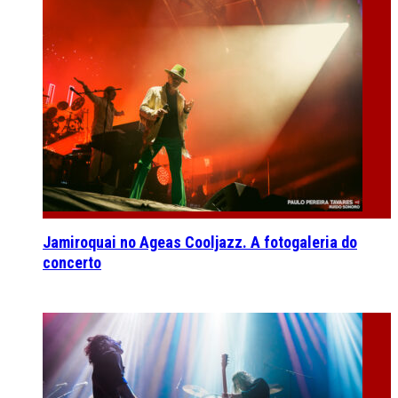
Jamiroquai no Ageas Cooljazz. A fotogaleria do
concerto