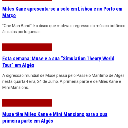
Miles Kane apresenta-se a solo em Lisboa e no Porto em
Março
"One Man Band" é o disco que motiva o regresso do músico britânico
às salas portuguesas.
Esta semana: Muse e a sua “Simulation Theory World
Tour” em Algés
A digressão mundial de Muse passa pelo Passeio Marítimo de Algés
nesta quarta-feira, 24 de Julho. A primeira parte é de Miles Kane e
Mini Mansions.
Muse têm Miles Kane e Mini Mansions para a sua
primeira parte em Algés