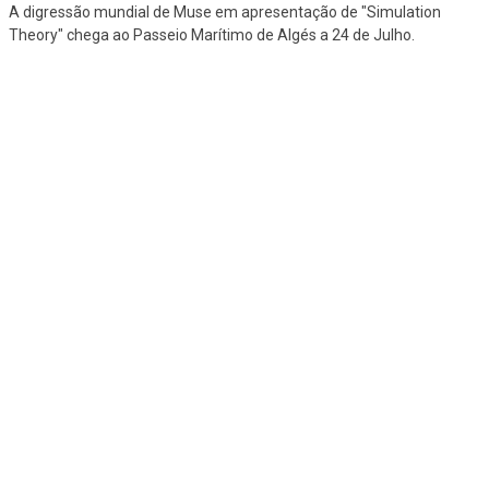
A digressão mundial de Muse em apresentação de "Simulation
Theory" chega ao Passeio Marítimo de Algés a 24 de Julho.