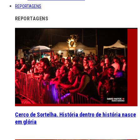
REPORTAGENS
REPORTAGENS
Cerco de Sortelha. História dentro de história nasce
em glória