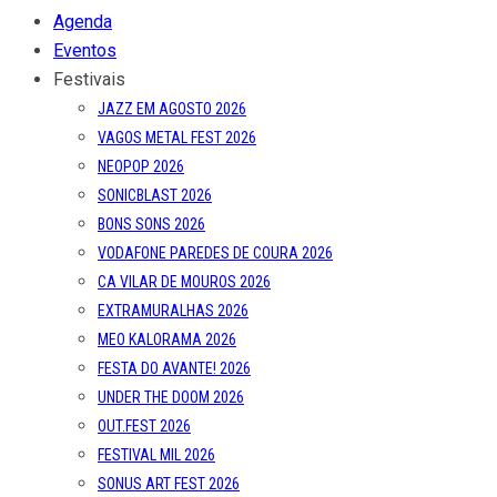
Agenda
Eventos
Festivais
JAZZ EM AGOSTO 2026
VAGOS METAL FEST 2026
NEOPOP 2026
SONICBLAST 2026
BONS SONS 2026
VODAFONE PAREDES DE COURA 2026
CA VILAR DE MOUROS 2026
EXTRAMURALHAS 2026
MEO KALORAMA 2026
FESTA DO AVANTE! 2026
UNDER THE DOOM 2026
OUT.FEST 2026
FESTIVAL MIL 2026
SONUS ART FEST 2026