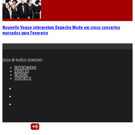
Nouvelle Vague interpretam Depeche Mode em cinco concertos
marcados para Fevereiro
2026 © RUÍDO SONORO
REPORTAGENS
EVENTOS
REVIEWS
CONTACTO