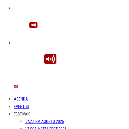
AGENDA
EVENTOS
FESTIVAIS
JAZZ EM AGOSTO 2026