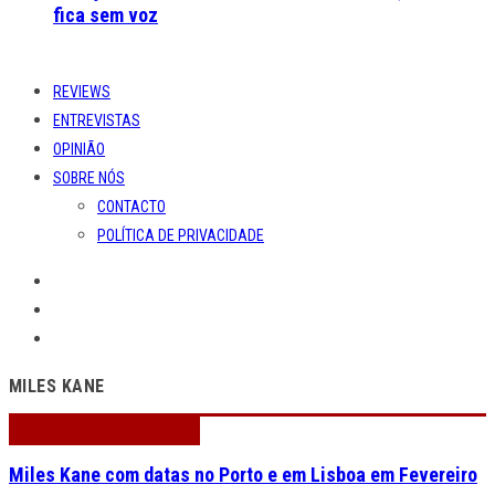
fica sem voz
REVIEWS
ENTREVISTAS
OPINIÃO
SOBRE NÓS
CONTACTO
POLÍTICA DE PRIVACIDADE
MILES KANE
Miles Kane com datas no Porto e em Lisboa em Fevereiro