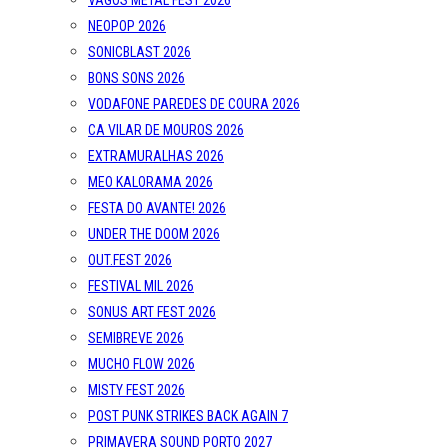
VAGOS METAL FEST 2026
NEOPOP 2026
SONICBLAST 2026
BONS SONS 2026
VODAFONE PAREDES DE COURA 2026
CA VILAR DE MOUROS 2026
EXTRAMURALHAS 2026
MEO KALORAMA 2026
FESTA DO AVANTE! 2026
UNDER THE DOOM 2026
OUT.FEST 2026
FESTIVAL MIL 2026
SONUS ART FEST 2026
SEMIBREVE 2026
MUCHO FLOW 2026
MISTY FEST 2026
POST PUNK STRIKES BACK AGAIN 7
PRIMAVERA SOUND PORTO 2027