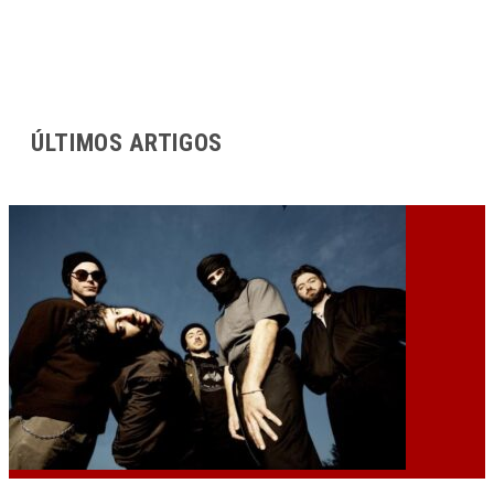
ÚLTIMOS ARTIGOS