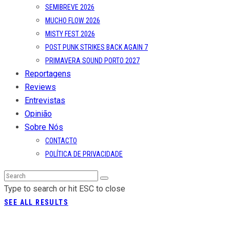
SEMIBREVE 2026
MUCHO FLOW 2026
MISTY FEST 2026
POST PUNK STRIKES BACK AGAIN 7
PRIMAVERA SOUND PORTO 2027
Reportagens
Reviews
Entrevistas
Opinião
Sobre Nós
CONTACTO
POLÍTICA DE PRIVACIDADE
Type to search or hit ESC to close
SEE ALL RESULTS