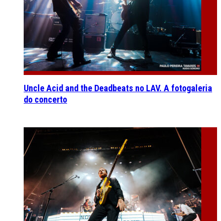
Uncle Acid and the Deadbeats no LAV. A fotogaleria
do concerto