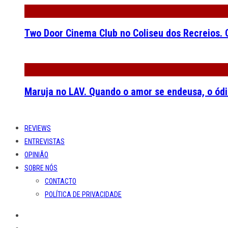
Two Door Cinema Club no Coliseu dos Recreios. O
Maruja no LAV. Quando o amor se endeusa, o ódi
REVIEWS
ENTREVISTAS
OPINIÃO
SOBRE NÓS
CONTACTO
POLÍTICA DE PRIVACIDADE