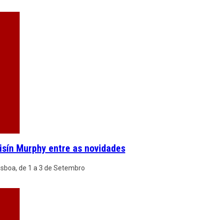
sín Murphy entre as novidades
Lisboa, de 1 a 3 de Setembro