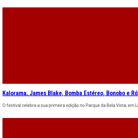
Kalorama. James Blake, Bomba Estéreo, Bonobo e Rói
O festival celebra a sua primeira edição no Parque da Bela Vista, em 