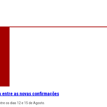
m entre as novas confirmações
re os dias 12 e 15 de Agosto.