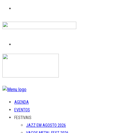
AGENDA
EVENTOS
FESTIVAIS
JAZZ EM AGOSTO 2026