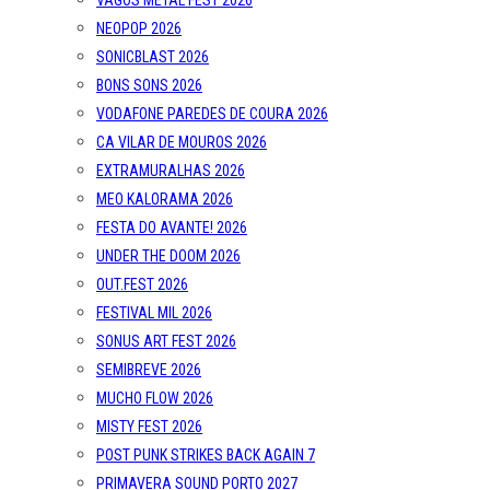
VAGOS METAL FEST 2026
NEOPOP 2026
SONICBLAST 2026
BONS SONS 2026
VODAFONE PAREDES DE COURA 2026
CA VILAR DE MOUROS 2026
EXTRAMURALHAS 2026
MEO KALORAMA 2026
FESTA DO AVANTE! 2026
UNDER THE DOOM 2026
OUT.FEST 2026
FESTIVAL MIL 2026
SONUS ART FEST 2026
SEMIBREVE 2026
MUCHO FLOW 2026
MISTY FEST 2026
POST PUNK STRIKES BACK AGAIN 7
PRIMAVERA SOUND PORTO 2027