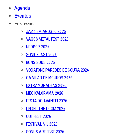
Agenda
Eventos
Festivais
JAZZ EM AGOSTO 2026
VAGOS METAL FEST 2026
NEOPOP 2026
SONICBLAST 2026
BONS SONS 2026
VODAFONE PAREDES DE COURA 2026
CA VILAR DE MOUROS 2026
EXTRAMURALHAS 2026
MEO KALORAMA 2026
FESTA DO AVANTE! 2026
UNDER THE DOOM 2026
OUT.FEST 2026
FESTIVAL MIL 2026
SONUS ART FEST 2026