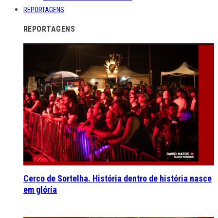
REPORTAGENS
REPORTAGENS
Cerco de Sortelha. História dentro de história nasce
em glória