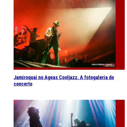
Jamiroquai no Ageas Cooljazz. A fotogaleria do
concerto