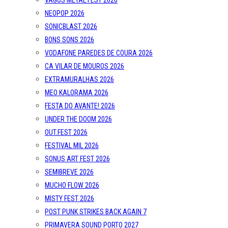
VAGOS METAL FEST 2026
NEOPOP 2026
SONICBLAST 2026
BONS SONS 2026
VODAFONE PAREDES DE COURA 2026
CA VILAR DE MOUROS 2026
EXTRAMURALHAS 2026
MEO KALORAMA 2026
FESTA DO AVANTE! 2026
UNDER THE DOOM 2026
OUT.FEST 2026
FESTIVAL MIL 2026
SONUS ART FEST 2026
SEMIBREVE 2026
MUCHO FLOW 2026
MISTY FEST 2026
POST PUNK STRIKES BACK AGAIN 7
PRIMAVERA SOUND PORTO 2027