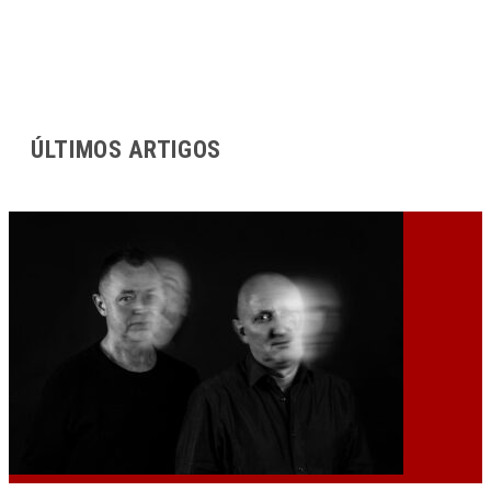
ÚLTIMOS ARTIGOS