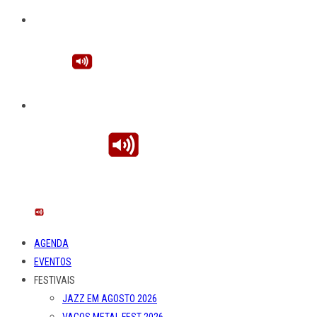
AGENDA
EVENTOS
FESTIVAIS
JAZZ EM AGOSTO 2026