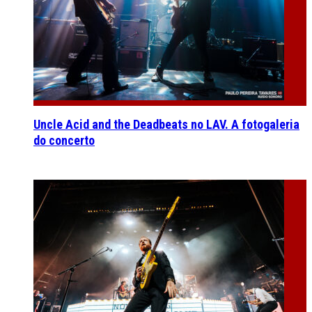
Uncle Acid and the Deadbeats no LAV. A fotogaleria
do concerto