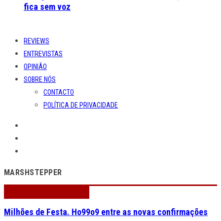
fica sem voz
REVIEWS
ENTREVISTAS
OPINIÃO
SOBRE NÓS
CONTACTO
POLÍTICA DE PRIVACIDADE
MARSHSTEPPER
Milhões de Festa. Ho99o9 entre as novas confirmações