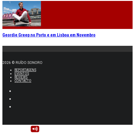
Geordie Greep no Porto e em Lisboa em Novembro
2026 © RUÍDO SONORO
REPORTAGENS
EVENTOS
REVIEWS
CONTACTO