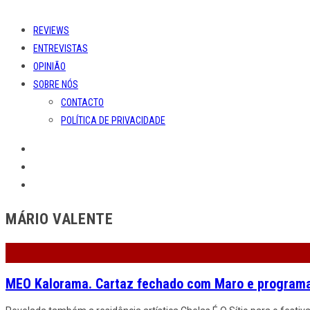
REVIEWS
ENTREVISTAS
OPINIÃO
SOBRE NÓS
CONTACTO
POLÍTICA DE PRIVACIDADE
MÁRIO VALENTE
MEO Kalorama. Cartaz fechado com Maro e program