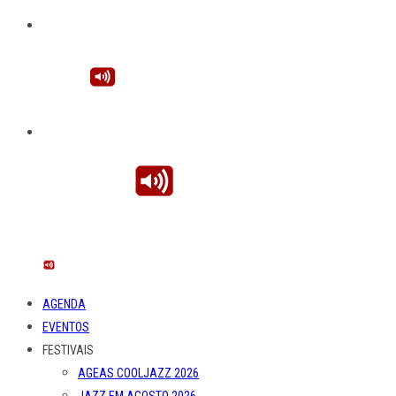
AGENDA
EVENTOS
FESTIVAIS
AGEAS COOLJAZZ 2026