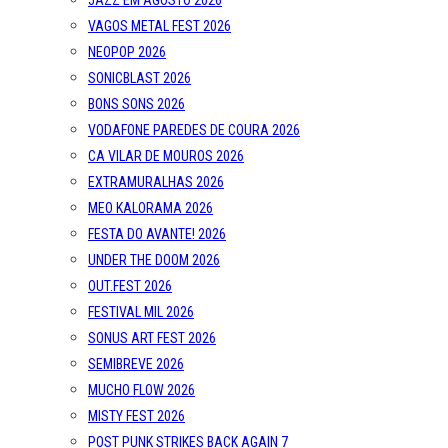
JAZZ EM AGOSTO 2026
VAGOS METAL FEST 2026
NEOPOP 2026
SONICBLAST 2026
BONS SONS 2026
VODAFONE PAREDES DE COURA 2026
CA VILAR DE MOUROS 2026
EXTRAMURALHAS 2026
MEO KALORAMA 2026
FESTA DO AVANTE! 2026
UNDER THE DOOM 2026
OUT.FEST 2026
FESTIVAL MIL 2026
SONUS ART FEST 2026
SEMIBREVE 2026
MUCHO FLOW 2026
MISTY FEST 2026
POST PUNK STRIKES BACK AGAIN 7