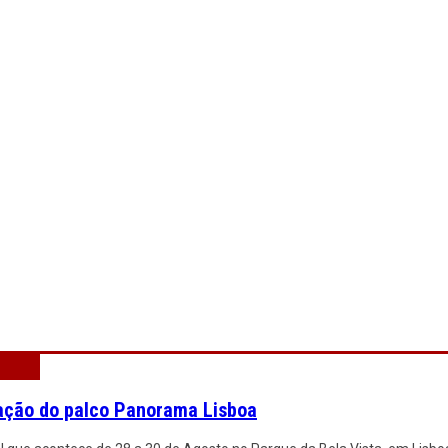
ação do palco Panorama Lisboa