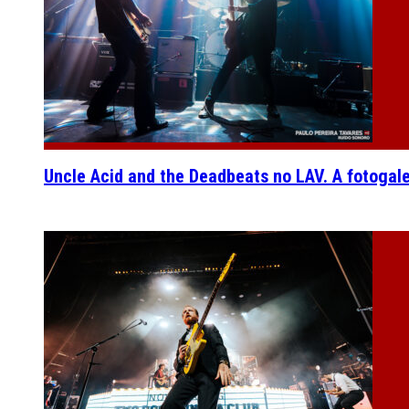
Uncle Acid and the Deadbeats no LAV. A fotogal