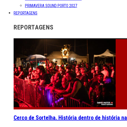
PRIMAVERA SOUND PORTO 2027
REPORTAGENS
REPORTAGENS
Cerco de Sortelha. História dentro de história n