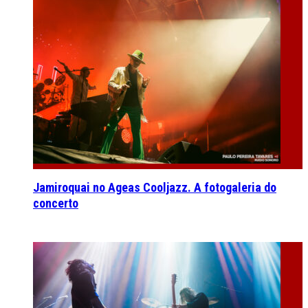
Jamiroquai no Ageas Cooljazz. A fotogaleria do
concerto