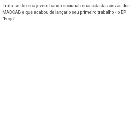
Trata-se de uma jovem banda nacional renascida das cinzas dos
MADCAB e que acabou de lançar o seu primeiro trabalho - o EP
"Fuga".