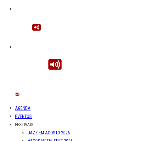
AGENDA
EVENTOS
FESTIVAIS
JAZZ EM AGOSTO 2026