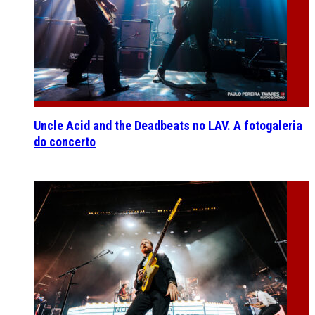
Uncle Acid and the Deadbeats no LAV. A fotogaleria
do concerto