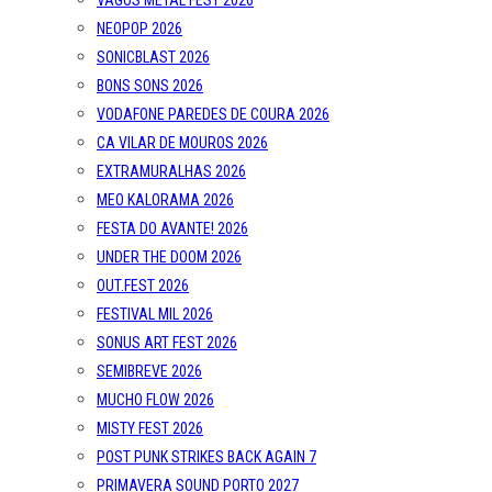
VAGOS METAL FEST 2026
NEOPOP 2026
SONICBLAST 2026
BONS SONS 2026
VODAFONE PAREDES DE COURA 2026
CA VILAR DE MOUROS 2026
EXTRAMURALHAS 2026
MEO KALORAMA 2026
FESTA DO AVANTE! 2026
UNDER THE DOOM 2026
OUT.FEST 2026
FESTIVAL MIL 2026
SONUS ART FEST 2026
SEMIBREVE 2026
MUCHO FLOW 2026
MISTY FEST 2026
POST PUNK STRIKES BACK AGAIN 7
PRIMAVERA SOUND PORTO 2027