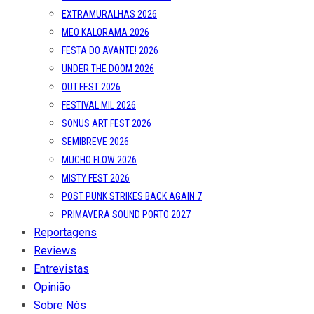
EXTRAMURALHAS 2026
MEO KALORAMA 2026
FESTA DO AVANTE! 2026
UNDER THE DOOM 2026
OUT.FEST 2026
FESTIVAL MIL 2026
SONUS ART FEST 2026
SEMIBREVE 2026
MUCHO FLOW 2026
MISTY FEST 2026
POST PUNK STRIKES BACK AGAIN 7
PRIMAVERA SOUND PORTO 2027
Reportagens
Reviews
Entrevistas
Opinião
Sobre Nós