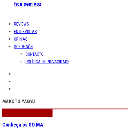
fica sem voz
REVIEWS
ENTREVISTAS
OPINIÃO
SOBRE NÓS
CONTACTO
POLÍTICA DE PRIVACIDADE
MAKOTO YAGYU
Conheça os SO.MA