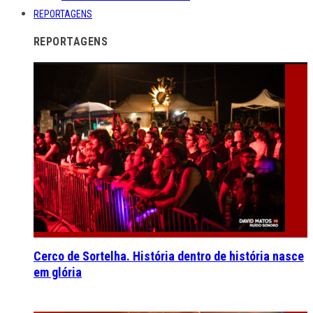
REPORTAGENS
REPORTAGENS
Cerco de Sortelha. História dentro de história nasce
em glória