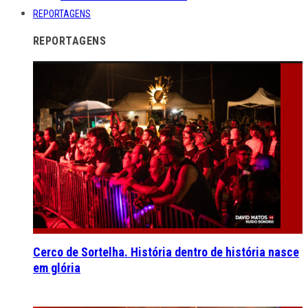
REPORTAGENS
REPORTAGENS
Cerco de Sortelha. História dentro de história nasce
em glória