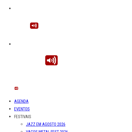
AGENDA
EVENTOS
FESTIVAIS
JAZZ EM AGOSTO 2026