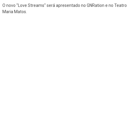
O novo "Love Streams" será apresentado no GNRation e no Teatro
Maria Matos.