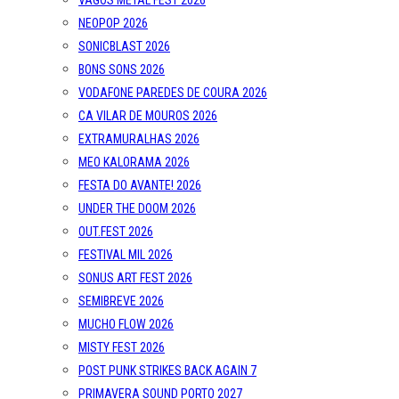
VAGOS METAL FEST 2026
NEOPOP 2026
SONICBLAST 2026
BONS SONS 2026
VODAFONE PAREDES DE COURA 2026
CA VILAR DE MOUROS 2026
EXTRAMURALHAS 2026
MEO KALORAMA 2026
FESTA DO AVANTE! 2026
UNDER THE DOOM 2026
OUT.FEST 2026
FESTIVAL MIL 2026
SONUS ART FEST 2026
SEMIBREVE 2026
MUCHO FLOW 2026
MISTY FEST 2026
POST PUNK STRIKES BACK AGAIN 7
PRIMAVERA SOUND PORTO 2027