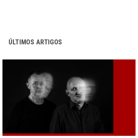
ÚLTIMOS ARTIGOS