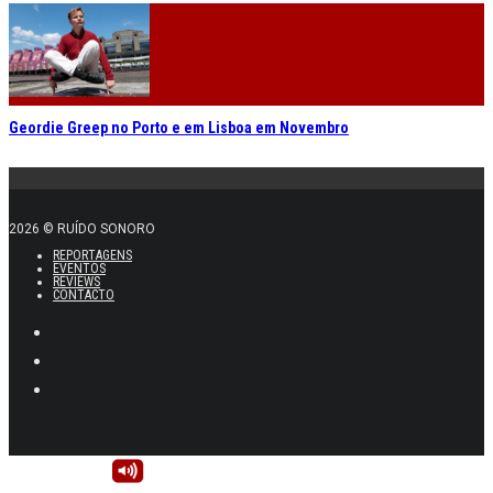
Geordie Greep no Porto e em Lisboa em Novembro
2026 © RUÍDO SONORO
REPORTAGENS
EVENTOS
REVIEWS
CONTACTO