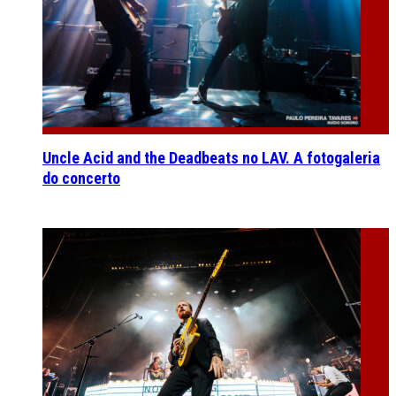
Uncle Acid and the Deadbeats no LAV. A fotogaleria
do concerto