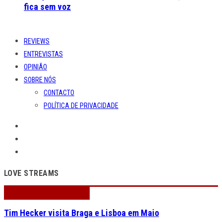
fica sem voz
REVIEWS
ENTREVISTAS
OPINIÃO
SOBRE NÓS
CONTACTO
POLÍTICA DE PRIVACIDADE
LOVE STREAMS
Tim Hecker visita Braga e Lisboa em Maio