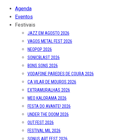
Agenda
Eventos
Festivais
JAZZ EM AGOSTO 2026
VAGOS METAL FEST 2026
NEOPOP 2026
SONICBLAST 2026
BONS SONS 2026
VODAFONE PAREDES DE COURA 2026
CA VILAR DE MOUROS 2026
EXTRAMURALHAS 2026
MEO KALORAMA 2026
FESTA DO AVANTE! 2026
UNDER THE DOOM 2026
OUT.FEST 2026
FESTIVAL MIL 2026
SONUS ART FEST 2026