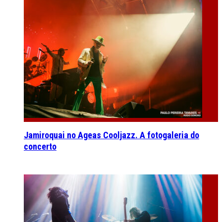
Jamiroquai no Ageas Cooljazz. A fotogaleria do
concerto