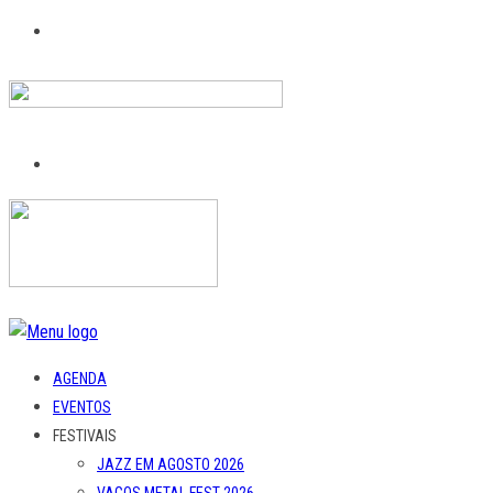
AGENDA
EVENTOS
FESTIVAIS
JAZZ EM AGOSTO 2026