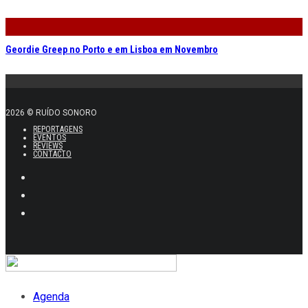
Geordie Greep no Porto e em Lisboa em Novembro
2026 © RUÍDO SONORO
REPORTAGENS
EVENTOS
REVIEWS
CONTACTO
Agenda