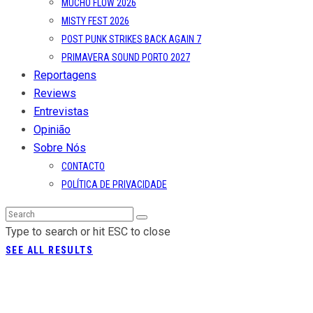
MUCHO FLOW 2026
MISTY FEST 2026
POST PUNK STRIKES BACK AGAIN 7
PRIMAVERA SOUND PORTO 2027
Reportagens
Reviews
Entrevistas
Opinião
Sobre Nós
CONTACTO
POLÍTICA DE PRIVACIDADE
Type to search or hit ESC to close
SEE ALL RESULTS