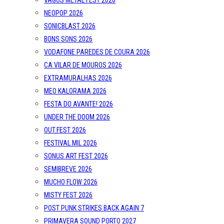
VAGOS METAL FEST 2026
NEOPOP 2026
SONICBLAST 2026
BONS SONS 2026
VODAFONE PAREDES DE COURA 2026
CA VILAR DE MOUROS 2026
EXTRAMURALHAS 2026
MEO KALORAMA 2026
FESTA DO AVANTE! 2026
UNDER THE DOOM 2026
OUT.FEST 2026
FESTIVAL MIL 2026
SONUS ART FEST 2026
SEMIBREVE 2026
MUCHO FLOW 2026
MISTY FEST 2026
POST PUNK STRIKES BACK AGAIN 7
PRIMAVERA SOUND PORTO 2027