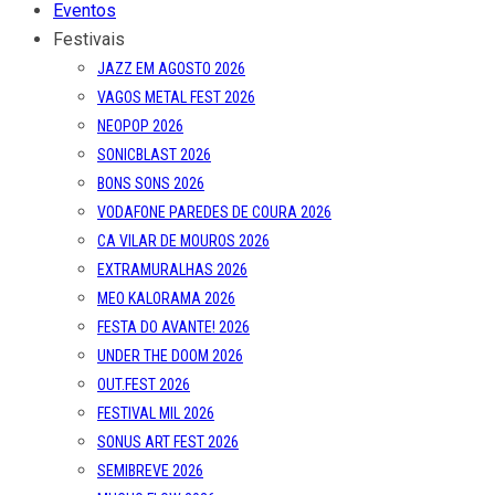
Eventos
Festivais
JAZZ EM AGOSTO 2026
VAGOS METAL FEST 2026
NEOPOP 2026
SONICBLAST 2026
BONS SONS 2026
VODAFONE PAREDES DE COURA 2026
CA VILAR DE MOUROS 2026
EXTRAMURALHAS 2026
MEO KALORAMA 2026
FESTA DO AVANTE! 2026
UNDER THE DOOM 2026
OUT.FEST 2026
FESTIVAL MIL 2026
SONUS ART FEST 2026
SEMIBREVE 2026