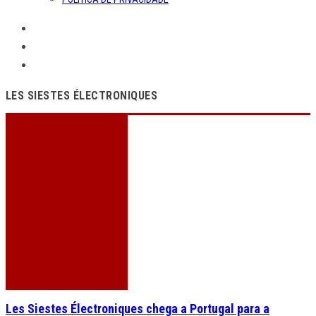
LES SIESTES ÉLECTRONIQUES
Les Siestes Électroniques chega a Portugal para a