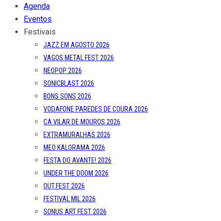
Agenda
Eventos
Festivais
JAZZ EM AGOSTO 2026
VAGOS METAL FEST 2026
NEOPOP 2026
SONICBLAST 2026
BONS SONS 2026
VODAFONE PAREDES DE COURA 2026
CA VILAR DE MOUROS 2026
EXTRAMURALHAS 2026
MEO KALORAMA 2026
FESTA DO AVANTE! 2026
UNDER THE DOOM 2026
OUT.FEST 2026
FESTIVAL MIL 2026
SONUS ART FEST 2026