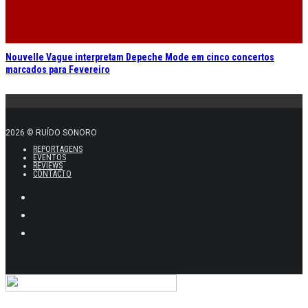
Nouvelle Vague interpretam Depeche Mode em cinco concertos
marcados para Fevereiro
2026 © RUÍDO SONORO
REPORTAGENS
EVENTOS
REVIEWS
CONTACTO