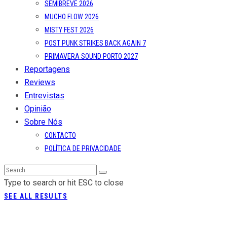
SEMIBREVE 2026
MUCHO FLOW 2026
MISTY FEST 2026
POST PUNK STRIKES BACK AGAIN 7
PRIMAVERA SOUND PORTO 2027
Reportagens
Reviews
Entrevistas
Opinião
Sobre Nós
CONTACTO
POLÍTICA DE PRIVACIDADE
Type to search or hit ESC to close
SEE ALL RESULTS