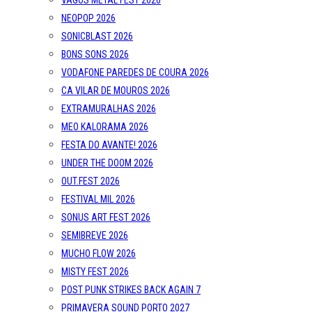
VAGOS METAL FEST 2026
NEOPOP 2026
SONICBLAST 2026
BONS SONS 2026
VODAFONE PAREDES DE COURA 2026
CA VILAR DE MOUROS 2026
EXTRAMURALHAS 2026
MEO KALORAMA 2026
FESTA DO AVANTE! 2026
UNDER THE DOOM 2026
OUT.FEST 2026
FESTIVAL MIL 2026
SONUS ART FEST 2026
SEMIBREVE 2026
MUCHO FLOW 2026
MISTY FEST 2026
POST PUNK STRIKES BACK AGAIN 7
PRIMAVERA SOUND PORTO 2027