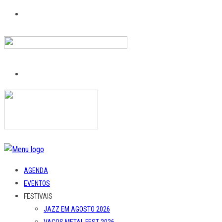
AGENDA
EVENTOS
FESTIVAIS
JAZZ EM AGOSTO 2026