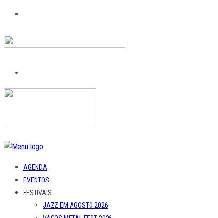
AGENDA
EVENTOS
FESTIVAIS
JAZZ EM AGOSTO 2026