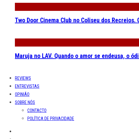
Two Door Cinema Club no Coliseu dos Recreios. O
Maruja no LAV. Quando o amor se endeusa, o ódi
REVIEWS
ENTREVISTAS
OPINIÃO
SOBRE NÓS
CONTACTO
POLÍTICA DE PRIVACIDADE