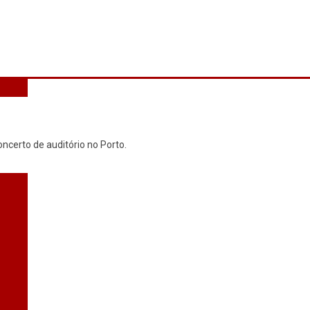
ncerto de auditório no Porto.