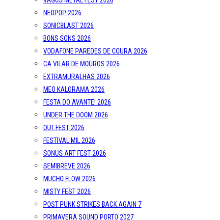
VAGOS METAL FEST 2026
NEOPOP 2026
SONICBLAST 2026
BONS SONS 2026
VODAFONE PAREDES DE COURA 2026
CA VILAR DE MOUROS 2026
EXTRAMURALHAS 2026
MEO KALORAMA 2026
FESTA DO AVANTE! 2026
UNDER THE DOOM 2026
OUT.FEST 2026
FESTIVAL MIL 2026
SONUS ART FEST 2026
SEMIBREVE 2026
MUCHO FLOW 2026
MISTY FEST 2026
POST PUNK STRIKES BACK AGAIN 7
PRIMAVERA SOUND PORTO 2027