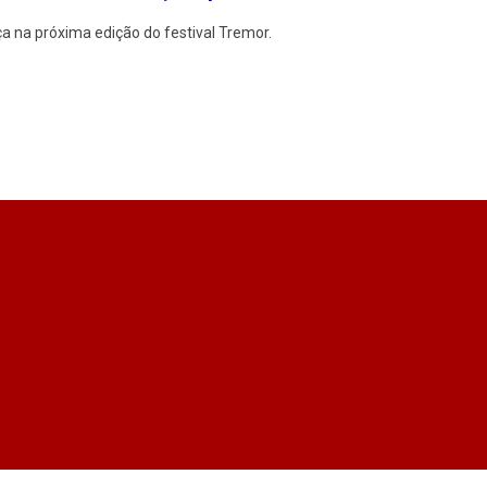
 na próxima edição do festival Tremor.