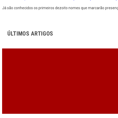
Já são conhecidos os primeiros dezoito nomes que marcarão presença
ÚLTIMOS ARTIGOS