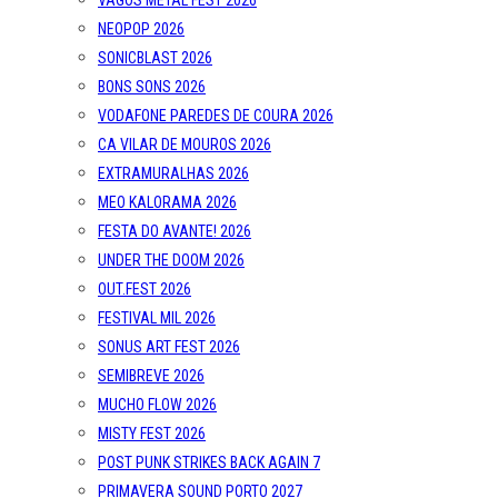
VAGOS METAL FEST 2026
NEOPOP 2026
SONICBLAST 2026
BONS SONS 2026
VODAFONE PAREDES DE COURA 2026
CA VILAR DE MOUROS 2026
EXTRAMURALHAS 2026
MEO KALORAMA 2026
FESTA DO AVANTE! 2026
UNDER THE DOOM 2026
OUT.FEST 2026
FESTIVAL MIL 2026
SONUS ART FEST 2026
SEMIBREVE 2026
MUCHO FLOW 2026
MISTY FEST 2026
POST PUNK STRIKES BACK AGAIN 7
PRIMAVERA SOUND PORTO 2027