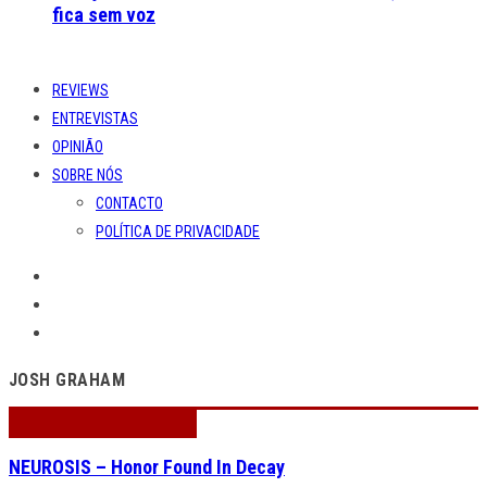
fica sem voz
REVIEWS
ENTREVISTAS
OPINIÃO
SOBRE NÓS
CONTACTO
POLÍTICA DE PRIVACIDADE
JOSH GRAHAM
NEUROSIS – Honor Found In Decay