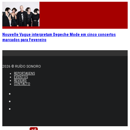
Nouvelle Vague interpretam Depeche Mode em cinco concertos
marcados para Fevereiro
2026 © RUÍDO SONORO
REPORTAGENS
EVENTOS
REVIEWS
CONTACTO