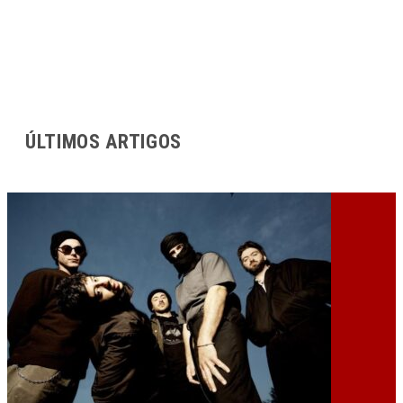
ÚLTIMOS ARTIGOS