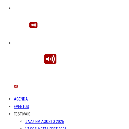
AGENDA
EVENTOS
FESTIVAIS
JAZZ EM AGOSTO 2026