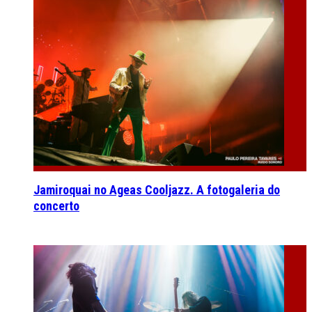
Jamiroquai no Ageas Cooljazz. A fotogaleria do
concerto