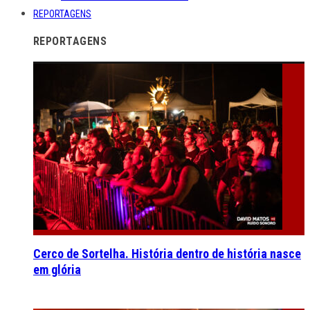
REPORTAGENS
REPORTAGENS
Cerco de Sortelha. História dentro de história nasce
em glória