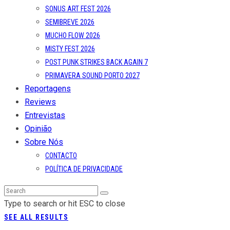
SONUS ART FEST 2026
SEMIBREVE 2026
MUCHO FLOW 2026
MISTY FEST 2026
POST PUNK STRIKES BACK AGAIN 7
PRIMAVERA SOUND PORTO 2027
Reportagens
Reviews
Entrevistas
Opinião
Sobre Nós
CONTACTO
POLÍTICA DE PRIVACIDADE
Type to search or hit ESC to close
SEE ALL RESULTS