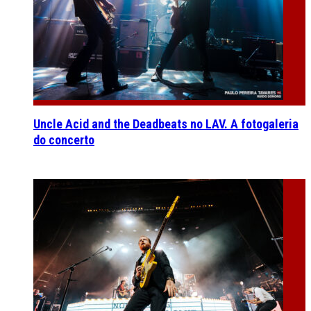
Uncle Acid and the Deadbeats no LAV. A fotogaleria
do concerto