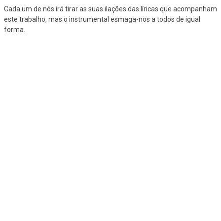
Cada um de nós irá tirar as suas ilações das líricas que acompanham
este trabalho, mas o instrumental esmaga-nos a todos de igual
forma.