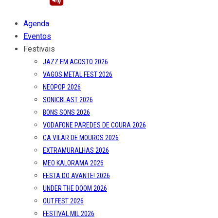
Agenda
Eventos
Festivais
JAZZ EM AGOSTO 2026
VAGOS METAL FEST 2026
NEOPOP 2026
SONICBLAST 2026
BONS SONS 2026
VODAFONE PAREDES DE COURA 2026
CA VILAR DE MOUROS 2026
EXTRAMURALHAS 2026
MEO KALORAMA 2026
FESTA DO AVANTE! 2026
UNDER THE DOOM 2026
OUT.FEST 2026
FESTIVAL MIL 2026