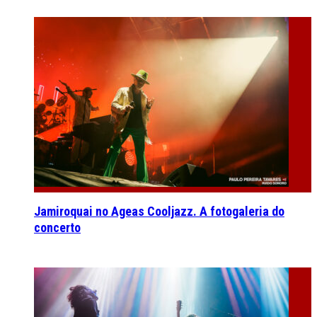
Jamiroquai no Ageas Cooljazz. A fotogaleria do
concerto