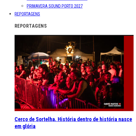
PRIMAVERA SOUND PORTO 2027
REPORTAGENS
REPORTAGENS
Cerco de Sortelha. História dentro de história nasce
em glória