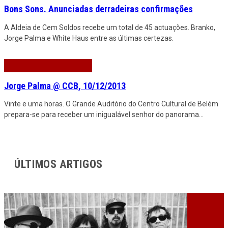
Bons Sons. Anunciadas derradeiras confirmações
A Aldeia de Cem Soldos recebe um total de 45 actuações. Branko,
Jorge Palma e White Haus entre as últimas certezas.
Jorge Palma @ CCB, 10/12/2013
Vinte e uma horas. O Grande Auditório do Centro Cultural de Belém
prepara-se para receber um inigualável senhor do panorama
...
ÚLTIMOS ARTIGOS