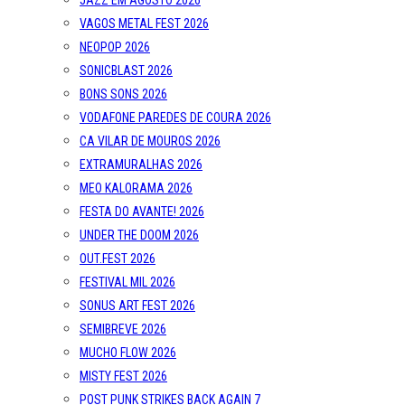
JAZZ EM AGOSTO 2026
VAGOS METAL FEST 2026
NEOPOP 2026
SONICBLAST 2026
BONS SONS 2026
VODAFONE PAREDES DE COURA 2026
CA VILAR DE MOUROS 2026
EXTRAMURALHAS 2026
MEO KALORAMA 2026
FESTA DO AVANTE! 2026
UNDER THE DOOM 2026
OUT.FEST 2026
FESTIVAL MIL 2026
SONUS ART FEST 2026
SEMIBREVE 2026
MUCHO FLOW 2026
MISTY FEST 2026
POST PUNK STRIKES BACK AGAIN 7