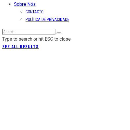
Sobre Nós
CONTACTO
POLÍTICA DE PRIVACIDADE
Type to search or hit ESC to close
SEE ALL RESULTS