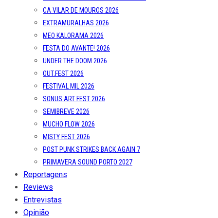
CA VILAR DE MOUROS 2026
EXTRAMURALHAS 2026
MEO KALORAMA 2026
FESTA DO AVANTE! 2026
UNDER THE DOOM 2026
OUT.FEST 2026
FESTIVAL MIL 2026
SONUS ART FEST 2026
SEMIBREVE 2026
MUCHO FLOW 2026
MISTY FEST 2026
POST PUNK STRIKES BACK AGAIN 7
PRIMAVERA SOUND PORTO 2027
Reportagens
Reviews
Entrevistas
Opinião