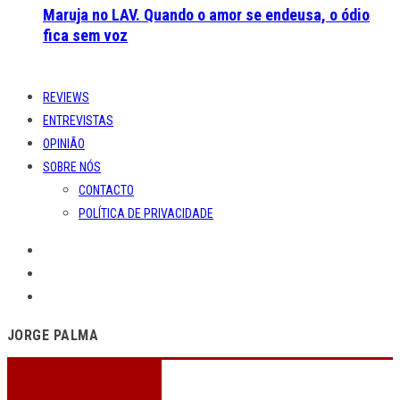
Maruja no LAV. Quando o amor se endeusa, o ódio
fica sem voz
REVIEWS
ENTREVISTAS
OPINIÃO
SOBRE NÓS
CONTACTO
POLÍTICA DE PRIVACIDADE
JORGE PALMA