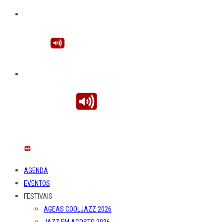
AGENDA
EVENTOS
FESTIVAIS
AGEAS COOLJAZZ 2026