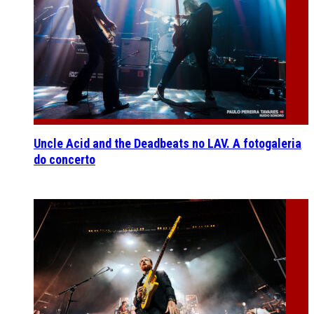
Uncle Acid and the Deadbeats no LAV. A fotogaleria
do concerto