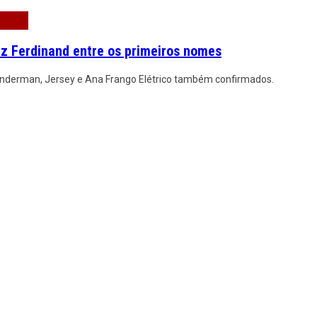
z Ferdinand entre os primeiros nomes
Lenderman, Jersey e Ana Frango Elétrico também confirmados.