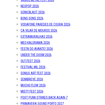
VAGOS METAL FEST 2026
NEOPOP 2026
SONICBLAST 2026
BONS SONS 2026
VODAFONE PAREDES DE COURA 2026
CA VILAR DE MOUROS 2026
EXTRAMURALHAS 2026
MEO KALORAMA 2026
FESTA DO AVANTE! 2026
UNDER THE DOOM 2026
OUT.FEST 2026
FESTIVAL MIL 2026
SONUS ART FEST 2026
SEMIBREVE 2026
MUCHO FLOW 2026
MISTY FEST 2026
POST PUNK STRIKES BACK AGAIN 7
PRIMAVERA SOUND PORTO 2027