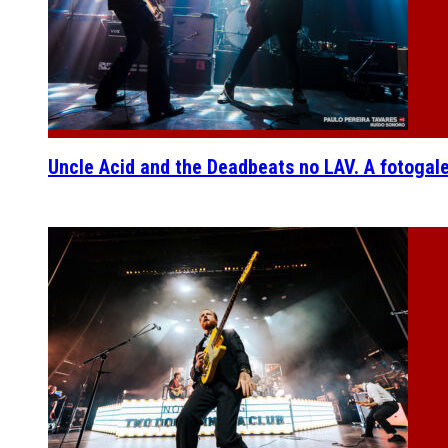
Uncle Acid and the Deadbeats no LAV. A fotogal