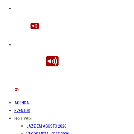
AGENDA
EVENTOS
FESTIVAIS
JAZZ EM AGOSTO 2026