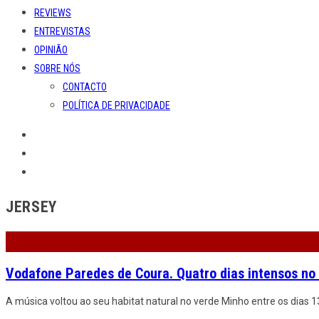
REVIEWS
ENTREVISTAS
OPINIÃO
SOBRE NÓS
CONTACTO
POLÍTICA DE PRIVACIDADE
JERSEY
Vodafone Paredes de Coura. Quatro dias intensos no
A música voltou ao seu habitat natural no verde Minho entre os dias 1