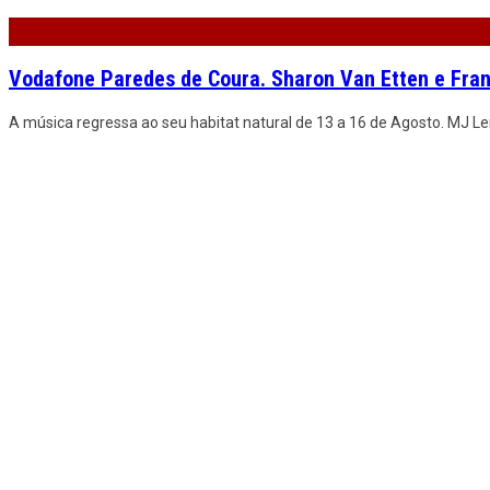
Vodafone Paredes de Coura. Sharon Van Etten e Fran
A música regressa ao seu habitat natural de 13 a 16 de Agosto. MJ 