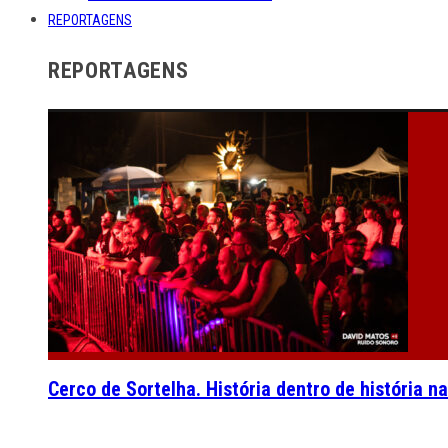
REPORTAGENS
REPORTAGENS
Cerco de Sortelha. História dentro de história n