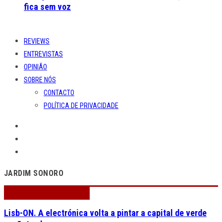
fica sem voz
REVIEWS
ENTREVISTAS
OPINIÃO
SOBRE NÓS
CONTACTO
POLÍTICA DE PRIVACIDADE
JARDIM SONORO
Lisb-ON. A electrónica volta a pintar a capital de verde