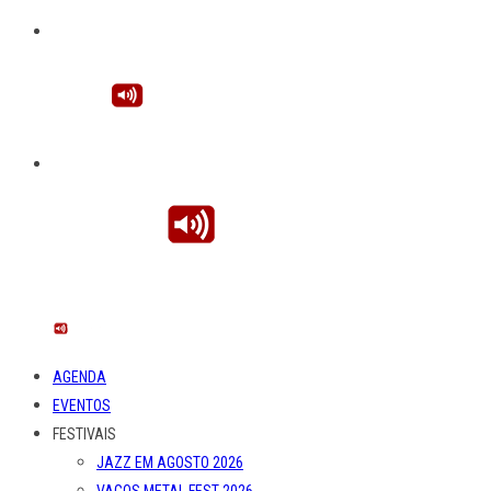
AGENDA
EVENTOS
FESTIVAIS
JAZZ EM AGOSTO 2026