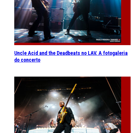
Uncle Acid and the Deadbeats no LAV. A fotogaleria
do concerto