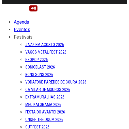
Agenda
Eventos
Festivais
JAZZ EM AGOSTO 2026
VAGOS METAL FEST 2026
NEOPOP 2026
SONICBLAST 2026
BONS SONS 2026
VODAFONE PAREDES DE COURA 2026
CA VILAR DE MOUROS 2026
EXTRAMURALHAS 2026
MEO KALORAMA 2026
FESTA DO AVANTE! 2026
UNDER THE DOOM 2026
OUT.FEST 2026