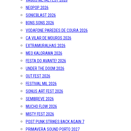
VAGOS METAL FEST 2026
NEOPOP 2026
SONICBLAST 2026
BONS SONS 2026
VODAFONE PAREDES DE COURA 2026
CA VILAR DE MOUROS 2026
EXTRAMURALHAS 2026
MEO KALORAMA 2026
FESTA DO AVANTE! 2026
UNDER THE DOOM 2026
OUT.FEST 2026
FESTIVAL MIL 2026
SONUS ART FEST 2026
SEMIBREVE 2026
MUCHO FLOW 2026
MISTY FEST 2026
POST PUNK STRIKES BACK AGAIN 7
PRIMAVERA SOUND PORTO 2027