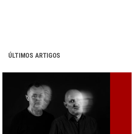
ÚLTIMOS ARTIGOS