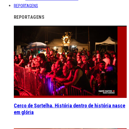
REPORTAGENS
REPORTAGENS
Cerco de Sortelha. História dentro de história nasce
em glória