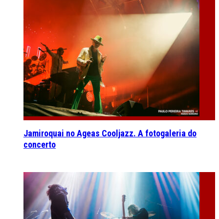
Jamiroquai no Ageas Cooljazz. A fotogaleria do
concerto