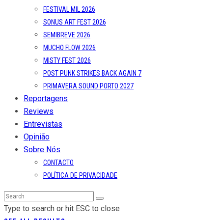
FESTIVAL MIL 2026
SONUS ART FEST 2026
SEMIBREVE 2026
MUCHO FLOW 2026
MISTY FEST 2026
POST PUNK STRIKES BACK AGAIN 7
PRIMAVERA SOUND PORTO 2027
Reportagens
Reviews
Entrevistas
Opinião
Sobre Nós
CONTACTO
POLÍTICA DE PRIVACIDADE
Type to search or hit ESC to close