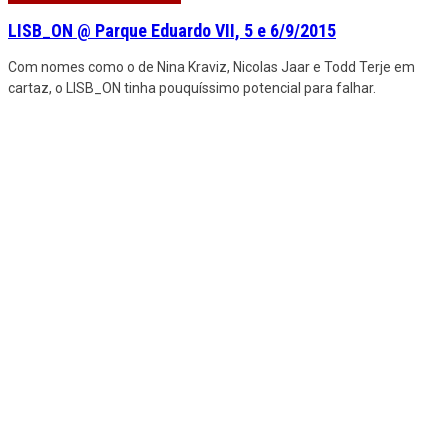
LISB_ON @ Parque Eduardo VII, 5 e 6/9/2015
Com nomes como o de Nina Kraviz, Nicolas Jaar e Todd Terje em
cartaz, o LISB_ON tinha pouquíssimo potencial para falhar.