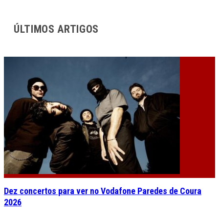
ÚLTIMOS ARTIGOS
Dez concertos para ver no Vodafone Paredes de Coura
2026