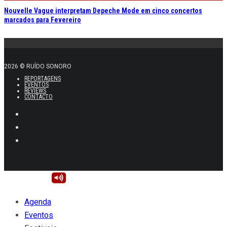
Nouvelle Vague interpretam Depeche Mode em cinco concertos
marcados para Fevereiro
2026 © RUÍDO SONORO
REPORTAGENS
EVENTOS
REVIEWS
CONTACTO
Agenda
Eventos