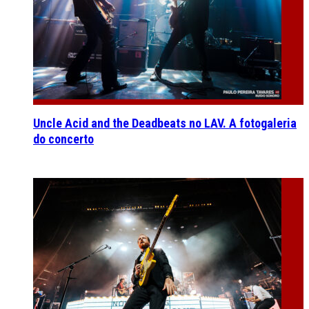
Uncle Acid and the Deadbeats no LAV. A fotogaleria
do concerto