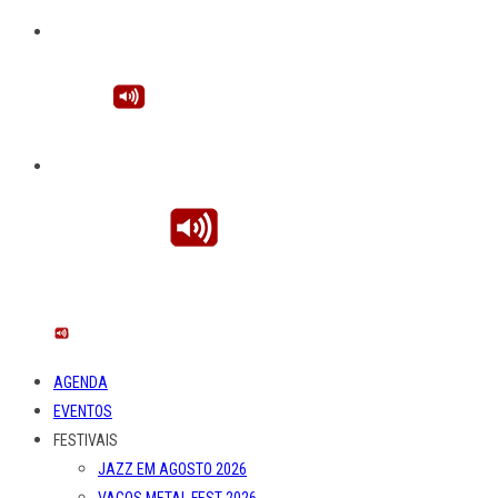
AGENDA
EVENTOS
FESTIVAIS
JAZZ EM AGOSTO 2026