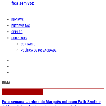
fica sem voz
REVIEWS
ENTREVISTAS
OPINIÃO
SOBRE NÓS
CONTACTO
POLÍTICA DE PRIVACIDADE
IRMA
Esta semana: Jardins do Marquês colocam Patti Smith e