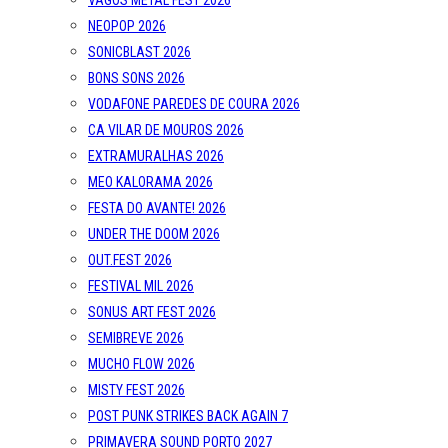
VAGOS METAL FEST 2026
NEOPOP 2026
SONICBLAST 2026
BONS SONS 2026
VODAFONE PAREDES DE COURA 2026
CA VILAR DE MOUROS 2026
EXTRAMURALHAS 2026
MEO KALORAMA 2026
FESTA DO AVANTE! 2026
UNDER THE DOOM 2026
OUT.FEST 2026
FESTIVAL MIL 2026
SONUS ART FEST 2026
SEMIBREVE 2026
MUCHO FLOW 2026
MISTY FEST 2026
POST PUNK STRIKES BACK AGAIN 7
PRIMAVERA SOUND PORTO 2027