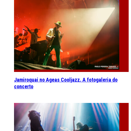
Jamiroquai no Ageas Cooljazz. A fotogaleria do
concerto