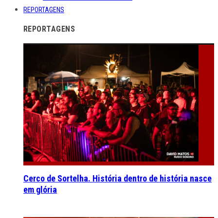
REPORTAGENS
REPORTAGENS
Cerco de Sortelha. História dentro de história nasce
em glória