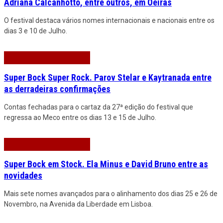
Adriana Calcanhotto, entre outros, em Oeiras
O festival destaca vários nomes internacionais e nacionais entre os
dias 3 e 10 de Julho.
Super Bock Super Rock. Parov Stelar e Kaytranada entre
as derradeiras confirmações
Contas fechadas para o cartaz da 27ª edição do festival que
regressa ao Meco entre os dias 13 e 15 de Julho.
Super Bock em Stock. Ela Minus e David Bruno entre as
novidades
Mais sete nomes avançados para o alinhamento dos dias 25 e 26 de
Novembro, na Avenida da Liberdade em Lisboa.