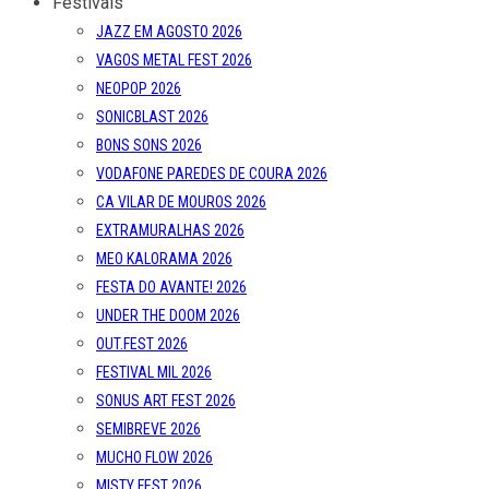
Festivais
JAZZ EM AGOSTO 2026
VAGOS METAL FEST 2026
NEOPOP 2026
SONICBLAST 2026
BONS SONS 2026
VODAFONE PAREDES DE COURA 2026
CA VILAR DE MOUROS 2026
EXTRAMURALHAS 2026
MEO KALORAMA 2026
FESTA DO AVANTE! 2026
UNDER THE DOOM 2026
OUT.FEST 2026
FESTIVAL MIL 2026
SONUS ART FEST 2026
SEMIBREVE 2026
MUCHO FLOW 2026
MISTY FEST 2026