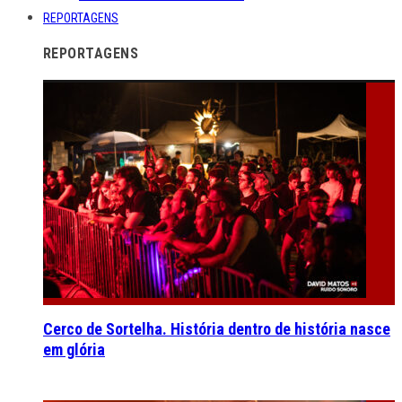
REPORTAGENS
REPORTAGENS
Cerco de Sortelha. História dentro de história nasce
em glória