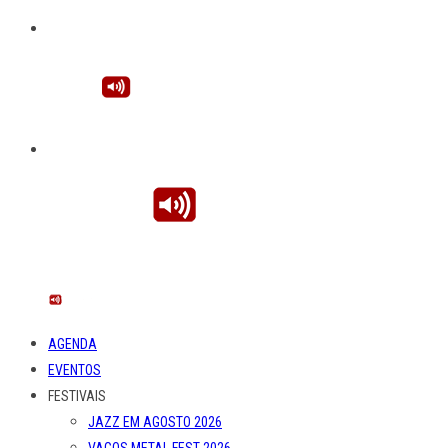
AGENDA
EVENTOS
FESTIVAIS
JAZZ EM AGOSTO 2026