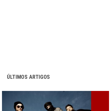
ÚLTIMOS ARTIGOS