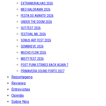
EXTRAMURALHAS 2026
MEO KALORAMA 2026
FESTA DO AVANTE! 2026
UNDER THE DOOM 2026
OUT.FEST 2026
FESTIVAL MIL 2026
SONUS ART FEST 2026
SEMIBREVE 2026
MUCHO FLOW 2026
MISTY FEST 2026
POST PUNK STRIKES BACK AGAIN 7
PRIMAVERA SOUND PORTO 2027
Reportagens
Reviews
Entrevistas
Opinião
Sobre Nós