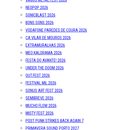
VAGOS METAL FEST 2026
NEOPOP 2026
SONICBLAST 2026
BONS SONS 2026
VODAFONE PAREDES DE COURA 2026
CA VILAR DE MOUROS 2026
EXTRAMURALHAS 2026
MEO KALORAMA 2026
FESTA DO AVANTE! 2026
UNDER THE DOOM 2026
OUT.FEST 2026
FESTIVAL MIL 2026
SONUS ART FEST 2026
SEMIBREVE 2026
MUCHO FLOW 2026
MISTY FEST 2026
POST PUNK STRIKES BACK AGAIN 7
PRIMAVERA SOUND PORTO 2027