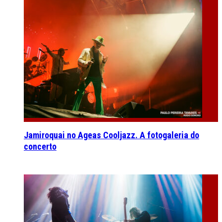
Jamiroquai no Ageas Cooljazz. A fotogaleria do
concerto