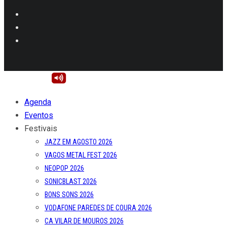
Agenda
Eventos
Festivais
JAZZ EM AGOSTO 2026
VAGOS METAL FEST 2026
NEOPOP 2026
SONICBLAST 2026
BONS SONS 2026
VODAFONE PAREDES DE COURA 2026
CA VILAR DE MOUROS 2026