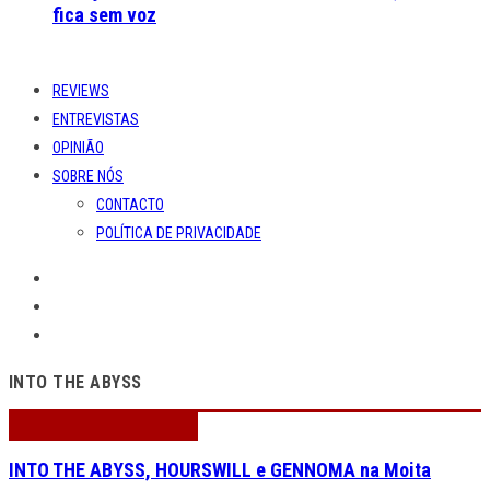
fica sem voz
REVIEWS
ENTREVISTAS
OPINIÃO
SOBRE NÓS
CONTACTO
POLÍTICA DE PRIVACIDADE
INTO THE ABYSS
INTO THE ABYSS, HOURSWILL e GENNOMA na Moita