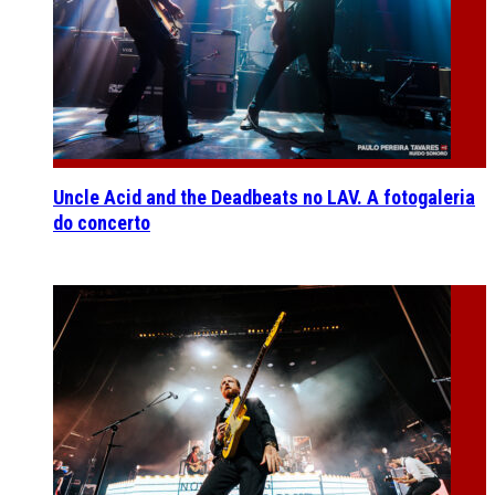
Uncle Acid and the Deadbeats no LAV. A fotogaleria
do concerto