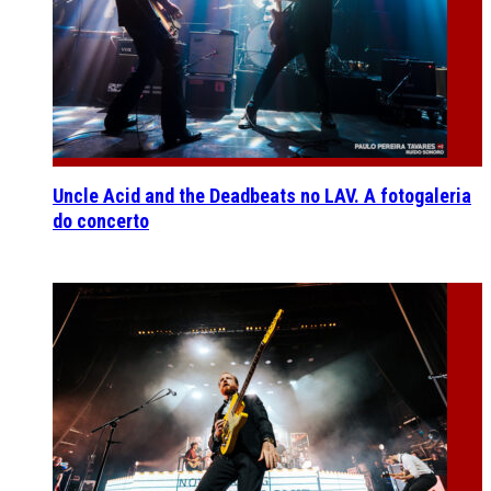
Uncle Acid and the Deadbeats no LAV. A fotogaleria
do concerto