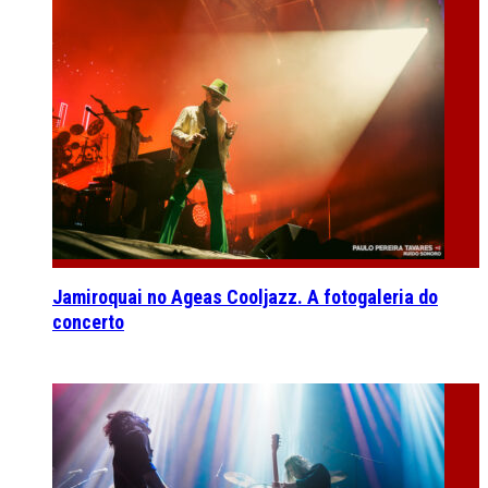
Jamiroquai no Ageas Cooljazz. A fotogaleria do
concerto