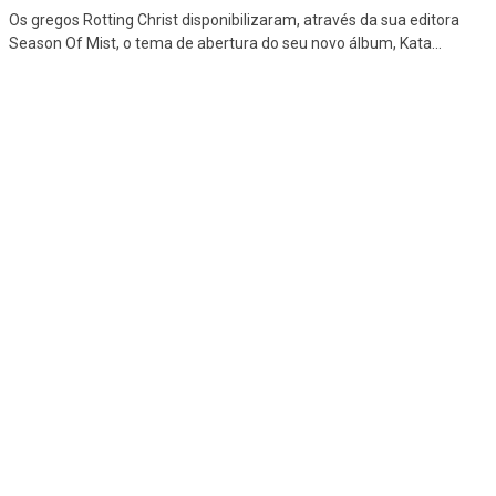
Os gregos Rotting Christ disponibilizaram, através da sua editora
Season Of Mist, o tema de abertura do seu novo álbum, Kata
...