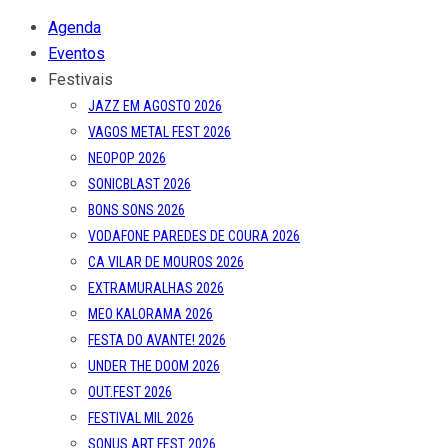
Agenda
Eventos
Festivais
JAZZ EM AGOSTO 2026
VAGOS METAL FEST 2026
NEOPOP 2026
SONICBLAST 2026
BONS SONS 2026
VODAFONE PAREDES DE COURA 2026
CA VILAR DE MOUROS 2026
EXTRAMURALHAS 2026
MEO KALORAMA 2026
FESTA DO AVANTE! 2026
UNDER THE DOOM 2026
OUT.FEST 2026
FESTIVAL MIL 2026
SONUS ART FEST 2026