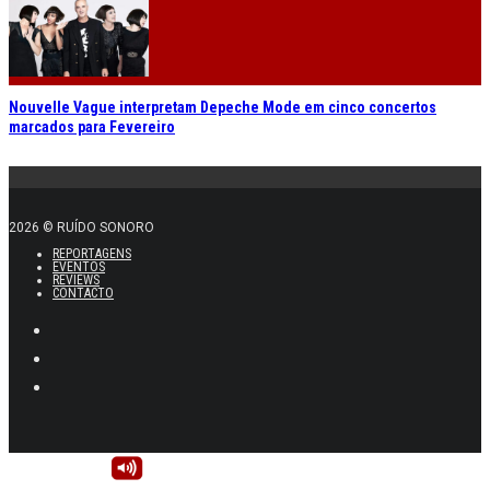
Nouvelle Vague interpretam Depeche Mode em cinco concertos
marcados para Fevereiro
2026 © RUÍDO SONORO
REPORTAGENS
EVENTOS
REVIEWS
CONTACTO