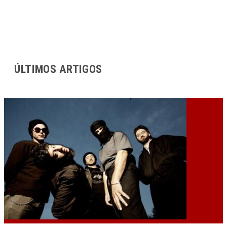
ÚLTIMOS ARTIGOS