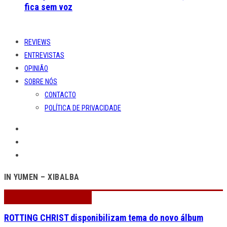
fica sem voz
REVIEWS
ENTREVISTAS
OPINIÃO
SOBRE NÓS
CONTACTO
POLÍTICA DE PRIVACIDADE
IN YUMEN – XIBALBA
ROTTING CHRIST disponibilizam tema do novo álbum