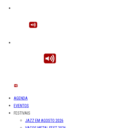
AGENDA
EVENTOS
FESTIVAIS
JAZZ EM AGOSTO 2026