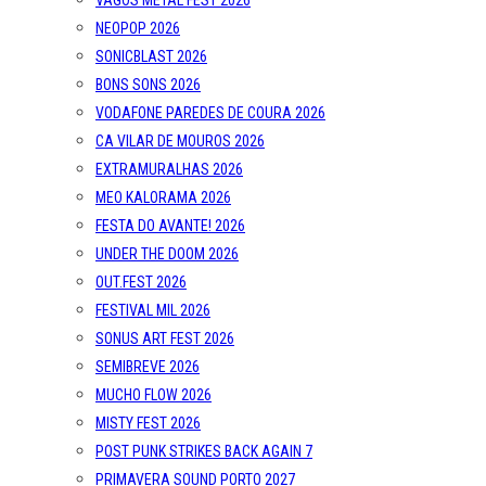
VAGOS METAL FEST 2026
NEOPOP 2026
SONICBLAST 2026
BONS SONS 2026
VODAFONE PAREDES DE COURA 2026
CA VILAR DE MOUROS 2026
EXTRAMURALHAS 2026
MEO KALORAMA 2026
FESTA DO AVANTE! 2026
UNDER THE DOOM 2026
OUT.FEST 2026
FESTIVAL MIL 2026
SONUS ART FEST 2026
SEMIBREVE 2026
MUCHO FLOW 2026
MISTY FEST 2026
POST PUNK STRIKES BACK AGAIN 7
PRIMAVERA SOUND PORTO 2027