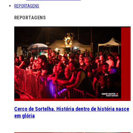
REPORTAGENS
REPORTAGENS
Cerco de Sortelha. História dentro de história nasce
em glória