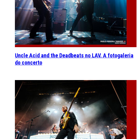
Uncle Acid and the Deadbeats no LAV. A fotogaleria
do concerto