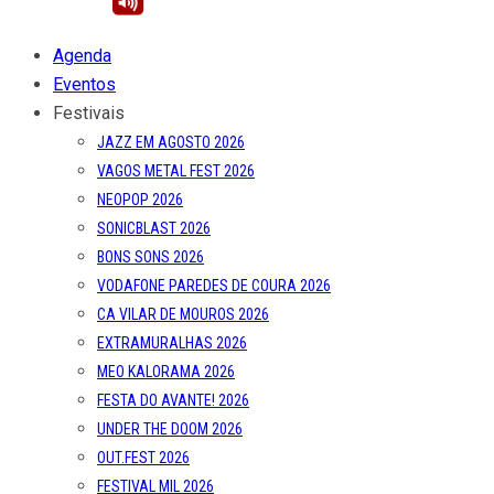
Agenda
Eventos
Festivais
JAZZ EM AGOSTO 2026
VAGOS METAL FEST 2026
NEOPOP 2026
SONICBLAST 2026
BONS SONS 2026
VODAFONE PAREDES DE COURA 2026
CA VILAR DE MOUROS 2026
EXTRAMURALHAS 2026
MEO KALORAMA 2026
FESTA DO AVANTE! 2026
UNDER THE DOOM 2026
OUT.FEST 2026
FESTIVAL MIL 2026