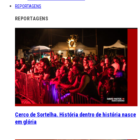
REPORTAGENS
REPORTAGENS
Cerco de Sortelha. História dentro de história nasce
em glória