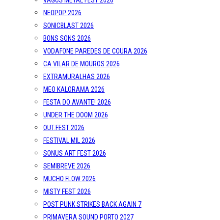
VAGOS METAL FEST 2026
NEOPOP 2026
SONICBLAST 2026
BONS SONS 2026
VODAFONE PAREDES DE COURA 2026
CA VILAR DE MOUROS 2026
EXTRAMURALHAS 2026
MEO KALORAMA 2026
FESTA DO AVANTE! 2026
UNDER THE DOOM 2026
OUT.FEST 2026
FESTIVAL MIL 2026
SONUS ART FEST 2026
SEMIBREVE 2026
MUCHO FLOW 2026
MISTY FEST 2026
POST PUNK STRIKES BACK AGAIN 7
PRIMAVERA SOUND PORTO 2027