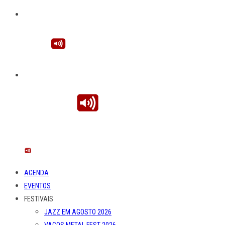
AGENDA
EVENTOS
FESTIVAIS
JAZZ EM AGOSTO 2026