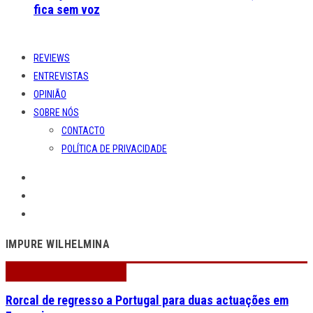
fica sem voz
REVIEWS
ENTREVISTAS
OPINIÃO
SOBRE NÓS
CONTACTO
POLÍTICA DE PRIVACIDADE
IMPURE WILHELMINA
Rorcal de regresso a Portugal para duas actuações em