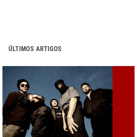
ÚLTIMOS ARTIGOS