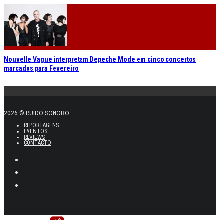
Nouvelle Vague interpretam Depeche Mode em cinco concertos
marcados para Fevereiro
2026 © RUÍDO SONORO
REPORTAGENS
EVENTOS
REVIEWS
CONTACTO