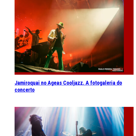
Jamiroquai no Ageas Cooljazz. A fotogaleria do
concerto