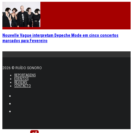
Nouvelle Vague interpretam Depeche Mode em cinco concertos
marcados para Fevereiro
2026 © RUÍDO SONORO
REPORTAGENS
EVENTOS
REVIEWS
CONTACTO