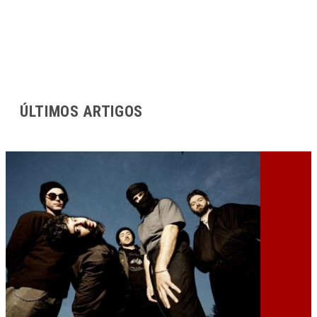
ÚLTIMOS ARTIGOS