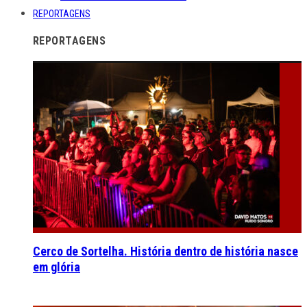
REPORTAGENS
REPORTAGENS
Cerco de Sortelha. História dentro de história nasce
em glória