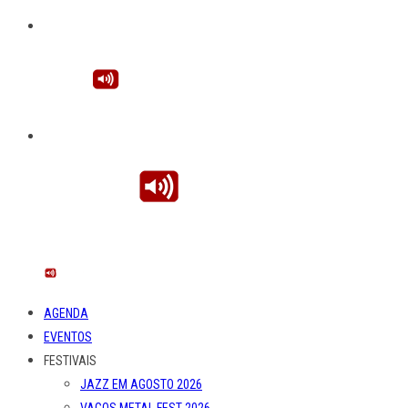
AGENDA
EVENTOS
FESTIVAIS
JAZZ EM AGOSTO 2026