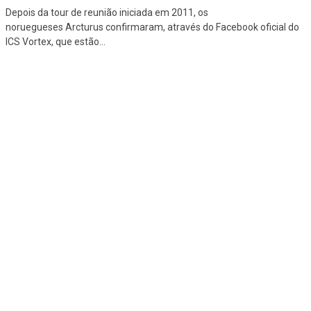
Depois da tour de reunião iniciada em 2011, os
noruegueses Arcturus confirmaram, através do Facebook oficial do
ICS Vortex, que estão
...