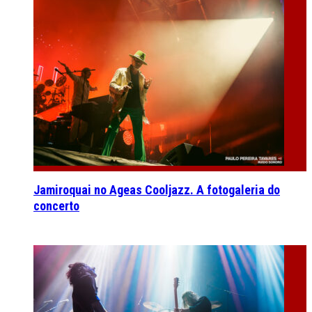
Jamiroquai no Ageas Cooljazz. A fotogaleria do
concerto