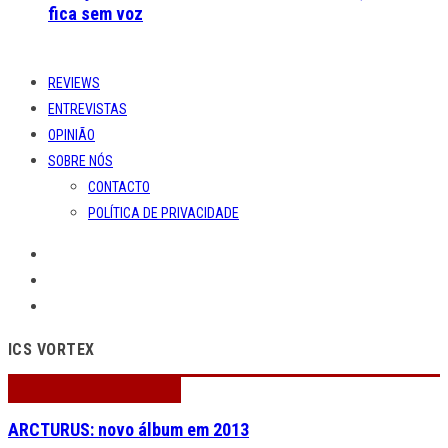
fica sem voz
REVIEWS
ENTREVISTAS
OPINIÃO
SOBRE NÓS
CONTACTO
POLÍTICA DE PRIVACIDADE
ICS VORTEX
ARCTURUS: novo álbum em 2013