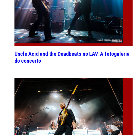
Uncle Acid and the Deadbeats no LAV. A fotogaleria
do concerto