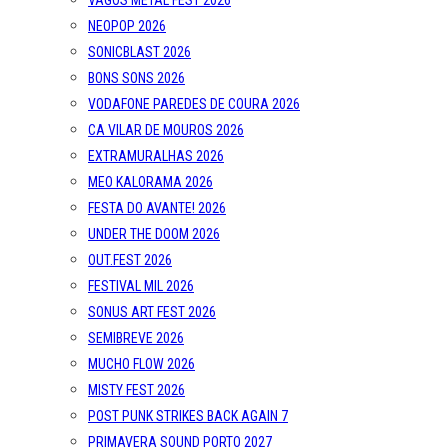
VAGOS METAL FEST 2026
NEOPOP 2026
SONICBLAST 2026
BONS SONS 2026
VODAFONE PAREDES DE COURA 2026
CA VILAR DE MOUROS 2026
EXTRAMURALHAS 2026
MEO KALORAMA 2026
FESTA DO AVANTE! 2026
UNDER THE DOOM 2026
OUT.FEST 2026
FESTIVAL MIL 2026
SONUS ART FEST 2026
SEMIBREVE 2026
MUCHO FLOW 2026
MISTY FEST 2026
POST PUNK STRIKES BACK AGAIN 7
PRIMAVERA SOUND PORTO 2027