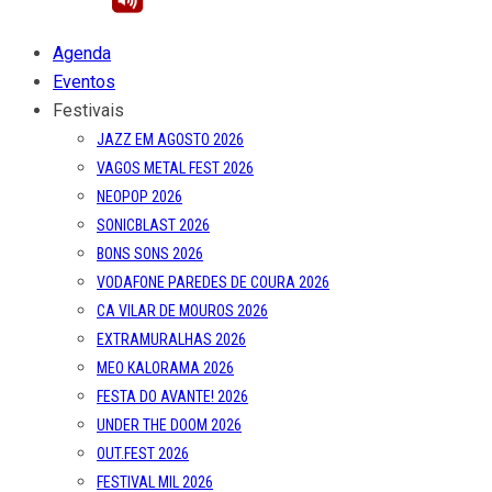
Agenda
Eventos
Festivais
JAZZ EM AGOSTO 2026
VAGOS METAL FEST 2026
NEOPOP 2026
SONICBLAST 2026
BONS SONS 2026
VODAFONE PAREDES DE COURA 2026
CA VILAR DE MOUROS 2026
EXTRAMURALHAS 2026
MEO KALORAMA 2026
FESTA DO AVANTE! 2026
UNDER THE DOOM 2026
OUT.FEST 2026
FESTIVAL MIL 2026