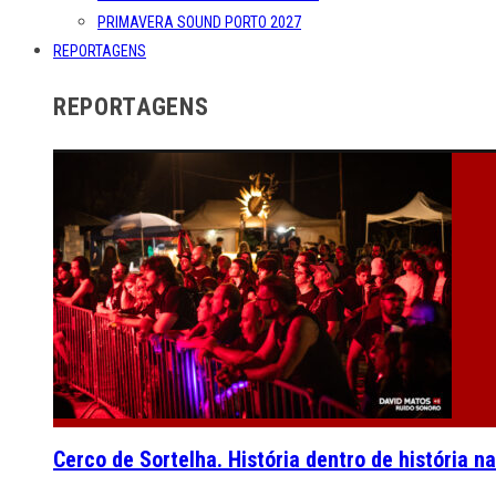
PRIMAVERA SOUND PORTO 2027
REPORTAGENS
REPORTAGENS
Cerco de Sortelha. História dentro de história n