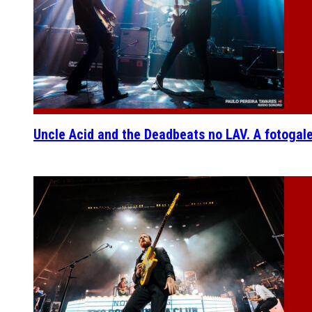
Uncle Acid and the Deadbeats no LAV. A fotogal