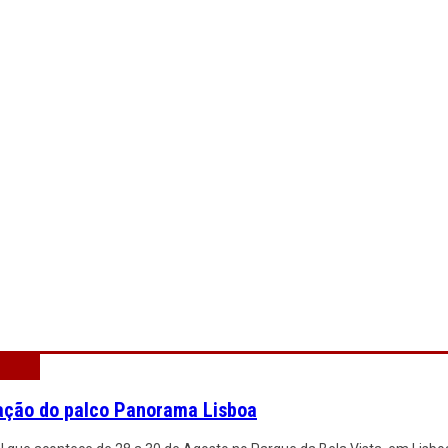
ação do palco Panorama Lisboa