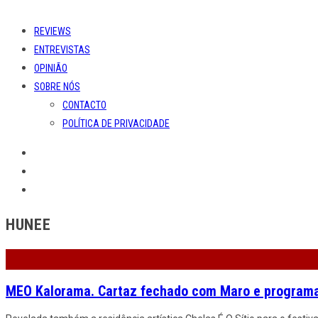
REVIEWS
ENTREVISTAS
OPINIÃO
SOBRE NÓS
CONTACTO
POLÍTICA DE PRIVACIDADE
HUNEE
MEO Kalorama. Cartaz fechado com Maro e program