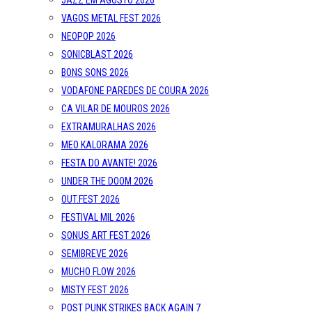
JAZZ EM AGOSTO 2026
VAGOS METAL FEST 2026
NEOPOP 2026
SONICBLAST 2026
BONS SONS 2026
VODAFONE PAREDES DE COURA 2026
CA VILAR DE MOUROS 2026
EXTRAMURALHAS 2026
MEO KALORAMA 2026
FESTA DO AVANTE! 2026
UNDER THE DOOM 2026
OUT.FEST 2026
FESTIVAL MIL 2026
SONUS ART FEST 2026
SEMIBREVE 2026
MUCHO FLOW 2026
MISTY FEST 2026
POST PUNK STRIKES BACK AGAIN 7