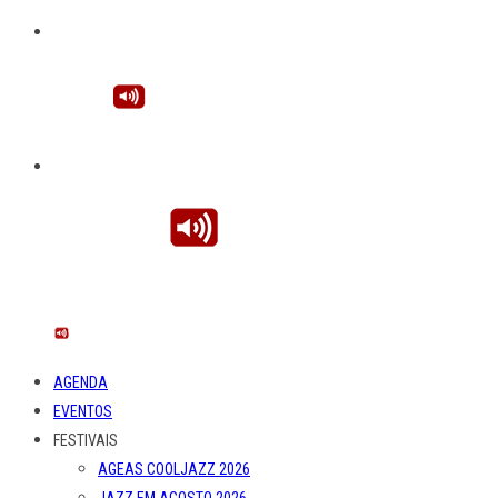
AGENDA
EVENTOS
FESTIVAIS
AGEAS COOLJAZZ 2026