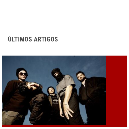
ÚLTIMOS ARTIGOS