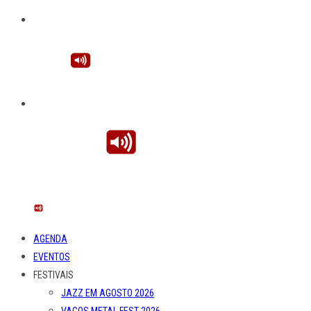
AGENDA
EVENTOS
FESTIVAIS
JAZZ EM AGOSTO 2026