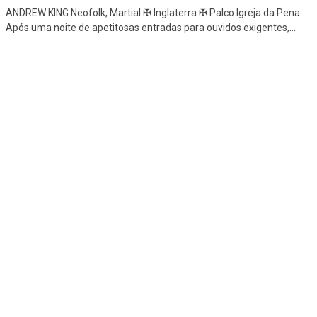
ANDREW KING Neofolk, Martial ✠ Inglaterra ✠ Palco Igreja da Pena
Após uma noite de apetitosas entradas para ouvidos exigentes,
...