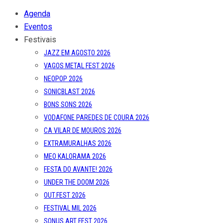
Agenda
Eventos
Festivais
JAZZ EM AGOSTO 2026
VAGOS METAL FEST 2026
NEOPOP 2026
SONICBLAST 2026
BONS SONS 2026
VODAFONE PAREDES DE COURA 2026
CA VILAR DE MOUROS 2026
EXTRAMURALHAS 2026
MEO KALORAMA 2026
FESTA DO AVANTE! 2026
UNDER THE DOOM 2026
OUT.FEST 2026
FESTIVAL MIL 2026
SONUS ART FEST 2026