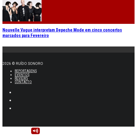
Nouvelle Vague interpretam Depeche Mode em cinco concertos
marcados para Fevereiro
2026 © RUÍDO SONORO
REPORTAGENS
EVENTOS
REVIEWS
CONTACTO