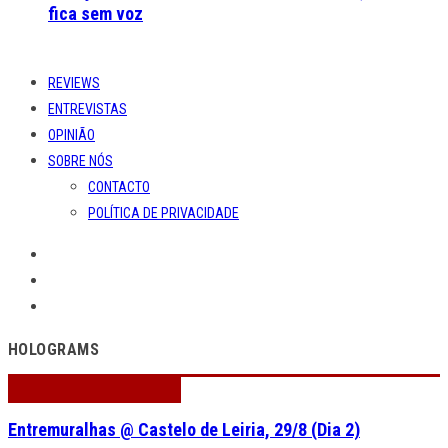
fica sem voz
REVIEWS
ENTREVISTAS
OPINIÃO
SOBRE NÓS
CONTACTO
POLÍTICA DE PRIVACIDADE
HOLOGRAMS
Entremuralhas @ Castelo de Leiria, 29/8 (Dia 2)