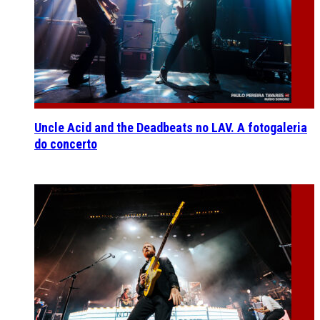
Uncle Acid and the Deadbeats no LAV. A fotogaleria
do concerto