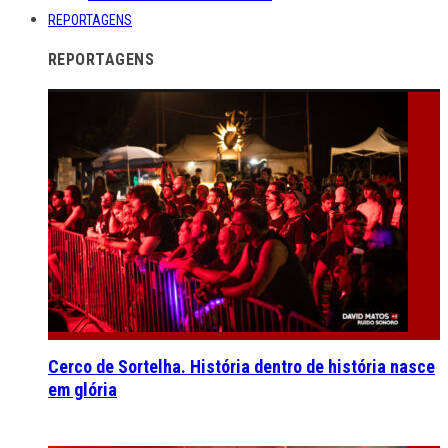
REPORTAGENS
REPORTAGENS
Cerco de Sortelha. História dentro de história nasce
em glória