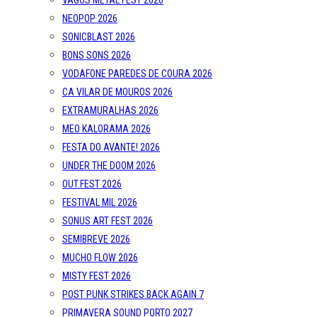
VAGOS METAL FEST 2026
NEOPOP 2026
SONICBLAST 2026
BONS SONS 2026
VODAFONE PAREDES DE COURA 2026
CA VILAR DE MOUROS 2026
EXTRAMURALHAS 2026
MEO KALORAMA 2026
FESTA DO AVANTE! 2026
UNDER THE DOOM 2026
OUT.FEST 2026
FESTIVAL MIL 2026
SONUS ART FEST 2026
SEMIBREVE 2026
MUCHO FLOW 2026
MISTY FEST 2026
POST PUNK STRIKES BACK AGAIN 7
PRIMAVERA SOUND PORTO 2027