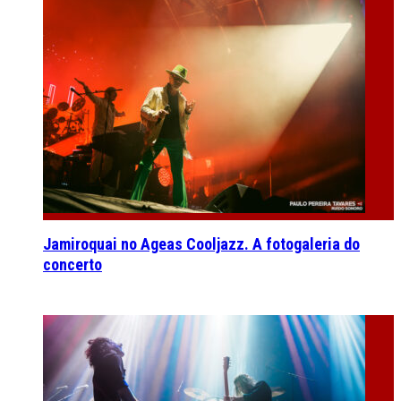
Jamiroquai no Ageas Cooljazz. A fotogaleria do
concerto