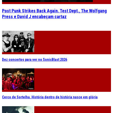
Post Punk Strikes Back Again. Test Dept., The Wolfgang
Press e David J encabeçam cartaz
Dez concertos para ver no SonicBlast 2026
Cerco de Sortelha. História dentro de história nasce em glória