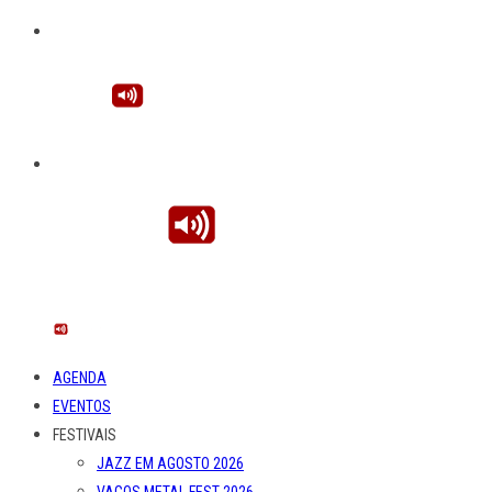
AGENDA
EVENTOS
FESTIVAIS
JAZZ EM AGOSTO 2026