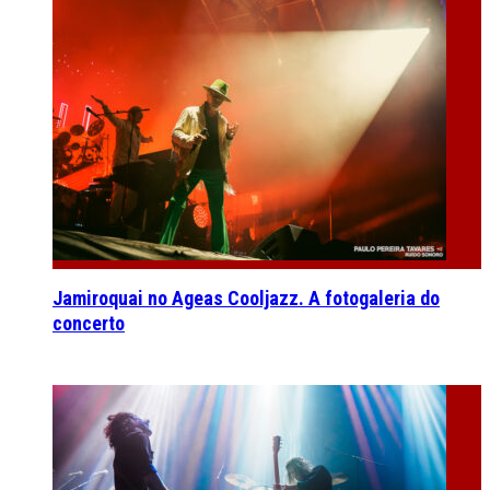
Jamiroquai no Ageas Cooljazz. A fotogaleria do
concerto