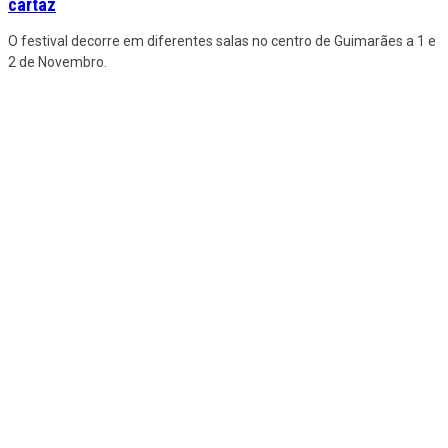
cartaz
O festival decorre em diferentes salas no centro de Guimarães a 1 e
2 de Novembro.