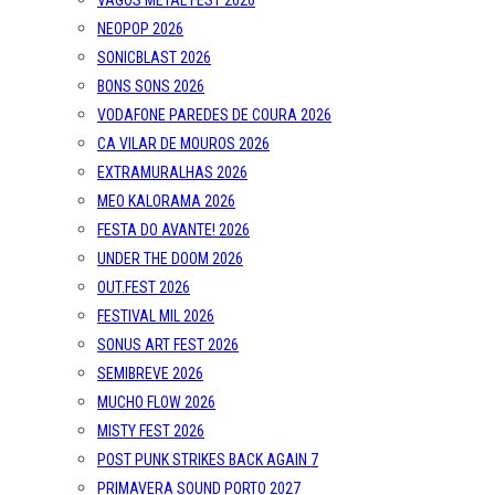
VAGOS METAL FEST 2026
NEOPOP 2026
SONICBLAST 2026
BONS SONS 2026
VODAFONE PAREDES DE COURA 2026
CA VILAR DE MOUROS 2026
EXTRAMURALHAS 2026
MEO KALORAMA 2026
FESTA DO AVANTE! 2026
UNDER THE DOOM 2026
OUT.FEST 2026
FESTIVAL MIL 2026
SONUS ART FEST 2026
SEMIBREVE 2026
MUCHO FLOW 2026
MISTY FEST 2026
POST PUNK STRIKES BACK AGAIN 7
PRIMAVERA SOUND PORTO 2027