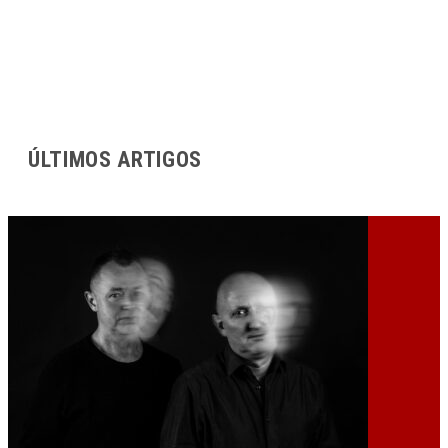
ÚLTIMOS ARTIGOS