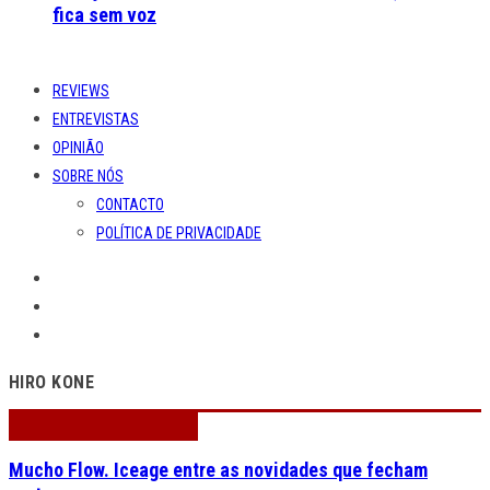
fica sem voz
REVIEWS
ENTREVISTAS
OPINIÃO
SOBRE NÓS
CONTACTO
POLÍTICA DE PRIVACIDADE
HIRO KONE
Mucho Flow. Iceage entre as novidades que fecham