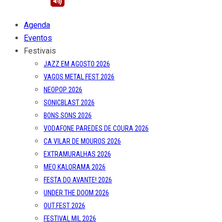
Agenda
Eventos
Festivais
JAZZ EM AGOSTO 2026
VAGOS METAL FEST 2026
NEOPOP 2026
SONICBLAST 2026
BONS SONS 2026
VODAFONE PAREDES DE COURA 2026
CA VILAR DE MOUROS 2026
EXTRAMURALHAS 2026
MEO KALORAMA 2026
FESTA DO AVANTE! 2026
UNDER THE DOOM 2026
OUT.FEST 2026
FESTIVAL MIL 2026