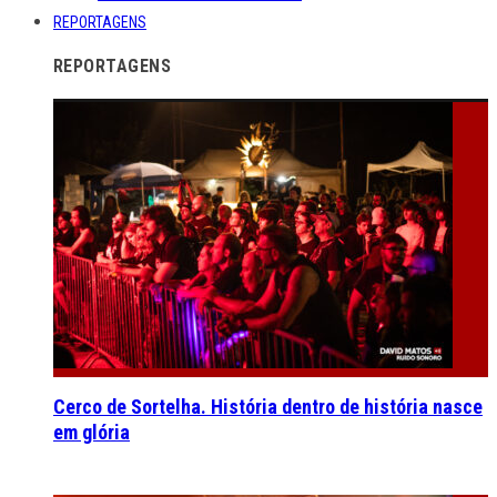
REPORTAGENS
REPORTAGENS
Cerco de Sortelha. História dentro de história nasce
em glória