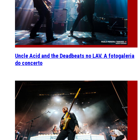
Uncle Acid and the Deadbeats no LAV. A fotogaleria
do concerto