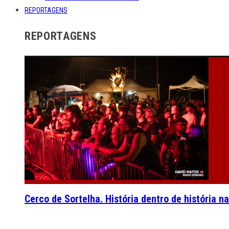
REPORTAGENS
REPORTAGENS
Cerco de Sortelha. História dentro de história n