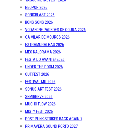
VAGOS METAL FEST 2026
NEOPOP 2026
SONICBLAST 2026
BONS SONS 2026
VODAFONE PAREDES DE COURA 2026
CA VILAR DE MOUROS 2026
EXTRAMURALHAS 2026
MEO KALORAMA 2026
FESTA DO AVANTE! 2026
UNDER THE DOOM 2026
OUT.FEST 2026
FESTIVAL MIL 2026
SONUS ART FEST 2026
SEMIBREVE 2026
MUCHO FLOW 2026
MISTY FEST 2026
POST PUNK STRIKES BACK AGAIN 7
PRIMAVERA SOUND PORTO 2027