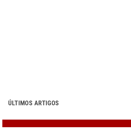
ÚLTIMOS ARTIGOS