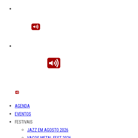
AGENDA
EVENTOS
FESTIVAIS
JAZZ EM AGOSTO 2026