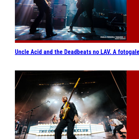
Uncle Acid and the Deadbeats no LAV. A fotogal