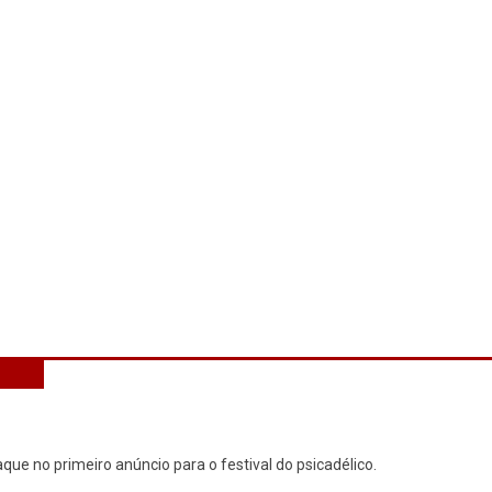
que no primeiro anúncio para o festival do psicadélico.