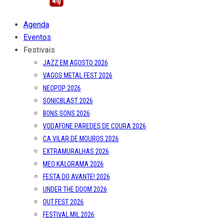
Agenda
Eventos
Festivais
JAZZ EM AGOSTO 2026
VAGOS METAL FEST 2026
NEOPOP 2026
SONICBLAST 2026
BONS SONS 2026
VODAFONE PAREDES DE COURA 2026
CA VILAR DE MOUROS 2026
EXTRAMURALHAS 2026
MEO KALORAMA 2026
FESTA DO AVANTE! 2026
UNDER THE DOOM 2026
OUT.FEST 2026
FESTIVAL MIL 2026