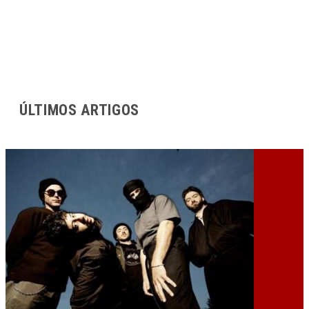
ÚLTIMOS ARTIGOS