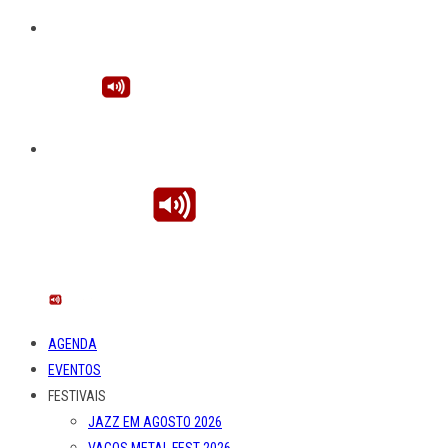
AGENDA
EVENTOS
FESTIVAIS
JAZZ EM AGOSTO 2026