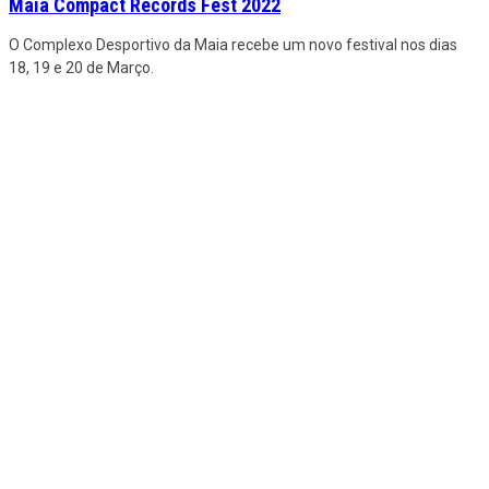
Maia Compact Records Fest 2022
O Complexo Desportivo da Maia recebe um novo festival nos dias
18, 19 e 20 de Março.