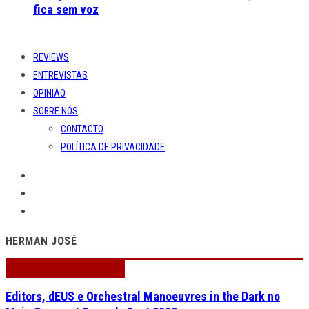
fica sem voz
REVIEWS
ENTREVISTAS
OPINIÃO
SOBRE NÓS
CONTACTO
POLÍTICA DE PRIVACIDADE
HERMAN JOSÉ
Editors, dEUS e Orchestral Manoeuvres in the Dark no