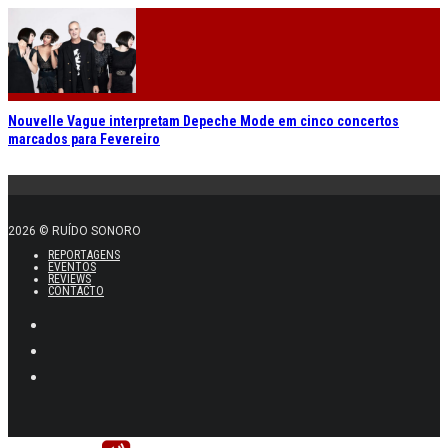
Nouvelle Vague interpretam Depeche Mode em cinco concertos
marcados para Fevereiro
2026 © RUÍDO SONORO
REPORTAGENS
EVENTOS
REVIEWS
CONTACTO