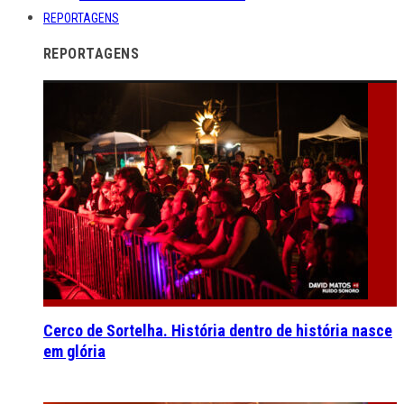
REPORTAGENS
REPORTAGENS
Cerco de Sortelha. História dentro de história nasce
em glória