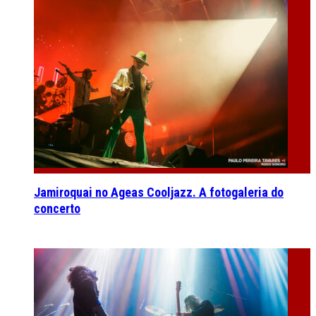
Jamiroquai no Ageas Cooljazz. A fotogaleria do
concerto