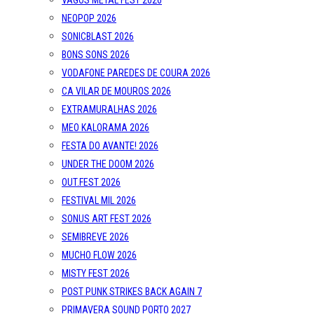
VAGOS METAL FEST 2026
NEOPOP 2026
SONICBLAST 2026
BONS SONS 2026
VODAFONE PAREDES DE COURA 2026
CA VILAR DE MOUROS 2026
EXTRAMURALHAS 2026
MEO KALORAMA 2026
FESTA DO AVANTE! 2026
UNDER THE DOOM 2026
OUT.FEST 2026
FESTIVAL MIL 2026
SONUS ART FEST 2026
SEMIBREVE 2026
MUCHO FLOW 2026
MISTY FEST 2026
POST PUNK STRIKES BACK AGAIN 7
PRIMAVERA SOUND PORTO 2027