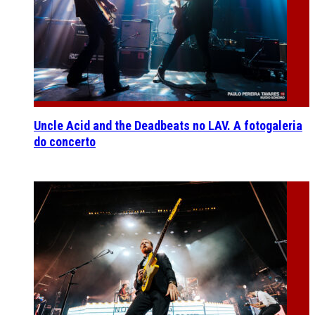
Uncle Acid and the Deadbeats no LAV. A fotogaleria
do concerto