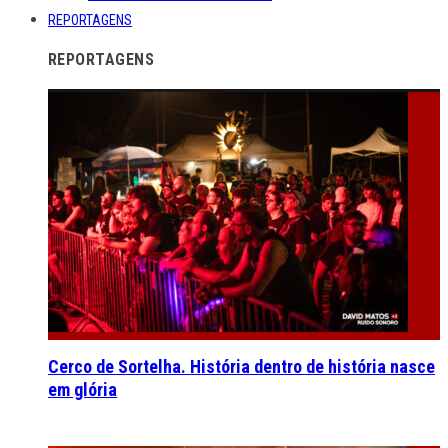
REPORTAGENS
REPORTAGENS
Cerco de Sortelha. História dentro de história nasce
em glória