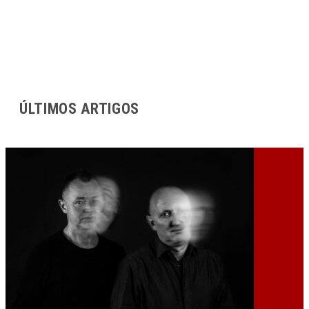
ÚLTIMOS ARTIGOS