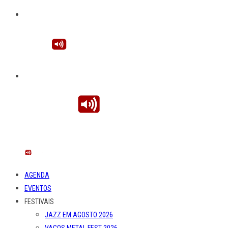
AGENDA
EVENTOS
FESTIVAIS
JAZZ EM AGOSTO 2026