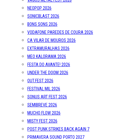
VAGOS METAL FEST 2026
NEOPOP 2026
SONICBLAST 2026
BONS SONS 2026
VODAFONE PAREDES DE COURA 2026
CA VILAR DE MOUROS 2026
EXTRAMURALHAS 2026
MEO KALORAMA 2026
FESTA DO AVANTE! 2026
UNDER THE DOOM 2026
OUT.FEST 2026
FESTIVAL MIL 2026
SONUS ART FEST 2026
SEMIBREVE 2026
MUCHO FLOW 2026
MISTY FEST 2026
POST PUNK STRIKES BACK AGAIN 7
PRIMAVERA SOUND PORTO 2027