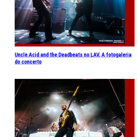
Uncle Acid and the Deadbeats no LAV. A fotogaleria
do concerto