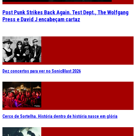
Post Punk Strikes Back Again. Test Dept., The Wolfgang
Press e David J encabeçam cartaz
Dez concertos para ver no SonicBlast 2026
Cerco de Sortelha. História dentro de história nasce em glória