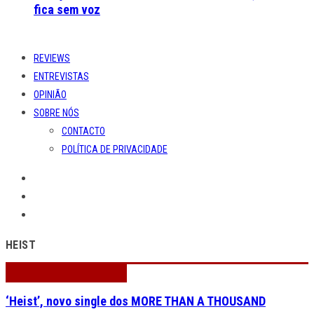
fica sem voz
REVIEWS
ENTREVISTAS
OPINIÃO
SOBRE NÓS
CONTACTO
POLÍTICA DE PRIVACIDADE
HEIST
‘Heist’, novo single dos MORE THAN A THOUSAND