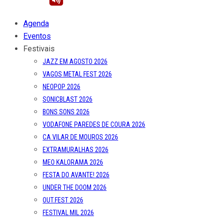
Agenda
Eventos
Festivais
JAZZ EM AGOSTO 2026
VAGOS METAL FEST 2026
NEOPOP 2026
SONICBLAST 2026
BONS SONS 2026
VODAFONE PAREDES DE COURA 2026
CA VILAR DE MOUROS 2026
EXTRAMURALHAS 2026
MEO KALORAMA 2026
FESTA DO AVANTE! 2026
UNDER THE DOOM 2026
OUT.FEST 2026
FESTIVAL MIL 2026