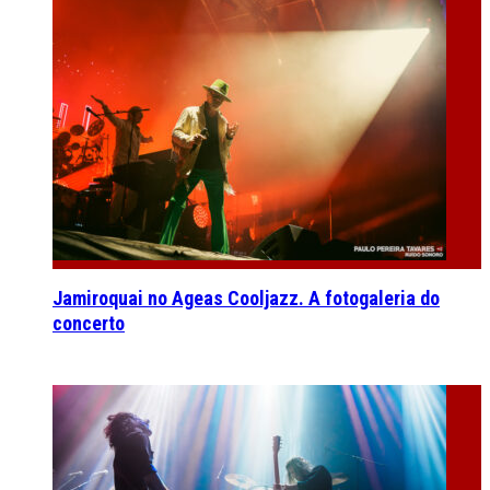
Jamiroquai no Ageas Cooljazz. A fotogaleria do
concerto