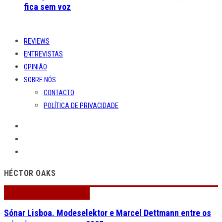
fica sem voz
REVIEWS
ENTREVISTAS
OPINIÃO
SOBRE NÓS
CONTACTO
POLÍTICA DE PRIVACIDADE
HÉCTOR OAKS
Sónar Lisboa. Modeselektor e Marcel Dettmann entre os