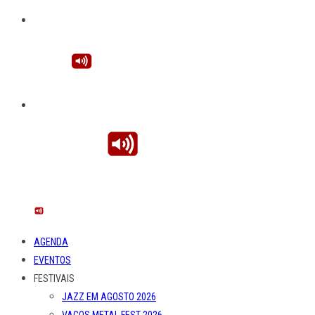
AGENDA
EVENTOS
FESTIVAIS
JAZZ EM AGOSTO 2026