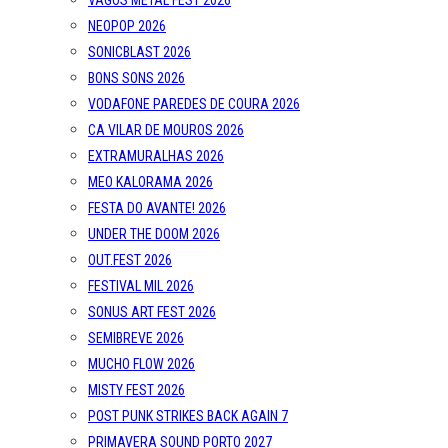
VAGOS METAL FEST 2026
NEOPOP 2026
SONICBLAST 2026
BONS SONS 2026
VODAFONE PAREDES DE COURA 2026
CA VILAR DE MOUROS 2026
EXTRAMURALHAS 2026
MEO KALORAMA 2026
FESTA DO AVANTE! 2026
UNDER THE DOOM 2026
OUT.FEST 2026
FESTIVAL MIL 2026
SONUS ART FEST 2026
SEMIBREVE 2026
MUCHO FLOW 2026
MISTY FEST 2026
POST PUNK STRIKES BACK AGAIN 7
PRIMAVERA SOUND PORTO 2027