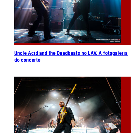
Uncle Acid and the Deadbeats no LAV. A fotogaleria
do concerto