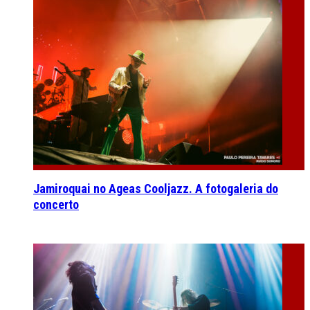
Jamiroquai no Ageas Cooljazz. A fotogaleria do
concerto