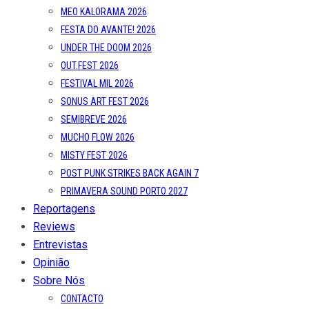
MEO KALORAMA 2026
FESTA DO AVANTE! 2026
UNDER THE DOOM 2026
OUT.FEST 2026
FESTIVAL MIL 2026
SONUS ART FEST 2026
SEMIBREVE 2026
MUCHO FLOW 2026
MISTY FEST 2026
POST PUNK STRIKES BACK AGAIN 7
PRIMAVERA SOUND PORTO 2027
Reportagens
Reviews
Entrevistas
Opinião
Sobre Nós
CONTACTO