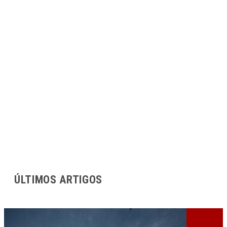
ÚLTIMOS ARTIGOS