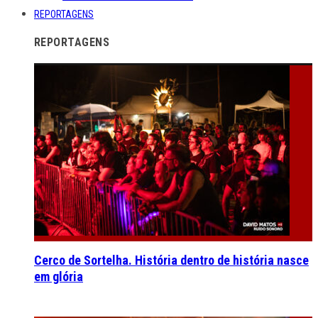
REPORTAGENS
REPORTAGENS
Cerco de Sortelha. História dentro de história nasce
em glória