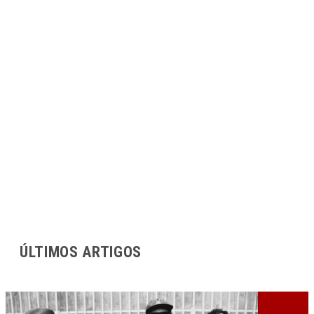
ÚLTIMOS ARTIGOS