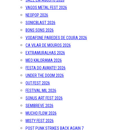
JAZZ EM AGOSTO 2026
VAGOS METAL FEST 2026
NEOPOP 2026
SONICBLAST 2026
BONS SONS 2026
VODAFONE PAREDES DE COURA 2026
CA VILAR DE MOUROS 2026
EXTRAMURALHAS 2026
MEO KALORAMA 2026
FESTA DO AVANTE! 2026
UNDER THE DOOM 2026
OUT.FEST 2026
FESTIVAL MIL 2026
SONUS ART FEST 2026
SEMIBREVE 2026
MUCHO FLOW 2026
MISTY FEST 2026
POST PUNK STRIKES BACK AGAIN 7