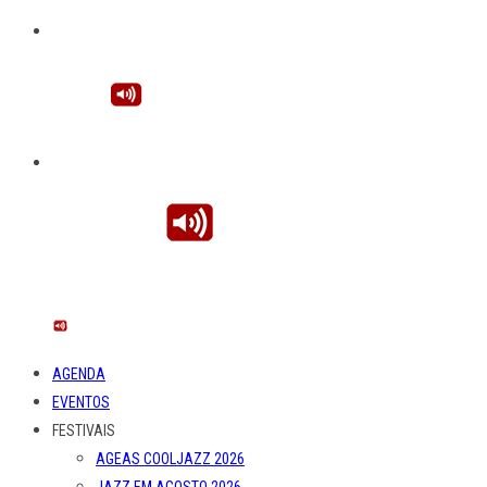
AGENDA
EVENTOS
FESTIVAIS
AGEAS COOLJAZZ 2026