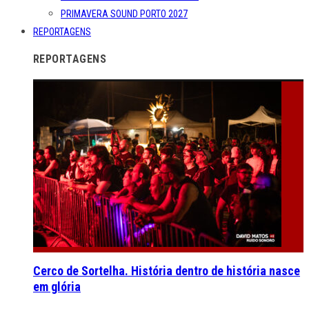
PRIMAVERA SOUND PORTO 2027
REPORTAGENS
REPORTAGENS
Cerco de Sortelha. História dentro de história nasce
em glória