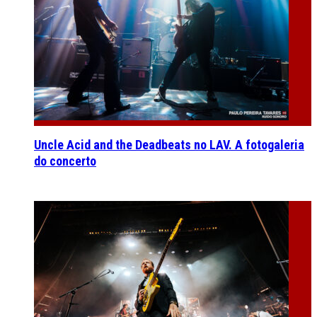
Uncle Acid and the Deadbeats no LAV. A fotogaleria
do concerto