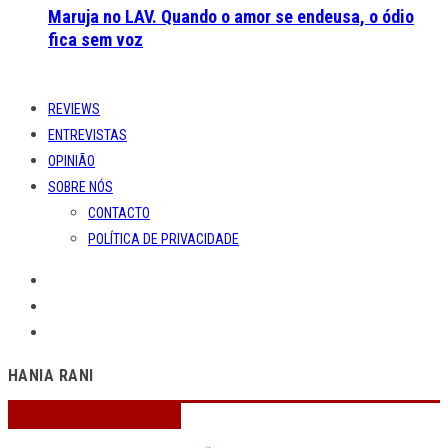
Maruja no LAV. Quando o amor se endeusa, o ódio
fica sem voz
REVIEWS
ENTREVISTAS
OPINIÃO
SOBRE NÓS
CONTACTO
POLÍTICA DE PRIVACIDADE
HANIA RANI