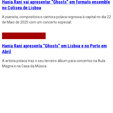
Hania Rani vai apresentar “Ghosts” em formato ensemble
no Coliseu de Lisboa
A pianista, compositora e cantora polaca regressa à capital no dia 22
de Maio de 2025 com um concerto especial.
Hania Rani apresenta “Ghosts” em Lisboa e no Porto em
Abril
A artista polaca traz o seu terceiro álbum para concertos na Aula
Magna e na Casa da Música.