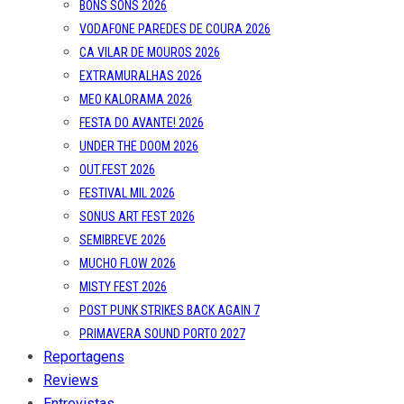
BONS SONS 2026
VODAFONE PAREDES DE COURA 2026
CA VILAR DE MOUROS 2026
EXTRAMURALHAS 2026
MEO KALORAMA 2026
FESTA DO AVANTE! 2026
UNDER THE DOOM 2026
OUT.FEST 2026
FESTIVAL MIL 2026
SONUS ART FEST 2026
SEMIBREVE 2026
MUCHO FLOW 2026
MISTY FEST 2026
POST PUNK STRIKES BACK AGAIN 7
PRIMAVERA SOUND PORTO 2027
Reportagens
Reviews
Entrevistas