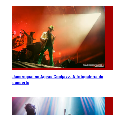
Jamiroquai no Ageas Cooljazz. A fotogaleria do
concerto