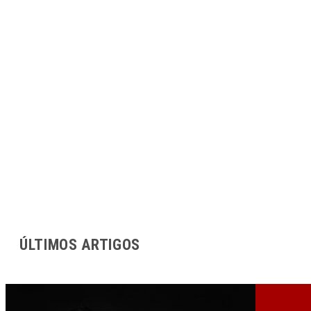
ÚLTIMOS ARTIGOS