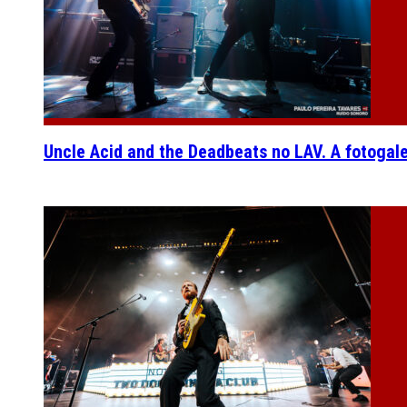
Uncle Acid and the Deadbeats no LAV. A fotogal