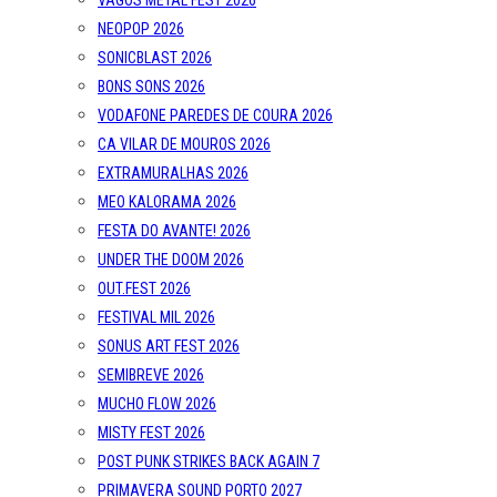
VAGOS METAL FEST 2026
NEOPOP 2026
SONICBLAST 2026
BONS SONS 2026
VODAFONE PAREDES DE COURA 2026
CA VILAR DE MOUROS 2026
EXTRAMURALHAS 2026
MEO KALORAMA 2026
FESTA DO AVANTE! 2026
UNDER THE DOOM 2026
OUT.FEST 2026
FESTIVAL MIL 2026
SONUS ART FEST 2026
SEMIBREVE 2026
MUCHO FLOW 2026
MISTY FEST 2026
POST PUNK STRIKES BACK AGAIN 7
PRIMAVERA SOUND PORTO 2027