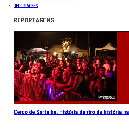
REPORTAGENS
REPORTAGENS
Cerco de Sortelha. História dentro de história n