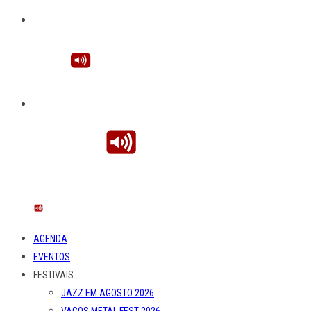
AGENDA
EVENTOS
FESTIVAIS
JAZZ EM AGOSTO 2026