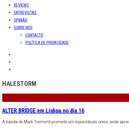
REVIEWS
ENTREVISTAS
OPINIÃO
SOBRE NÓS
CONTACTO
POLÍTICA DE PRIVACIDADE
HALESTORM
ALTER BRIDGE em Lisboa no dia 16
A banda de Mark Tremonti promete um espectáculo único, onde apresen