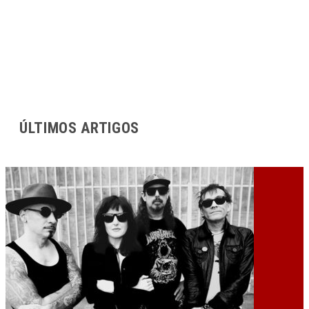
ÚLTIMOS ARTIGOS