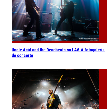
Uncle Acid and the Deadbeats no LAV. A fotogaleria
do concerto