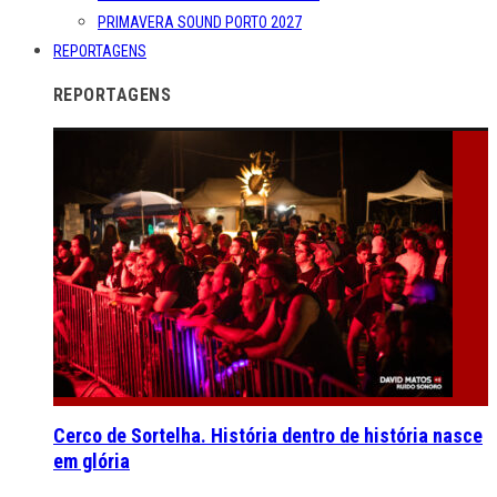
PRIMAVERA SOUND PORTO 2027
REPORTAGENS
REPORTAGENS
Cerco de Sortelha. História dentro de história nasce
em glória