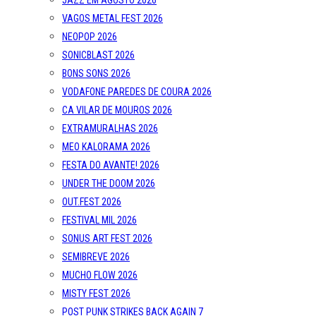
JAZZ EM AGOSTO 2026
VAGOS METAL FEST 2026
NEOPOP 2026
SONICBLAST 2026
BONS SONS 2026
VODAFONE PAREDES DE COURA 2026
CA VILAR DE MOUROS 2026
EXTRAMURALHAS 2026
MEO KALORAMA 2026
FESTA DO AVANTE! 2026
UNDER THE DOOM 2026
OUT.FEST 2026
FESTIVAL MIL 2026
SONUS ART FEST 2026
SEMIBREVE 2026
MUCHO FLOW 2026
MISTY FEST 2026
POST PUNK STRIKES BACK AGAIN 7