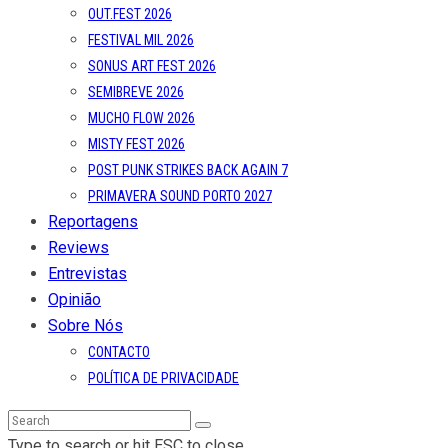
OUT.FEST 2026
FESTIVAL MIL 2026
SONUS ART FEST 2026
SEMIBREVE 2026
MUCHO FLOW 2026
MISTY FEST 2026
POST PUNK STRIKES BACK AGAIN 7
PRIMAVERA SOUND PORTO 2027
Reportagens
Reviews
Entrevistas
Opinião
Sobre Nós
CONTACTO
POLÍTICA DE PRIVACIDADE
Type to search or hit ESC to close