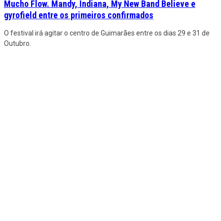
Mucho Flow. Mandy, Indiana, My New Band Believe e
gyrofield entre os primeiros confirmados
O festival irá agitar o centro de Guimarães entre os dias 29 e 31 de
Outubro.