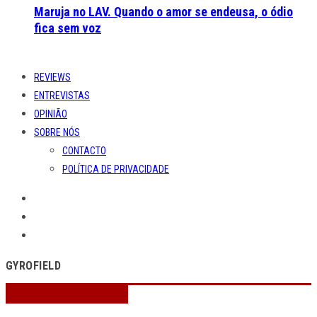
Maruja no LAV. Quando o amor se endeusa, o ódio
fica sem voz
REVIEWS
ENTREVISTAS
OPINIÃO
SOBRE NÓS
CONTACTO
POLÍTICA DE PRIVACIDADE
GYROFIELD