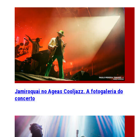
Jamiroquai no Ageas Cooljazz. A fotogaleria do
concerto