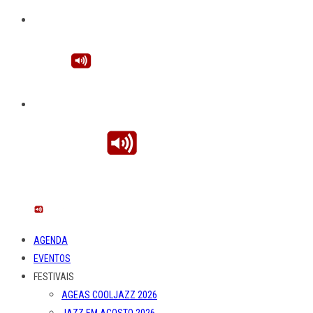
AGENDA
EVENTOS
FESTIVAIS
AGEAS COOLJAZZ 2026