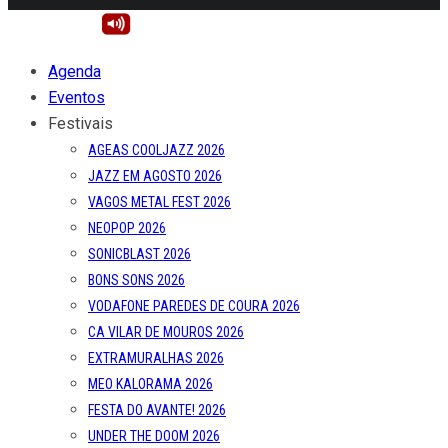
Agenda
Eventos
Festivais
AGEAS COOLJAZZ 2026
JAZZ EM AGOSTO 2026
VAGOS METAL FEST 2026
NEOPOP 2026
SONICBLAST 2026
BONS SONS 2026
VODAFONE PAREDES DE COURA 2026
CA VILAR DE MOUROS 2026
EXTRAMURALHAS 2026
MEO KALORAMA 2026
FESTA DO AVANTE! 2026
UNDER THE DOOM 2026