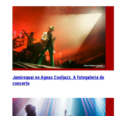
Jamiroquai no Ageas Cooljazz. A fotogaleria do
concerto