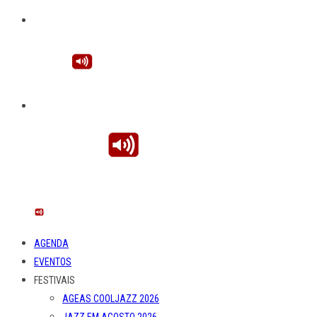
AGENDA
EVENTOS
FESTIVAIS
AGEAS COOLJAZZ 2026