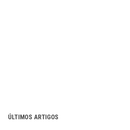
ÚLTIMOS ARTIGOS