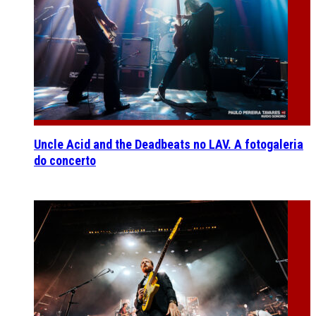
Uncle Acid and the Deadbeats no LAV. A fotogaleria
do concerto