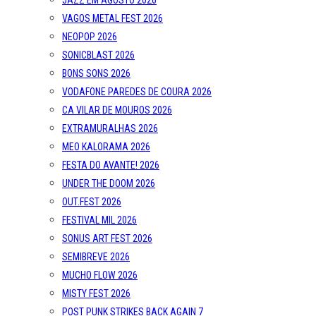
JAZZ EM AGOSTO 2026
VAGOS METAL FEST 2026
NEOPOP 2026
SONICBLAST 2026
BONS SONS 2026
VODAFONE PAREDES DE COURA 2026
CA VILAR DE MOUROS 2026
EXTRAMURALHAS 2026
MEO KALORAMA 2026
FESTA DO AVANTE! 2026
UNDER THE DOOM 2026
OUT.FEST 2026
FESTIVAL MIL 2026
SONUS ART FEST 2026
SEMIBREVE 2026
MUCHO FLOW 2026
MISTY FEST 2026
POST PUNK STRIKES BACK AGAIN 7