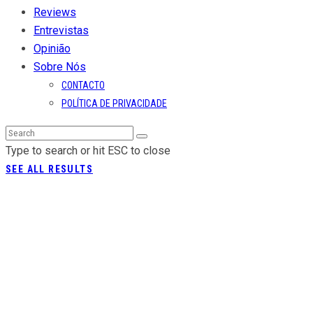
Reviews
Entrevistas
Opinião
Sobre Nós
CONTACTO
POLÍTICA DE PRIVACIDADE
Type to search or hit ESC to close
SEE ALL RESULTS