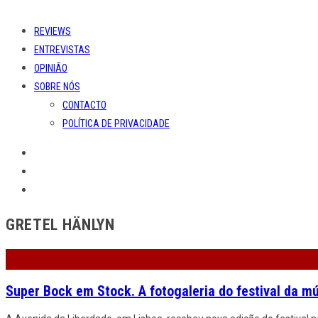
REVIEWS
ENTREVISTAS
OPINIÃO
SOBRE NÓS
CONTACTO
POLÍTICA DE PRIVACIDADE
GRETEL HÄNLYN
Super Bock em Stock. A fotogaleria do festival da 