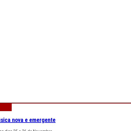
música nova e emergente