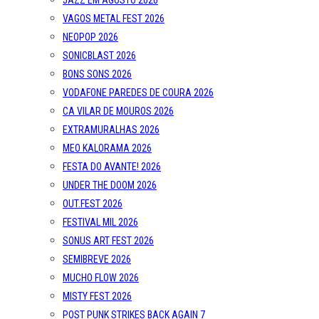
JAZZ EM AGOSTO 2026
VAGOS METAL FEST 2026
NEOPOP 2026
SONICBLAST 2026
BONS SONS 2026
VODAFONE PAREDES DE COURA 2026
CA VILAR DE MOUROS 2026
EXTRAMURALHAS 2026
MEO KALORAMA 2026
FESTA DO AVANTE! 2026
UNDER THE DOOM 2026
OUT.FEST 2026
FESTIVAL MIL 2026
SONUS ART FEST 2026
SEMIBREVE 2026
MUCHO FLOW 2026
MISTY FEST 2026
POST PUNK STRIKES BACK AGAIN 7