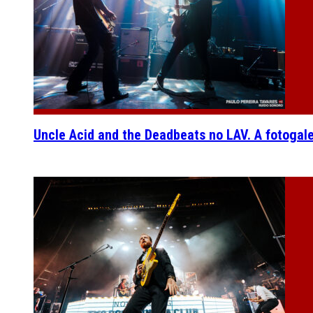
Uncle Acid and the Deadbeats no LAV. A fotogal