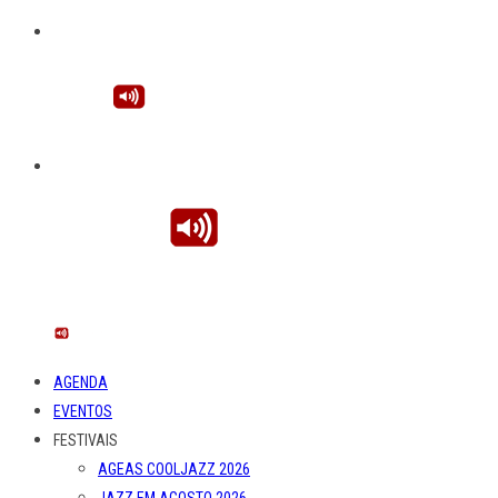
AGENDA
EVENTOS
FESTIVAIS
AGEAS COOLJAZZ 2026