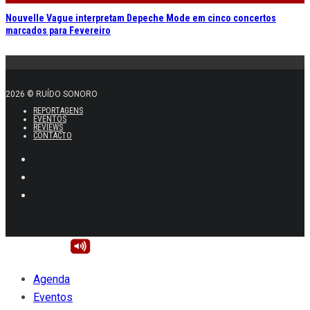
Nouvelle Vague interpretam Depeche Mode em cinco concertos
marcados para Fevereiro
2026 © RUÍDO SONORO
REPORTAGENS
EVENTOS
REVIEWS
CONTACTO
Agenda
Eventos