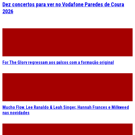
Dez concertos para ver no Vodafone Paredes de Coura
2026
For The Glory regressam aos palcos com a formação original
Mucho Flow. Lee Ranaldo & Leah Singer, Hannah Frances e Milkweed
nas novidades