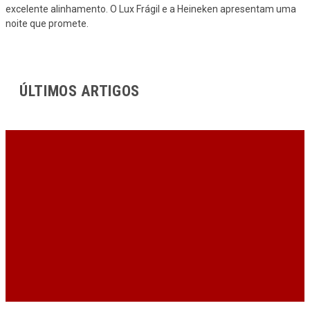
excelente alinhamento. O Lux Frágil e a Heineken apresentam uma
noite que promete.
ÚLTIMOS ARTIGOS