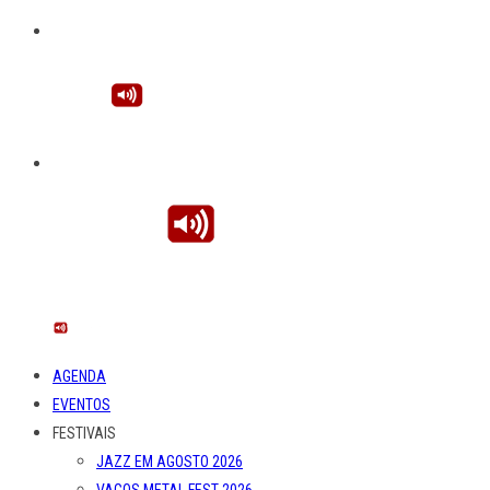
AGENDA
EVENTOS
FESTIVAIS
JAZZ EM AGOSTO 2026