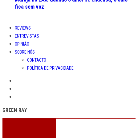
fica sem voz
REVIEWS
ENTREVISTAS
OPINIÃO
SOBRE NÓS
CONTACTO
POLÍTICA DE PRIVACIDADE
GREEN RAY