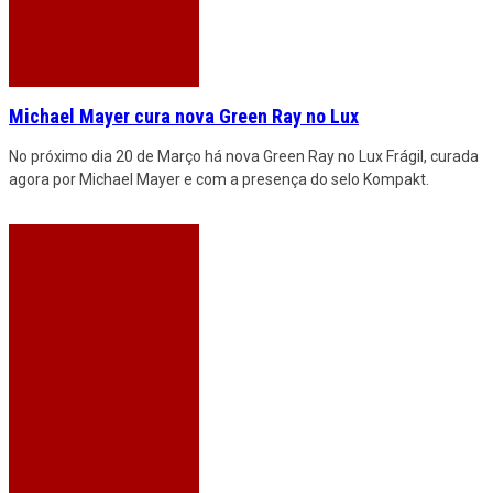
Michael Mayer cura nova Green Ray no Lux
No próximo dia 20 de Março há nova Green Ray no Lux Frágil, curada
agora por Michael Mayer e com a presença do selo Kompakt.