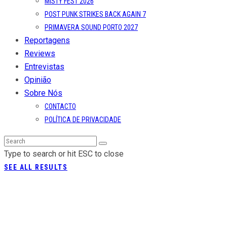
MISTY FEST 2026
POST PUNK STRIKES BACK AGAIN 7
PRIMAVERA SOUND PORTO 2027
Reportagens
Reviews
Entrevistas
Opinião
Sobre Nós
CONTACTO
POLÍTICA DE PRIVACIDADE
Type to search or hit ESC to close
SEE ALL RESULTS