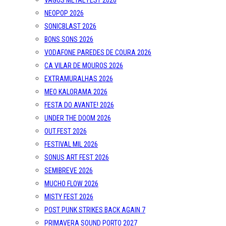
VAGOS METAL FEST 2026
NEOPOP 2026
SONICBLAST 2026
BONS SONS 2026
VODAFONE PAREDES DE COURA 2026
CA VILAR DE MOUROS 2026
EXTRAMURALHAS 2026
MEO KALORAMA 2026
FESTA DO AVANTE! 2026
UNDER THE DOOM 2026
OUT.FEST 2026
FESTIVAL MIL 2026
SONUS ART FEST 2026
SEMIBREVE 2026
MUCHO FLOW 2026
MISTY FEST 2026
POST PUNK STRIKES BACK AGAIN 7
PRIMAVERA SOUND PORTO 2027