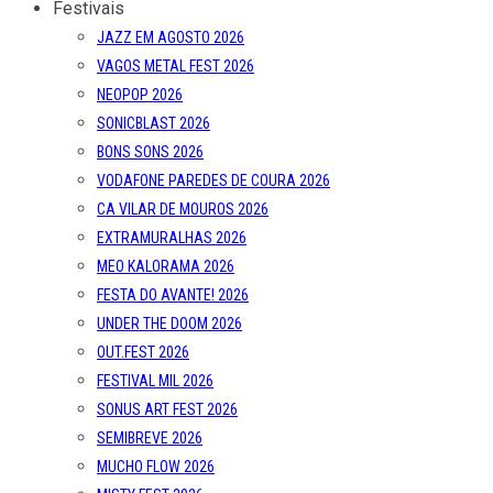
Festivais
JAZZ EM AGOSTO 2026
VAGOS METAL FEST 2026
NEOPOP 2026
SONICBLAST 2026
BONS SONS 2026
VODAFONE PAREDES DE COURA 2026
CA VILAR DE MOUROS 2026
EXTRAMURALHAS 2026
MEO KALORAMA 2026
FESTA DO AVANTE! 2026
UNDER THE DOOM 2026
OUT.FEST 2026
FESTIVAL MIL 2026
SONUS ART FEST 2026
SEMIBREVE 2026
MUCHO FLOW 2026