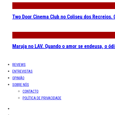
Two Door Cinema Club no Coliseu dos Recreios. O
Maruja no LAV. Quando o amor se endeusa, o ódi
REVIEWS
ENTREVISTAS
OPINIÃO
SOBRE NÓS
CONTACTO
POLÍTICA DE PRIVACIDADE