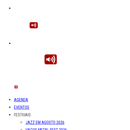
AGENDA
EVENTOS
FESTIVAIS
JAZZ EM AGOSTO 2026