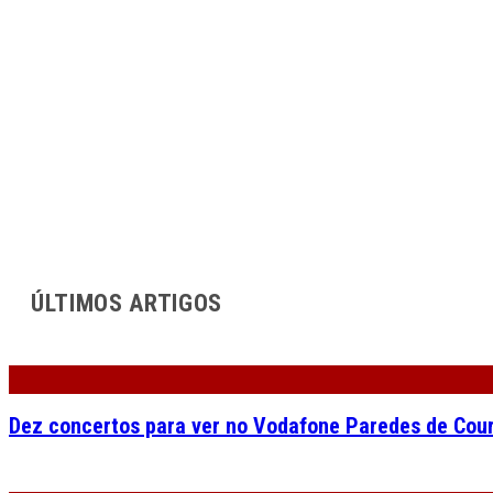
ÚLTIMOS ARTIGOS
Dez concertos para ver no Vodafone Paredes de Cou