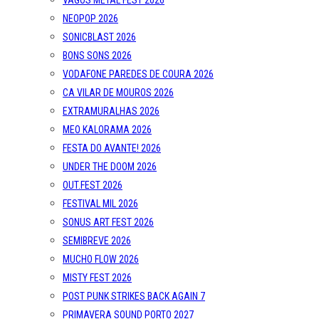
VAGOS METAL FEST 2026
NEOPOP 2026
SONICBLAST 2026
BONS SONS 2026
VODAFONE PAREDES DE COURA 2026
CA VILAR DE MOUROS 2026
EXTRAMURALHAS 2026
MEO KALORAMA 2026
FESTA DO AVANTE! 2026
UNDER THE DOOM 2026
OUT.FEST 2026
FESTIVAL MIL 2026
SONUS ART FEST 2026
SEMIBREVE 2026
MUCHO FLOW 2026
MISTY FEST 2026
POST PUNK STRIKES BACK AGAIN 7
PRIMAVERA SOUND PORTO 2027