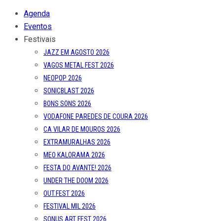
Agenda
Eventos
Festivais
JAZZ EM AGOSTO 2026
VAGOS METAL FEST 2026
NEOPOP 2026
SONICBLAST 2026
BONS SONS 2026
VODAFONE PAREDES DE COURA 2026
CA VILAR DE MOUROS 2026
EXTRAMURALHAS 2026
MEO KALORAMA 2026
FESTA DO AVANTE! 2026
UNDER THE DOOM 2026
OUT.FEST 2026
FESTIVAL MIL 2026
SONUS ART FEST 2026