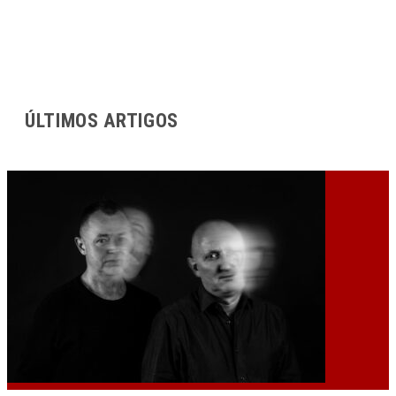
ÚLTIMOS ARTIGOS