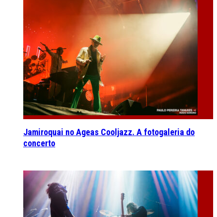
Jamiroquai no Ageas Cooljazz. A fotogaleria do
concerto