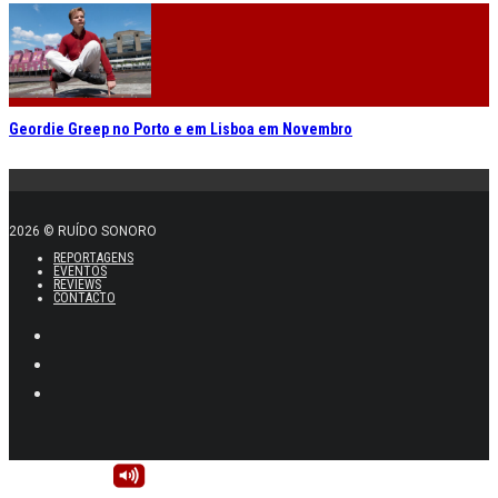
Geordie Greep no Porto e em Lisboa em Novembro
2026 © RUÍDO SONORO
REPORTAGENS
EVENTOS
REVIEWS
CONTACTO