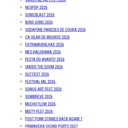
VAGOS METAL FEST 2026
NEOPOP 2026
SONICBLAST 2026
BONS SONS 2026
VODAFONE PAREDES DE COURA 2026
CA VILAR DE MOUROS 2026
EXTRAMURALHAS 2026
MEO KALORAMA 2026
FESTA DO AVANTE! 2026
UNDER THE DOOM 2026
OUT.FEST 2026
FESTIVAL MIL 2026
SONUS ART FEST 2026
SEMIBREVE 2026
MUCHO FLOW 2026
MISTY FEST 2026
POST PUNK STRIKES BACK AGAIN 7
PRIMAVERA SOUND PORTO 2027