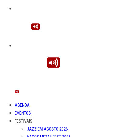
AGENDA
EVENTOS
FESTIVAIS
JAZZ EM AGOSTO 2026