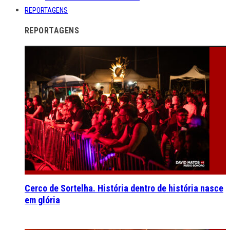
REPORTAGENS
REPORTAGENS
Cerco de Sortelha. História dentro de história nasce
em glória