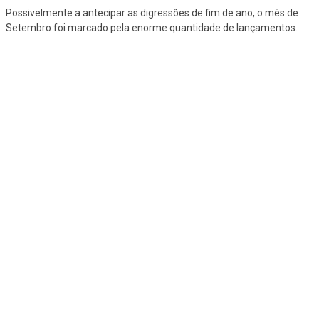
Possivelmente a antecipar as digressões de fim de ano, o mês de
Setembro foi marcado pela enorme quantidade de lançamentos.