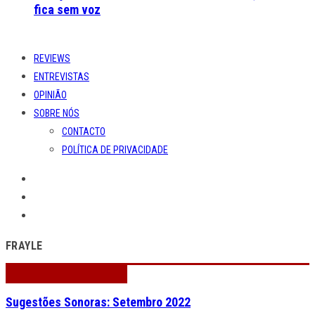
fica sem voz
REVIEWS
ENTREVISTAS
OPINIÃO
SOBRE NÓS
CONTACTO
POLÍTICA DE PRIVACIDADE
FRAYLE
Sugestões Sonoras: Setembro 2022