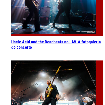
Uncle Acid and the Deadbeats no LAV. A fotogaleria
do concerto