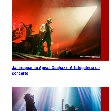
Jamiroquai no Ageas Cooljazz. A fotogaleria do
concerto