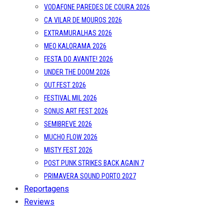
VODAFONE PAREDES DE COURA 2026
CA VILAR DE MOUROS 2026
EXTRAMURALHAS 2026
MEO KALORAMA 2026
FESTA DO AVANTE! 2026
UNDER THE DOOM 2026
OUT.FEST 2026
FESTIVAL MIL 2026
SONUS ART FEST 2026
SEMIBREVE 2026
MUCHO FLOW 2026
MISTY FEST 2026
POST PUNK STRIKES BACK AGAIN 7
PRIMAVERA SOUND PORTO 2027
Reportagens
Reviews
Entrevistas