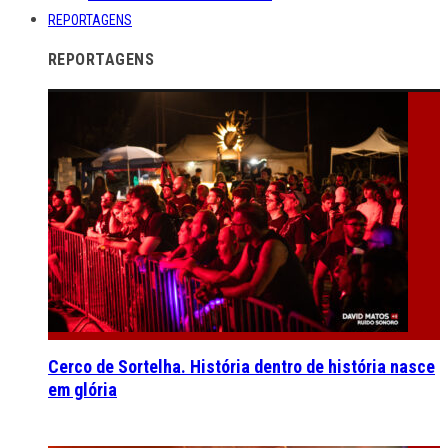
REPORTAGENS
REPORTAGENS
Cerco de Sortelha. História dentro de história nasce
em glória