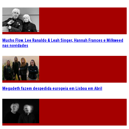
Mucho Flow. Lee Ranaldo & Leah Singer, Hannah Frances e Milkweed
nas novidades
Megadeth fazem despedida europeia em Lisboa em Abril