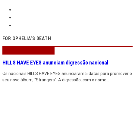
FOR OPHELIA’S DEATH
HILLS HAVE EYES anunciam digressão nacional
Os nacionais HILLS HAVE EYES anunciaram 5 datas para promover o
seu novo álbum, “Strangers”. A digressão, com o nome
...