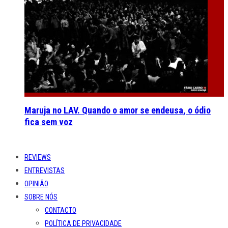
Maruja no LAV. Quando o amor se endeusa, o ódio
fica sem voz
REVIEWS
ENTREVISTAS
OPINIÃO
SOBRE NÓS
CONTACTO
POLÍTICA DE PRIVACIDADE