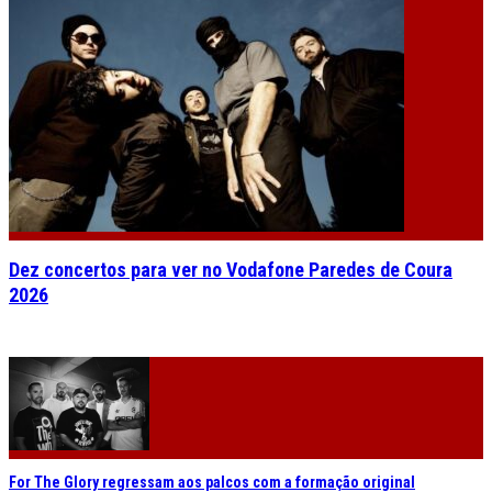
Dez concertos para ver no Vodafone Paredes de Coura
2026
For The Glory regressam aos palcos com a formação original