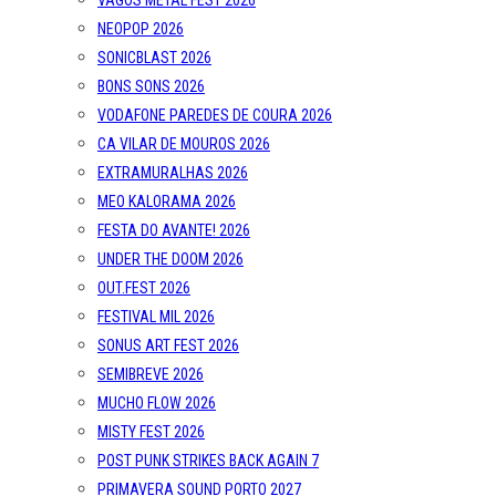
VAGOS METAL FEST 2026
NEOPOP 2026
SONICBLAST 2026
BONS SONS 2026
VODAFONE PAREDES DE COURA 2026
CA VILAR DE MOUROS 2026
EXTRAMURALHAS 2026
MEO KALORAMA 2026
FESTA DO AVANTE! 2026
UNDER THE DOOM 2026
OUT.FEST 2026
FESTIVAL MIL 2026
SONUS ART FEST 2026
SEMIBREVE 2026
MUCHO FLOW 2026
MISTY FEST 2026
POST PUNK STRIKES BACK AGAIN 7
PRIMAVERA SOUND PORTO 2027