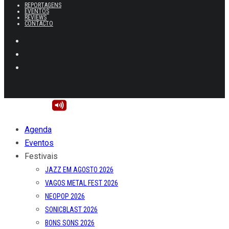
REPORTAGENS
EVENTOS
REVIEWS
CONTACTO
Agenda
Eventos
Festivais
JAZZ EM AGOSTO 2026
VAGOS METAL FEST 2026
NEOPOP 2026
SONICBLAST 2026
BONS SONS 2026