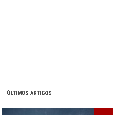
ÚLTIMOS ARTIGOS