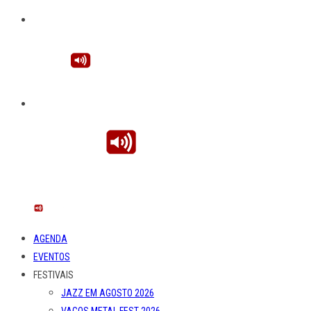
AGENDA
EVENTOS
FESTIVAIS
JAZZ EM AGOSTO 2026