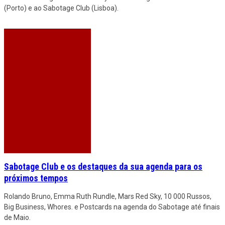
(Porto) e ao Sabotage Club (Lisboa).
Sabotage Club e os destaques da sua agenda para os
próximos tempos
Rolando Bruno, Emma Ruth Rundle, Mars Red Sky, 10 000 Russos,
Big Business, Whores. e Postcards na agenda do Sabotage até finais
de Maio.