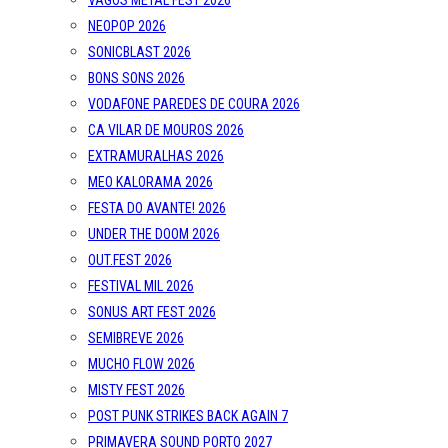
VAGOS METAL FEST 2026
NEOPOP 2026
SONICBLAST 2026
BONS SONS 2026
VODAFONE PAREDES DE COURA 2026
CA VILAR DE MOUROS 2026
EXTRAMURALHAS 2026
MEO KALORAMA 2026
FESTA DO AVANTE! 2026
UNDER THE DOOM 2026
OUT.FEST 2026
FESTIVAL MIL 2026
SONUS ART FEST 2026
SEMIBREVE 2026
MUCHO FLOW 2026
MISTY FEST 2026
POST PUNK STRIKES BACK AGAIN 7
PRIMAVERA SOUND PORTO 2027