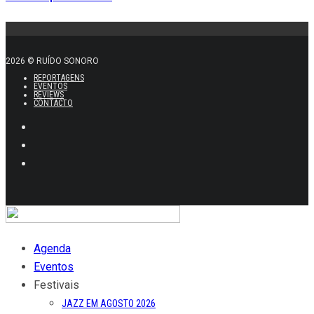
2026 © RUÍDO SONORO
REPORTAGENS
EVENTOS
REVIEWS
CONTACTO
Agenda
Eventos
Festivais
JAZZ EM AGOSTO 2026