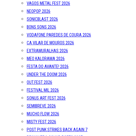
VAGOS METAL FEST 2026
NEOPOP 2026
SONICBLAST 2026
BONS SONS 2026
VODAFONE PAREDES DE COURA 2026
CA VILAR DE MOUROS 2026
EXTRAMURALHAS 2026
MEO KALORAMA 2026
FESTA DO AVANTE! 2026
UNDER THE DOOM 2026
OUT.FEST 2026
FESTIVAL MIL 2026
SONUS ART FEST 2026
SEMIBREVE 2026
MUCHO FLOW 2026
MISTY FEST 2026
POST PUNK STRIKES BACK AGAIN 7