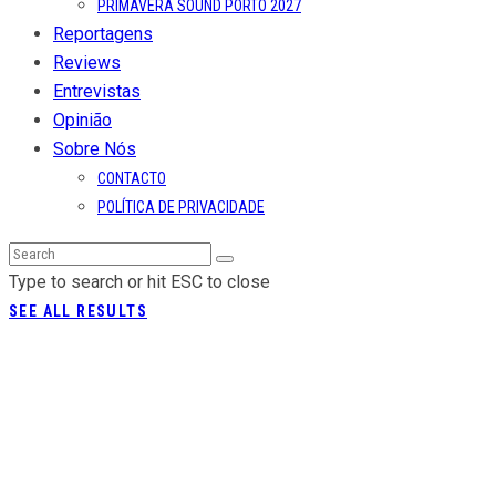
PRIMAVERA SOUND PORTO 2027
Reportagens
Reviews
Entrevistas
Opinião
Sobre Nós
CONTACTO
POLÍTICA DE PRIVACIDADE
Type to search or hit ESC to close
SEE ALL RESULTS