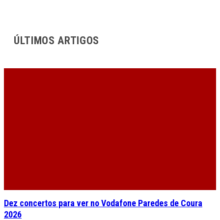
ÚLTIMOS ARTIGOS
Dez concertos para ver no Vodafone Paredes de Coura
2026