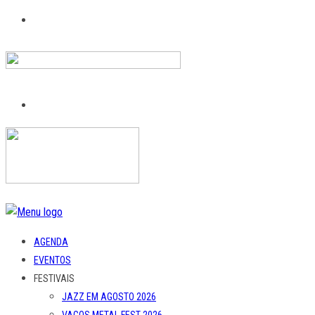
AGENDA
EVENTOS
FESTIVAIS
JAZZ EM AGOSTO 2026