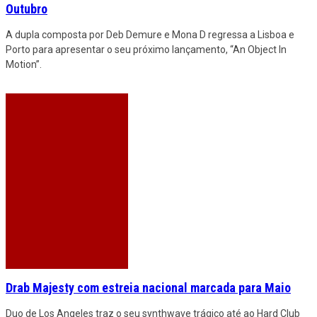
Outubro
A dupla composta por Deb Demure e Mona D regressa a Lisboa e
Porto para apresentar o seu próximo lançamento, “An Object In
Motion”.
Drab Majesty com estreia nacional marcada para Maio
Duo de Los Angeles traz o seu synthwave trágico até ao Hard Club